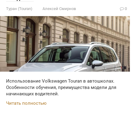
Туран (Touran)
Алексей Смирнов
0
Использование Volkswagen Touran в автошколах.
Особенности обучения, преимущества модели для
начинающих водителей.
Читать полностью