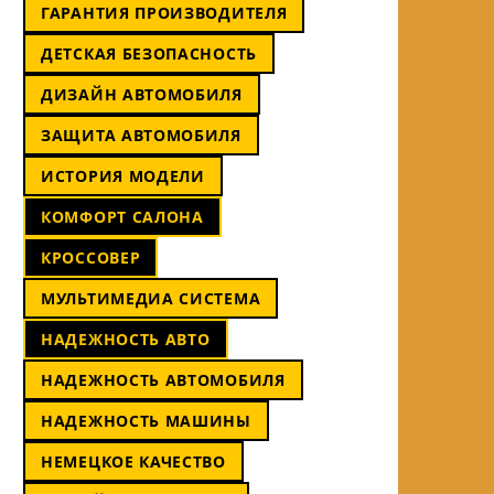
ГАРАНТИЯ ПРОИЗВОДИТЕЛЯ
ДЕТСКАЯ БЕЗОПАСНОСТЬ
ДИЗАЙН АВТОМОБИЛЯ
ЗАЩИТА АВТОМОБИЛЯ
ИСТОРИЯ МОДЕЛИ
КОМФОРТ САЛОНА
КРОССОВЕР
МУЛЬТИМЕДИА СИСТЕМА
НАДЕЖНОСТЬ АВТО
НАДЕЖНОСТЬ АВТОМОБИЛЯ
НАДЕЖНОСТЬ МАШИНЫ
НЕМЕЦКОЕ КАЧЕСТВО