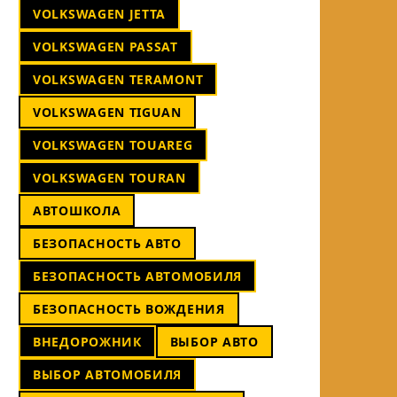
VOLKSWAGEN JETTA
VOLKSWAGEN PASSAT
VOLKSWAGEN TERAMONT
VOLKSWAGEN TIGUAN
VOLKSWAGEN TOUAREG
VOLKSWAGEN TOURAN
АВТОШКОЛА
БЕЗОПАСНОСТЬ АВТО
БЕЗОПАСНОСТЬ АВТОМОБИЛЯ
БЕЗОПАСНОСТЬ ВОЖДЕНИЯ
ВНЕДОРОЖНИК
ВЫБОР АВТО
ВЫБОР АВТОМОБИЛЯ