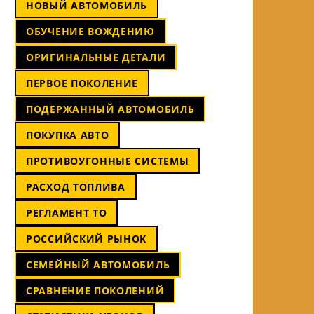
НОВЫЙ АВТОМОБИЛЬ
ОБУЧЕНИЕ ВОЖДЕНИЮ
ОРИГИНАЛЬНЫЕ ДЕТАЛИ
ПЕРВОЕ ПОКОЛЕНИЕ
ПОДЕРЖАННЫЙ АВТОМОБИЛЬ
ПОКУПКА АВТО
ПРОТИВОУГОННЫЕ СИСТЕМЫ
РАСХОД ТОПЛИВА
РЕГЛАМЕНТ ТО
РОССИЙСКИЙ РЫНОК
СЕМЕЙНЫЙ АВТОМОБИЛЬ
СРАВНЕНИЕ ПОКОЛЕНИЙ