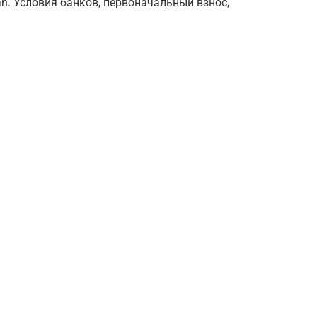
n. Условия банков, первоначальный взнос,