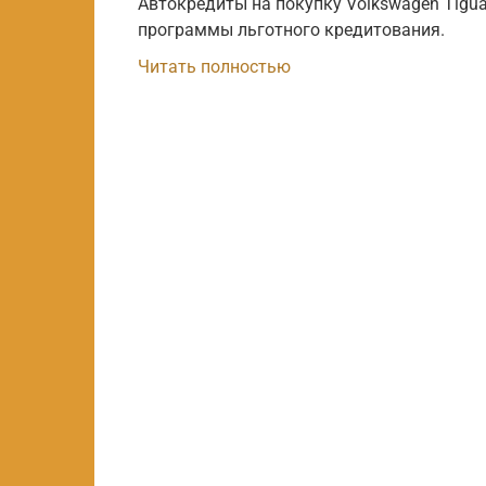
Автокредиты на покупку Volkswagen Tigua
программы льготного кредитования.
Читать полностью