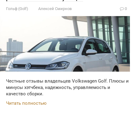
Гольф (Golf)
Алексей Смирнов
0
Честные отзывы владельцев Volkswagen Golf. Плюсы и
минусы хэтчбека, надежность, управляемость и
качество сборки.
Читать полностью