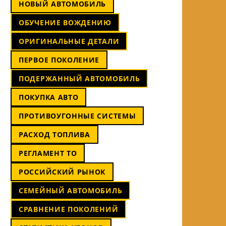
НОВЫЙ АВТОМОБИЛЬ
ОБУЧЕНИЕ ВОЖДЕНИЮ
ОРИГИНАЛЬНЫЕ ДЕТАЛИ
ПЕРВОЕ ПОКОЛЕНИЕ
ПОДЕРЖАННЫЙ АВТОМОБИЛЬ
ПОКУПКА АВТО
ПРОТИВОУГОННЫЕ СИСТЕМЫ
РАСХОД ТОПЛИВА
РЕГЛАМЕНТ ТО
РОССИЙСКИЙ РЫНОК
СЕМЕЙНЫЙ АВТОМОБИЛЬ
СРАВНЕНИЕ ПОКОЛЕНИЙ