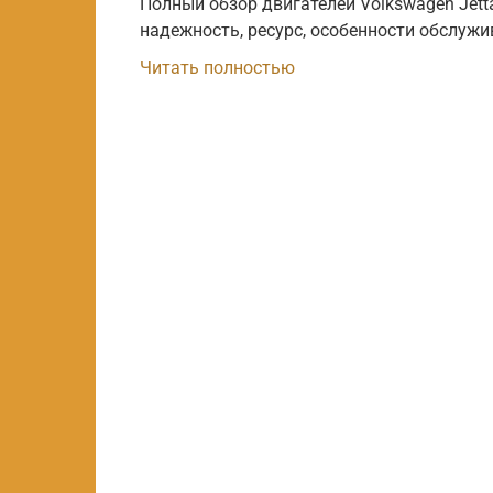
Полный обзор двигателей Volkswagen Jett
надежность, ресурс, особенности обслужи
Читать полностью