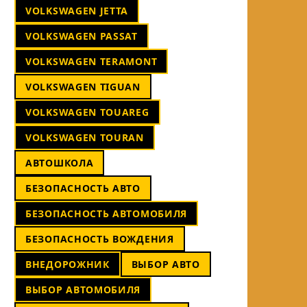
VOLKSWAGEN JETTA
VOLKSWAGEN PASSAT
VOLKSWAGEN TERAMONT
VOLKSWAGEN TIGUAN
VOLKSWAGEN TOUAREG
VOLKSWAGEN TOURAN
АВТОШКОЛА
БЕЗОПАСНОСТЬ АВТО
БЕЗОПАСНОСТЬ АВТОМОБИЛЯ
БЕЗОПАСНОСТЬ ВОЖДЕНИЯ
ВНЕДОРОЖНИК
ВЫБОР АВТО
ВЫБОР АВТОМОБИЛЯ