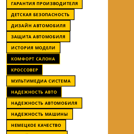
ГАРАНТИЯ ПРОИЗВОДИТЕЛЯ
ДЕТСКАЯ БЕЗОПАСНОСТЬ
ДИЗАЙН АВТОМОБИЛЯ
ЗАЩИТА АВТОМОБИЛЯ
ИСТОРИЯ МОДЕЛИ
КОМФОРТ САЛОНА
КРОССОВЕР
МУЛЬТИМЕДИА СИСТЕМА
НАДЕЖНОСТЬ АВТО
НАДЕЖНОСТЬ АВТОМОБИЛЯ
НАДЕЖНОСТЬ МАШИНЫ
НЕМЕЦКОЕ КАЧЕСТВО