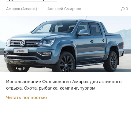
Амарок (Amarok)
Алексей Смирнов
0
Использование Фольксваген Амарок для активного
отдыха. Охота, рыбалка, кемпинг, туризм.
Читать полностью