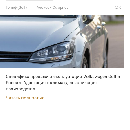
Гольф (Golf)
Алексей Смирнов
0
Специфика продажи и эксплуатации Volkswagen Golf в
России. Адаптация к климату, локализация
производства.
Читать полностью