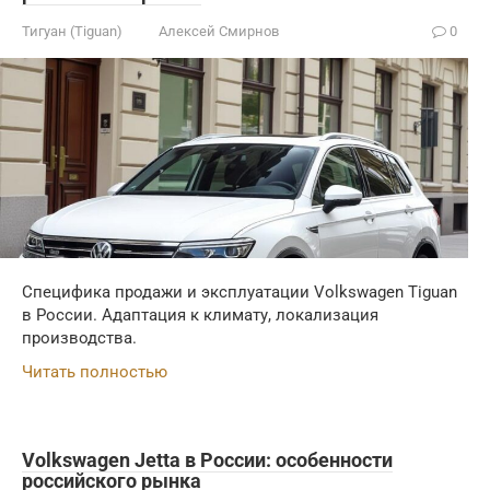
Тигуан (Tiguan)
Алексей Смирнов
0
Специфика продажи и эксплуатации Volkswagen Tiguan
в России. Адаптация к климату, локализация
производства.
Читать полностью
Volkswagen Jetta в России: особенности
российского рынка