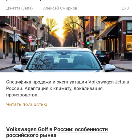
Джетта (Jetta)
Алексей Смирнов
0
Специфика продажи и эксплуатации Volkswagen Jetta в
России. Адаптация к климату, локализация
производства.
Читать полностью
Volkswagen Golf в России: особенности
российского рынка