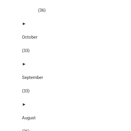
(36)
►
October
(33)
►
September
(33)
►
August