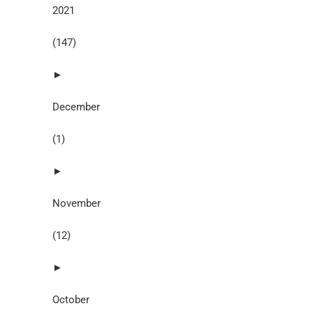
2021
(147)
►
December
(1)
►
November
(12)
►
October