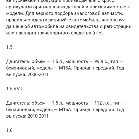
выпускаемой продукции производителя с кросс
артикулами оригинальных деталей и применимостью к
модели. Для верного подбора аналоговой запчасти,
правильно идентифицируйте автомобиль, используя,
данные об автомобиле из свидетельства о регистрации
или паспорта транспортного средства (птс).
1.5
Двигатель: объем — 1.5 л., мощность — 99 л.с., тип —
бензиновый, модель — M15A. Привод: передний. Год
выпуска: 2006-2011
1.5 VVT
Двигатель: объем — 1.5 л., мощность — 112 л.с., тип —
бензиновый, модель — M15A. Привод: передний. Год
выпуска: 2010-2011
1.6