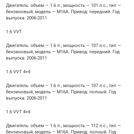
Двигатель: объем — 1.6 л., мощность — 101 л.с., тип —
бензиновый, модель — M16A. Привод: передний. Год
выпуска: 2006-2011
1.6 VVT
Двигатель: объем — 1.6 л., мощность — 107 л.с., тип —
бензиновый, модель — M16A. Привод: передний. Год
выпуска: 2006-2011
1.6 VVT 4×4
Двигатель: объем — 1.6 л., мощность — 107 л.с., тип —
бензиновый, модель — M16A. Привод: полный. Год
выпуска: 2006-2011
1.6 VVT 4×4
Двигатель: объем — 1.6 л., мощность — 112 л.с., тип —
бензиновый, модель — M16A. Привод: полный. Год