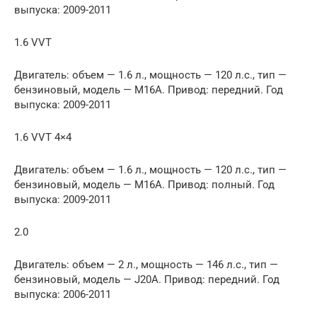
выпуска: 2009-2011
1.6 VVT
Двигатель: объем — 1.6 л., мощность — 120 л.с., тип —
бензиновый, модель — M16A. Привод: передний. Год
выпуска: 2009-2011
1.6 VVT 4×4
Двигатель: объем — 1.6 л., мощность — 120 л.с., тип —
бензиновый, модель — M16A. Привод: полный. Год
выпуска: 2009-2011
2.0
Двигатель: объем — 2 л., мощность — 146 л.с., тип —
бензиновый, модель — J20A. Привод: передний. Год
выпуска: 2006-2011