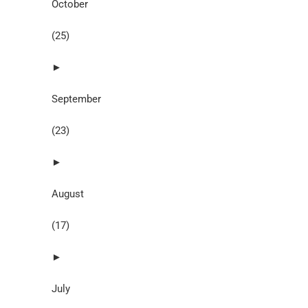
October
(25)
►
September
(23)
►
August
(17)
►
July