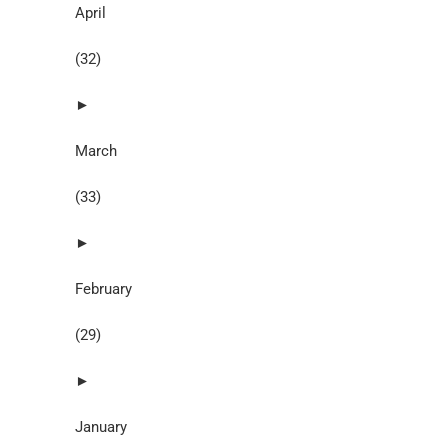
April
(32)
►
March
(33)
►
February
(29)
►
January