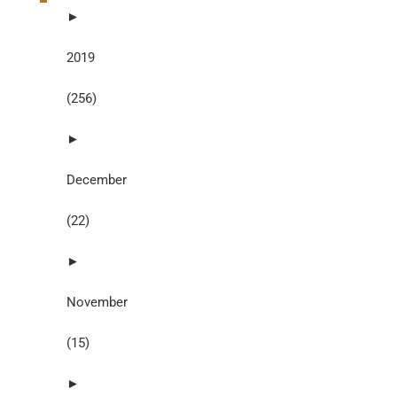
►
2019
(256)
►
December
(22)
►
November
(15)
►