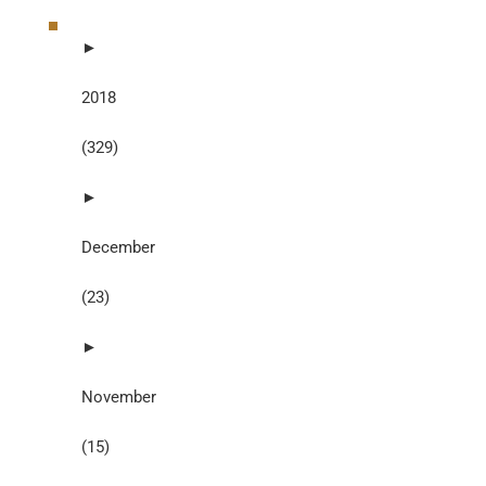
►
2018
(329)
►
December
(23)
►
November
(15)