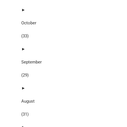
►
October
(33)
►
September
(29)
►
August
(31)