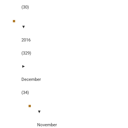
(30)
▼
2016
(329)
►
December
(34)
▼
November