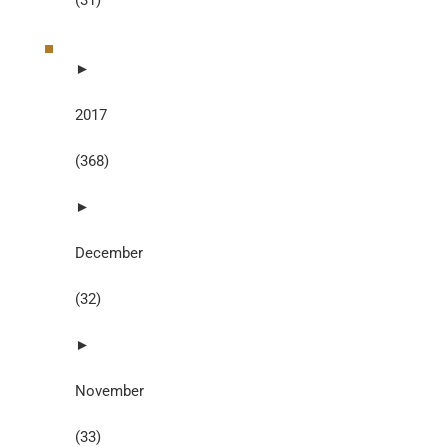
►
2017
(368)
►
December
(32)
►
November
(33)