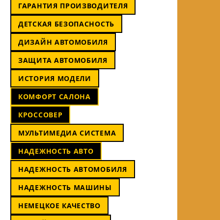
ГАРАНТИЯ ПРОИЗВОДИТЕЛЯ
ДЕТСКАЯ БЕЗОПАСНОСТЬ
ДИЗАЙН АВТОМОБИЛЯ
ЗАЩИТА АВТОМОБИЛЯ
ИСТОРИЯ МОДЕЛИ
КОМФОРТ САЛОНА
КРОССОВЕР
МУЛЬТИМЕДИА СИСТЕМА
НАДЕЖНОСТЬ АВТО
НАДЕЖНОСТЬ АВТОМОБИЛЯ
НАДЕЖНОСТЬ МАШИНЫ
НЕМЕЦКОЕ КАЧЕСТВО