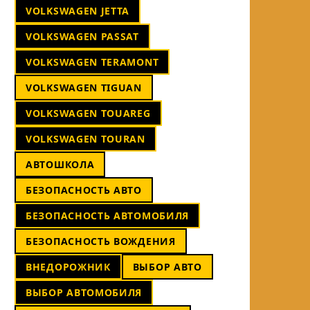
VOLKSWAGEN JETTA
VOLKSWAGEN PASSAT
VOLKSWAGEN TERAMONT
VOLKSWAGEN TIGUAN
VOLKSWAGEN TOUAREG
VOLKSWAGEN TOURAN
АВТОШКОЛА
БЕЗОПАСНОСТЬ АВТО
БЕЗОПАСНОСТЬ АВТОМОБИЛЯ
БЕЗОПАСНОСТЬ ВОЖДЕНИЯ
ВНЕДОРОЖНИК
ВЫБОР АВТО
ВЫБОР АВТОМОБИЛЯ