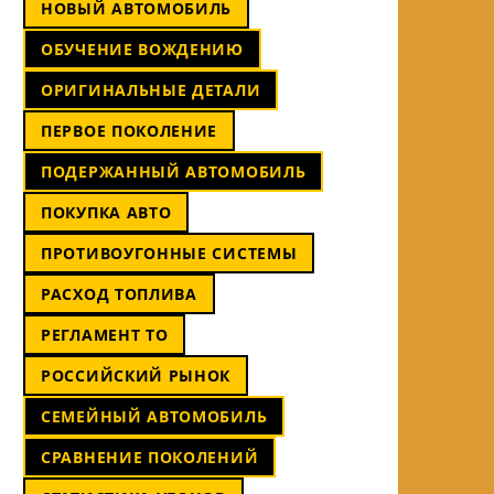
НОВЫЙ АВТОМОБИЛЬ
ОБУЧЕНИЕ ВОЖДЕНИЮ
ОРИГИНАЛЬНЫЕ ДЕТАЛИ
ПЕРВОЕ ПОКОЛЕНИЕ
ПОДЕРЖАННЫЙ АВТОМОБИЛЬ
ПОКУПКА АВТО
ПРОТИВОУГОННЫЕ СИСТЕМЫ
РАСХОД ТОПЛИВА
РЕГЛАМЕНТ ТО
РОССИЙСКИЙ РЫНОК
СЕМЕЙНЫЙ АВТОМОБИЛЬ
СРАВНЕНИЕ ПОКОЛЕНИЙ