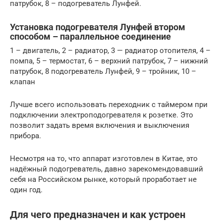
патрубок, 8 – подогреватель Лунфей.
Установка подогревателя Лунфей втором
способом – параллельное соединение
1 – двигатель, 2 – радиатор, 3 — радиатор отопителя, 4 –
помпа, 5 – термостат, 6 – верхний патрубок, 7 – нижний
патрубок, 8 подогреватель Лунфей, 9 – тройник, 10 –
клапан
Лучше всего использовать переходник с таймером при
подключении электроподогревателя к розетке. Это
позволит задать время включения и выключения
прибора.
Несмотря на то, что аппарат изготовлен в Китае, это
надёжный подогреватель, давно зарекомендовавший
себя на Российском рынке, который проработает не
один год.
Для чего предназначен и как устроен