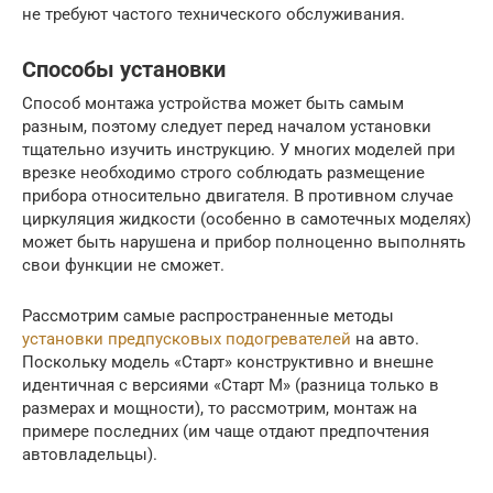
не требуют частого технического обслуживания.
Способы установки
Способ монтажа устройства может быть самым
разным, поэтому следует перед началом установки
тщательно изучить инструкцию. У многих моделей при
врезке необходимо строго соблюдать размещение
прибора относительно двигателя. В противном случае
циркуляция жидкости (особенно в самотечных моделях)
может быть нарушена и прибор полноценно выполнять
свои функции не сможет.
Рассмотрим самые распространенные методы
установки предпусковых подогревателей
на авто.
Поскольку модель «Старт» конструктивно и внешне
идентичная с версиями «Старт М» (разница только в
размерах и мощности), то рассмотрим, монтаж на
примере последних (им чаще отдают предпочтения
автовладельцы).