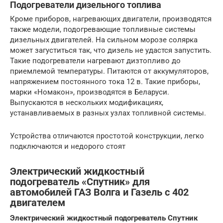
Подогреватели дизельного топлива
Кроме приборов, нагревающих двигатели, производятся
также модели, подогревающие топливные системы
дизельных двигателей. На сильном морозе солярка
может загуститься так, что дизель не удастся запустить.
Такие подогреватели нагревают дизтопливо до
приемлемой температуры. Питаются от аккумуляторов,
напряжением постоянного тока 12 в. Такие приборы,
марки «Номакон», производятся в Беларуси.
Выпускаются в нескольких модификациях,
устанавливаемых в разных узлах топливной системы.
Устройства отличаются простотой конструкции, легко
подключаются и недорого стоят
Электрический жидкостный
подогреватель «Спутник» для
автомобилей ГАЗ Волга и Газель с 402
двигателем
Электрический жидкостный подогреватель Спутник