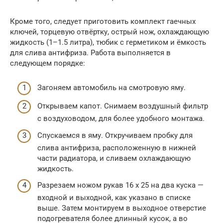
Кроме того, следует приготовить комплект гаечных
ключей, торцевую отвёртку, острый нож, охлаждающую
жидкость (1–1.5 литра), тюбик с герметиком и ёмкость
для слива антифриза. Работа выполняется в
следующем порядке:
Загоняем автомобиль на смотровую яму.
Открываем капот. Снимаем воздушный фильтр
с воздуховодом, для более удобного монтажа.
Спускаемся в яму. Откручиваем пробку для
слива антифриза, расположенную в нижней
части радиатора, и сливаем охлаждающую
жидкость.
Разрезаем ножом рукав 16 х 25 на два куска —
входной и выходной, как указано в списке
выше. Затем монтируем в выходное отверстие
подогревателя более длинный кусок, а во