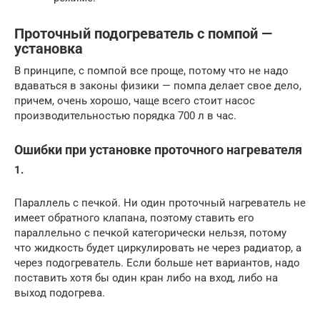
Проточный подогреватель с помпой —
установка
В принципе, с помпой все проще, потому что не надо
вдаваться в законы физики — помпа делает свое дело,
причем, очень хорошо, чаще всего стоит насос
производительностью порядка 700 л в час.
Ошибки при установке проточного нагревателя
1.
Параллель с печкой. Ни один проточный нагреватель не
имеет обратного клапана, поэтому ставить его
параллельно с печкой категорически нельзя, потому
что жидкость будет циркулировать не через радиатор, а
через подогреватель. Если больше нет вариантов, надо
поставить хотя бы один кран либо на вход, либо на
выход подогрева.