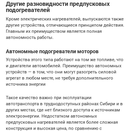
Другие разновидности предпусковых
подогревателей
Кроме электрических нагревателей, выпускаются также
другие устройства, отличающиеся принципом действия.
Главным их преимуществом является полная
автономность работы.
Автономные подогреватели моторов
Устройства этого типа работают на том же топливе, что
и двигатели автомобилей. Преимущество автономных
устройств — в том, что они могут разогреть силовой
агрегат в любом месте, не требуя дополнительного
источника энергии
Такое качество важно при эксплуатации
автотранспорта в труднодоступных районах Сибири и в
других местах, где нет близкого доступа к источникам
электроэнергии. Недостатком автономных
предпусковых нагревателей является более сложная
конструкция и высокая цена, по сравнению с