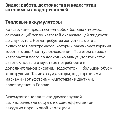
Видео: работа, достоинства и недостатки
автономных подогревателей
Тепловые аккумуляторы
Конструкция представляет собой большой термос,
сохраняющий тепло нагретой охлаждающей жидкости
до двух суток. Когда требуется запустить мотор,
включается электронасос, который закачивает горячий
тосол в малый контур охлаждения. При этом движок
нагревается всего за несколько минут. Достоинство —
автономность и отсутствие потребности в
дополнительной энергии. Недостаток — большой объём
конструкции. Такие аккумуляторы, под торговыми
марками «Гольфстрим», «Автотерм» и другими,
производятся в России.
Аккумулятор тепла — это двухкорпусной
цилиндрический сосуд с высокоэффективной
вакуумно-порошковой изоляцией