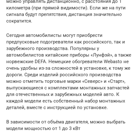
можно управлять дистанционно, с расстояния до 1
километра (при прямой видимости). Если же на пути
сигнала будут препятствия, дистанция значительно
сократится.
Сегодня автомобилисты могут приобрести
предпусковые подогреватели как российского, так и
зарубежного производства. Популярны у
автомобилистов китайские приборы «Лунфэй», а также
норвежские DEFA. Немецкие обогреватели Webasto не
очень удобны из-за сложностей в установке, к тому же
дороги. Среди изделий российского производства
можно отметить торговые марки «Северс» и «Старт»,
выпускающиеся с комплектами монтажных запчастей
для отечественных и зарубежных моделей авто. К
каждой модели есть собственный набор монтажных
деталей, вместе с инструкцией по установке.
В зависимости от объёма двигателя, можно выбрать
модели мощностью от 1 до 3 кВт