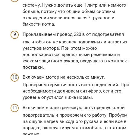
систему. Нужно долить ещё 1 литр или немного
больше, потому что общий объём системы
охлаждения увеличился за счёт рукавов и
ёмкости котла.
Прокладываем провод 220 в от подогревателя
так, чтобы он не касался подвижных и нагретых
участков мотора. При этом можно
воспользоваться крепёжными ремешками и
куском защитного рукава, входящего в комплект
поставки.
Включаем мотор на несколько минут.
Проверяем герметичность всех соединений. При
необходимости доливаем антифриз, если его
уровень опустился ниже нормы.
Включаем в электрическую сеть предпусковой
подогреватель и проверяем его работу. Пробуем
на ощупь нагрев выходного рукава и если всё в
порядке, эксплуатируем автомобиль в штатном
режиме.