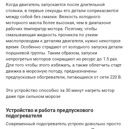
Когда двигатель запускается после длительной
стоянки, в первые секунды его детали соприкасаются
между собой без смазки. Вязкость холодного
моторного масла более высокая, чем в диапазоне
рабочих температур мотора. Поэтому, чтобы
смазывающая жидкость проникла по узким
маслопроводам к деталям двигателя, нужно некоторое
время. Особенно страдают от холодного запуска детали
поршневой группы. Таким образом, запуски
непрогретых моторов сокращают их ресурс до 1.5 раз.
Для того чтобы этого избежать, а также облегчить старт
движка в морозную погоду, предназначены
предпусковые обогреватели, питающиеся от сети 220 В.
Это устройство способно за 30 минут нагреть мотор
даже при сильном морозе
Устройство и работа предпускового
подогревателя
Современный подогреватель устроен довольно просто