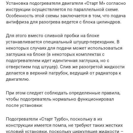
Установка подогревателя двигателя «Старт М» согласно
инструкции осуществляется по параллельной схеме.
Особенность этой схемы заключается в том, что подача
антифриза для разогрева ведется с блока цилиндров.
Для этого вместо сливной пробки на блоке
устанавливается специальный штуцер-переходник. В
некоторых случаях для подачи может использоваться
заглушка на блоке (в некоторых комплектах с
подогревателем идет идентичная заглушка, но с
отверстием под штуцер). Слив же разогретой жидкости
делается в верхний патрубок, ведущий от радиатора к
двигателю.
При этом следует соблюдать определенные правила,
чтобы подогреватель нормально функционировал
после установки:
Подогреватели «Старт Турбо», поскольку в их
конструкции имеется помпа, не требуют таких жестких
условий установки, поскольку циркуляция жидкости –