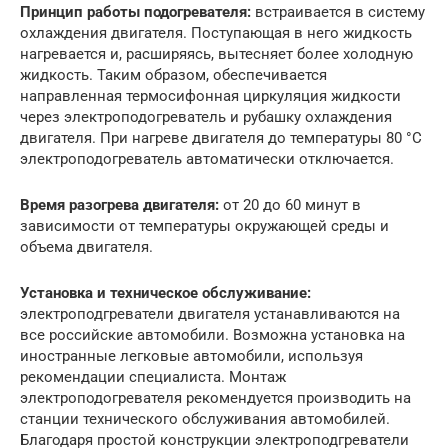
Принцип работы подогревателя:
встраивается в систему
охлаждения двигателя. Поступающая в него жидкость
нагревается и, расширяясь, вытесняет более холодную
жидкость. Таким образом, обеспечивается
направленная термосифонная циркуляция жидкости
через электроподогреватель и рубашку охлаждения
двигателя. При нагреве двигателя до температуры 80 °С
электроподогреватель автоматически отключается.
Время разогрева двигателя:
от 20 до 60 минут в
зависимости от температуры окружающей среды и
объема двигателя.
Установка и техническое обслуживание:
электроподгреватели двигателя устанавливаются на
все российские автомобили. Возможна установка на
иностранные легковые автомобили, используя
рекомендации специалиста. Монтаж
электроподогревателя рекомендуется производить на
станции технического обслуживания автомобилей.
Благодаря простой конструкции электроподгреватели