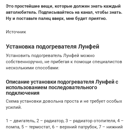
Это простейшие вещи, которые должен знать каждый
автолюбитель. Подписывайтесь на канал, чтобы знать.
Ну и поставьте палец вверх, мне будет приятно.
Источник
Установка подогревателя Лунфей
Установить подогреватель Лунфей можно
собственноручно, не прибегая к помощи специалистов
несколькими способами:
Описание установки подогревателя Лунфей с
использованием последовательного
подключения
Схема установки довольна проста и не требует особых
усилий.
1 – двигатель, 2 – радиатор, 3 – радиатор отопителя, 4 –
помпа, 5 – термостат, 6 – верхний патрубок, 7 – нижний