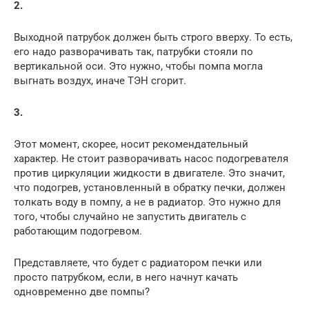
2.
Выходной патрубок должен быть строго вверху. То есть,
его надо разворачивать так, патрубки стояли по
вертикальной оси. Это нужно, чтобы помпа могла
выгнать воздух, иначе ТЭН сгорит.
3.
Этот момент, скорее, носит рекомендательный
характер. Не стоит разворачивать насос подогревателя
против циркуляции жидкости в двигателе. Это значит,
что подогрев, установленный в обратку печки, должен
толкать воду в помпу, а не в радиатор. Это нужно для
того, чтобы случайно не запустить двигатель с
работающим подогревом.
Представляете, что будет с радиатором печки или
просто патрубком, если, в него начнут качать
одновременно две помпы?