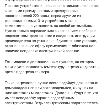
Простое устройство и невысокая стоимость являются
главными преимуществами предпусковых
подогревателей 220 вольт, перед другими их
разновидностями. Эти устройства можно
самостоятельно установить на любой автомобиль.
Нужно только определиться с креплением прибора в
подкапотном пространстве и следовать инструкции
производителя по установке. Единственное условие,
ограничивающее сферу применения — обязательное
наличие невдалеке электрической розетки.
Есть модели с дистанционным пультом, на котором
можно устанавливать температуру нагрева жидкости и
время подогрева таймера
Такие нагреватели лучше всего подойдут для частных
домовладельцев или автовладельцев, живущих на
нижних этажах многоэтажек. Довольны будут и те, кто
имеет неподалёку гараж с подведённым
электричеством. Ведь электрическим подогревателем