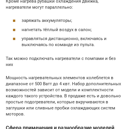
Кроме нагрева рубашки охлаждения движка,
нагреватели могут параллельно:
заряжать аккумуляторы;
нагнетать тёплый воздух в салон;
управляться дистанционно, включаясь и
выключаясь по команде из пульта.
Так можно подключать нагреватели с помпами и без
них
Мощность нагревательных элементов колеблется в
диапазоне от 500 Ватт до 4 квт. Набор дополнительных
возможностей зависит от модели и комплектности
каждого такого устройства. В продаже есть и довольно
простые подогреватели, которые вкручиваются в
заглушки или сливные пробки охлаждающих систем
моторов.
Сфера применения и разнообразие моделей