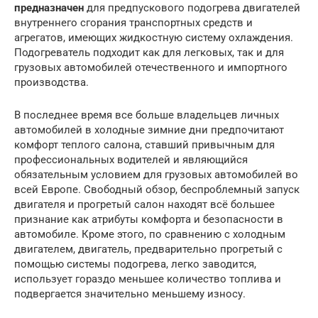
предназначен
для предпускового подогрева двигателей
внутреннего сгорания транспортных средств и
агрегатов, имеющих жидкостную систему охлаждения.
Подогреватель подходит как для легковых, так и для
грузовых автомобилей отечественного и импортного
производства.
В последнее время все больше владельцев личных
автомобилей в холодные зимние дни предпочитают
комфорт теплого салона, ставший привычным для
профессиональных водителей и являющийся
обязательным условием для грузовых автомобилей во
всей Европе. Свободный обзор, беспроблемный запуск
двигателя и прогретый салон находят всё большее
признание как атрибуты комфорта и безопасности в
автомобиле. Кроме этого, по сравнению с холодным
двигателем, двигатель, предварительно прогретый с
помощью системы подогрева, легко заводится,
использует гораздо меньшее количество топлива и
подвергается значительно меньшему износу.