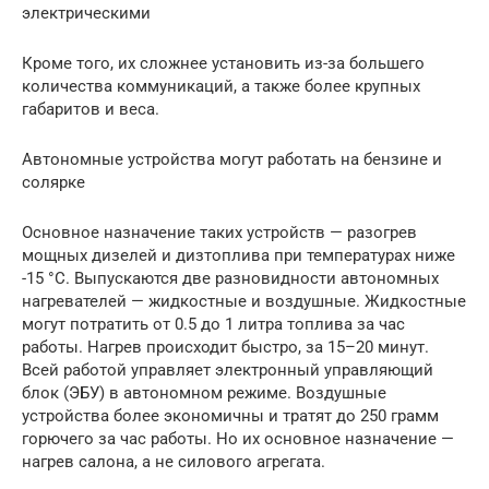
электрическими
Кроме того, их сложнее установить из-за большего
количества коммуникаций, а также более крупных
габаритов и веса.
Автономные устройства могут работать на бензине и
солярке
Основное назначение таких устройств — разогрев
мощных дизелей и дизтоплива при температурах ниже
-15 °C. Выпускаются две разновидности автономных
нагревателей — жидкостные и воздушные. Жидкостные
могут потратить от 0.5 до 1 литра топлива за час
работы. Нагрев происходит быстро, за 15–20 минут.
Всей работой управляет электронный управляющий
блок (ЭБУ) в автономном режиме. Воздушные
устройства более экономичны и тратят до 250 грамм
горючего за час работы. Но их основное назначение —
нагрев салона, а не силового агрегата.