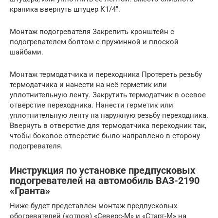
краника ввернуть штуцер К1/4″.
Монтаж подогревателя Закрепить кронштейн с
подогревателем болтом с пружинной и плоской
шайбами.
Монтаж термодатчика и переходника Протереть резьбу
термодатчика и нанести на неё герметик или
уплотнительную ленту. Закрутить термодатчик в осевое
отверстие переходника. Нанести герметик или
уплотнительную ленту на наружную резьбу переходника.
Ввернуть в отверстие для термодатчика переходник так,
чтобы боковое отверстие было направлено в сторону
подогревателя.
Инструкция по установке предпусковых
подогревателей на автомобиль ВАЗ-2190
«Гранта»
Ниже будет представлен монтаж предпусковых
обогревателей (котлов) «Северс-М» и «Старт-М» на