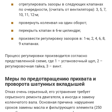
отрегулировать зазоры в следующих клапанах
по очередности, (считать от вентилятора): 3, 5, 7,
10, 11, 12-м;
провернуть коленвал на один оборот;
перекрыть клапан в 6-м цилиндре;
произвести регулировку зазоров в: 1-м, 2, 4, 6, 8,
9 клапанах.
Процесс регулировки производится согласно
представленной схеме, где 1 – установочный щуп, 2 –
регулировочная гайка, 3 – винт.
Меры по предотвращению прихвата и
проворота шатунных вкладышей
Отказ очень серьезный, его устранение требует
серьезного ремонта двигателя, а иногда и замену
коленчатого вала. Основная причина ­ нарушение
сроков замены масла и фильтрующего элемента (250