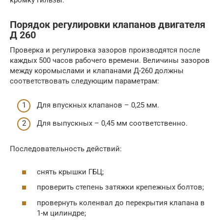
кромку гильзы.
Порядок регулировки клапанов двигателя
Д 260
Проверка и регулировка зазоров производятся после
каждых 500 часов рабочего времени. Величины зазоров
между коромыслами и клапанами Д-260 должны
соответствовать следующим параметрам:
Для впускных клапанов – 0,25 мм.
Для выпускных – 0,45 мм соответственно.
Последовательность действий:
снять крышки ГБЦ;
проверить степень затяжки крепежных болтов;
провернуть коленвал до перекрытия клапана в
1-м цилиндре;