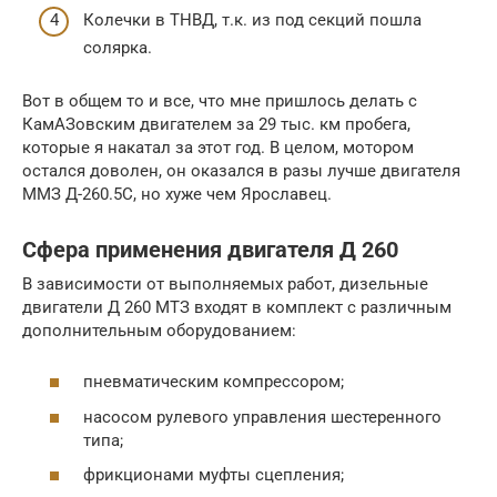
Колечки в ТНВД, т.к. из под секций пошла
солярка.
Вот в общем то и все, что мне пришлось делать с
КамАЗовским двигателем за 29 тыс. км пробега,
которые я накатал за этот год. В целом, мотором
остался доволен, он оказался в разы лучше двигателя
ММЗ Д-260.5С, но хуже чем Ярославец.
Сфера применения двигателя Д 260
В зависимости от выполняемых работ, дизельные
двигатели Д 260 МТЗ входят в комплект с различным
дополнительным оборудованием:
пневматическим компрессором;
насосом рулевого управления шестеренного
типа;
фрикционами муфты сцепления;