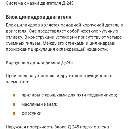
Система смазки двигателя Д-245
Блок цилиндров двигателя
Блок цилиндров является основной корпусной деталью
двигателя. Она представляет собой жесткую чугунную
отливку. В конструкции установки присутствуют четыре
съемных гильзы. Между его стенками и цилиндрами
происходит циркуляция охлаждающей жидкости.
Корпусные детали дизеля Д-245
Произведена установка и других конструкционных
элементов:
приливы с крышками для пяти подшипников;
масляный канал;
форсунки.
Наружная поверхность блока Д-245 подготовлена