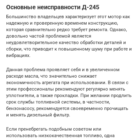
Основные неисправности Д-245
Большинство владельцев характеризует этот мотор как
надежную и проверенную временем конструкцию,
которая сравнительно редко требует ремонта. Однако,
довольно частой проблемой является
неудовлетворительное качество обработки деталей и
сборки, что приводит к повышенному шуму при работе и
вибрациях.
Данная проблема проявляет себя и в увеличенном
расходе масла, что значительно снижает
экономичность агрегата при использовании. В связи с
этим профессионалы рекомендуют регулярно менять
уплотнители, а также прокладки. При желании продлить
срок службы топливной системы, в частности,
бензонасосу, рекомендуется своевременно прочищать
и менять дизельный фильтр.
Если пренебрегать подобным советом или
использовать низкокачественная топливо, одна