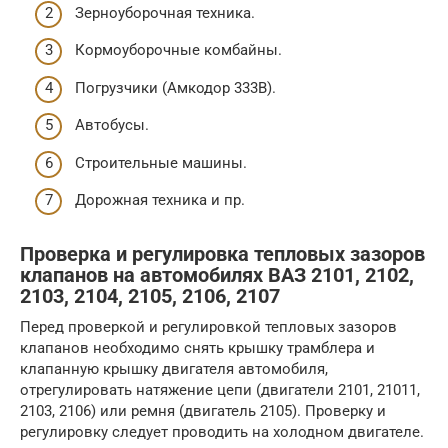
Зерноуборочная техника.
Кормоуборочные комбайны.
Погрузчики (Амкодор 333В).
Автобусы.
Строительные машины.
Дорожная техника и пр.
Проверка и регулировка тепловых зазоров
клапанов на автомобилях ВАЗ 2101, 2102,
2103, 2104, 2105, 2106, 2107
Перед проверкой и регулировкой тепловых зазоров
клапанов необходимо снять крышку трамблера и
клапанную крышку двигателя автомобиля,
отрегулировать натяжение цепи (двигатели 2101, 21011,
2103, 2106) или ремня (двигатель 2105). Проверку и
регулировку следует проводить на холодном двигателе.