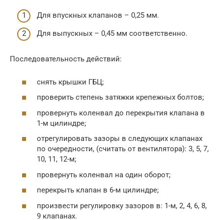
Для впускных клапанов – 0,25 мм.
Для выпускных – 0,45 мм соответственно.
Последовательность действий:
снять крышки ГБЦ;
проверить степень затяжки крепежных болтов;
провернуть коленвал до перекрытия клапана в
1-м цилиндре;
отрегулировать зазоры в следующих клапанах
по очередности, (считать от вентилятора): 3, 5, 7,
10, 11, 12-м;
провернуть коленвал на один оборот;
перекрыть клапан в 6-м цилиндре;
произвести регулировку зазоров в: 1-м, 2, 4, 6, 8,
9 клапанах.