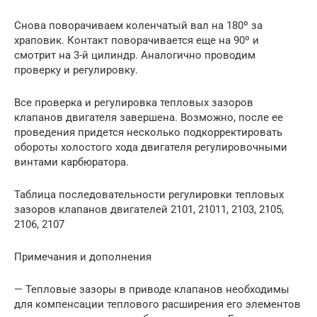
Снова поворачиваем коленчатый вал на 180º за
храповик. Контакт поворачивается еще на 90º и
смотрит на 3-й цилиндр. Аналогично проводим
проверку и регулировку.
Все проверка и регулировка тепловых зазоров
клапанов двигателя завершена. Возможно, после ее
проведения придется несколько подкорректировать
обороты холостого хода двигателя регулировочными
винтами карбюратора.
Таблица последовательности регулировки тепловых
зазоров клапанов двигателей 2101, 21011, 2103, 2105,
2106, 2107
Примечания и дополнения
— Тепловые зазоры в приводе клапанов необходимы
для компенсации теплового расширения его элементов