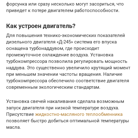
форсунка или сразу несколько могут засориться, что
приведет к потере двигателем работоспособности.
Как устроен двигатель?
Для повышения технико-экономических показателей
дизельного двигателя «Д-245» система его впуска
оснащена турбонаддувом, где происходит
промежуточное охлаждение воздуха. Установка
турбокомпрессора позволила регулировать мощность
наддува. Это существенно увеличило крутящий момент
при меньшем значении частоты вращения. Наличие
турбокомпрессора обеспечило соответствие двигателя
современным экологическим стандартам.
Установка свечей накаливания сделала возможным
запуск двигателя при низкой температуре воздуха.
Присутствие
жидкостно-масляного теплообменника
позволяет быстро добиться оптимальной температуры
масла.