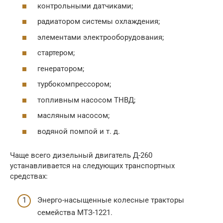
контрольными датчиками;
радиатором системы охлаждения;
элементами электрооборудования;
стартером;
генератором;
турбокомпрессором;
топливным насосом ТНВД;
масляным насосом;
водяной помпой и т. д.
Чаще всего дизельный двигатель Д-260
устанавливается на следующих транспортных
средствах:
Энерго-насыщенные колесные тракторы
семейства МТЗ-1221.