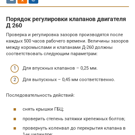
Порядок регулировки клапанов двигателя
Д 260
Проверка и регулировка зазоров производятся после
каждых 500 часов рабочего времени. Величины зазоров
между коромыслами и клапанами Д-260 должны
соответствовать следующим параметрам:
Для впускных клапанов – 0,25 мм.
Для выпускных – 0,45 мм соответственно.
Последовательность действий:
снять крышки ГБЦ;
проверить степень затяжки крепежных болтов;
провернуть коленвал до перекрытия клапана в
1-м цилиндре;