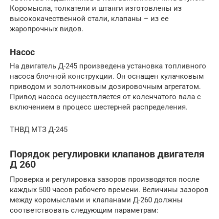
Коромысла, толкатели и штанги изготовлены из
высококачественной стали, клапаны – из ее
жаропрочных видов.
Насос
На двигатель Д-245 произведена установка топливного
насоса блочной конструкции. Он оснащен кулачковым
приводом и золотниковым дозировочным агрегатом.
Привод насоса осуществляется от коленчатого вала с
включением в процесс шестерней распределения.
ТНВД МТЗ Д-245
Порядок регулировки клапанов двигателя
Д 260
Проверка и регулировка зазоров производятся после
каждых 500 часов рабочего времени. Величины зазоров
между коромыслами и клапанами Д-260 должны
соответствовать следующим параметрам: