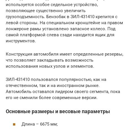
используется особое седельное устройство,
позволяющее существенно увеличить
грузоподъемность. Бензобак в ЗИЛ-431410 крепится с
левой стороны. На специальном кронштейне на правом
лонжероне рамы установлено запасное колесо. Под
самой платформой слева сзади находится ящик для
инструментов.
Конструкция автомобиля имеет определенные резервы,
что позволяет закладывать возможность
использования новых узлов и элементов.
ЗИЛ-431410 пользовался популярностью, как на
отечественном, так и на иностранном рынке.
Автомобиль оставался лидером своего сегмента, пока
его не сменили более современные версии.
Основные размеры и весовые параметры
Длина – 6675 мм;