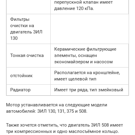
перепускной клапан имеет
давление 120 кПа.
Фильтры
очистки на
двигатель ЗИЛ
130
Керамические фильтрующие
Тонкая очистка
элементы, оснащен
экономайзером и насосом
Располагается на кронштейне,
отстойник
имеет щелевой тип
Радиатор
Имеет три ряда, тип змейковый
Мотор устанавливается на следующие модели
автомобилей: ЗИЛ 130, 131, 375 и 508.
Также хочется отметить, что двигатель ЗИЛ 508 имеет
три компрессионных и одно маслосъёмное кольцо.