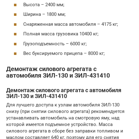
Высота – 2400 мм;
Ширина – 1800 мм;
Снаряженная масса автомобиля – 4175 кг;
Полная масса грузовика 10400 кг;
Грузоподъемность – 6000 кг;
Вес буксируемого прицепа – 8000 кг;
Демонтаж силового агрегата с
автомобиля ЗИЛ-130 и ЗИЛ-431410
Демонтаж силового агрегата с автомобиля
ЗИЛ-130 и ЗИЛ-431410
Для лучшего доступа к узлам автомобиля ЗИЛ-130
снизу (при снятии силового агрегата) рекомендуется
устанавливать автомобиль на смотровую яму, над
которой имеется подъемное устройство. Масса
силового агрегата в сборе без заправки топливом и
маслом составляет 640 кг, поэтому для его снятия