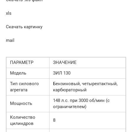
xls
Скачать картинку
mail
ПАРАМЕТР
ЗНАЧЕНИЕ
Модель
ЗИЛ 130
Тип силового
Бензиновый, четырехтактный,
агрегата
карбюраторный
148 л.с. при 3000 об/мин (с
Мощность
ограничителем)
Количество
8
цилиндров