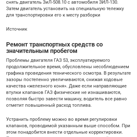
снять двигатель ЗиЛ-508.10 с автомобиля ЗИЛ-130.
Затем двигатель установить на специальную тележку
для транспортировки его к месту разборки
Источник
Ремонт транспортных средств со
значительным пробегом
Проблемы двигателя ГАЗ 53, эксплуатируемого
продолжительное время, обусловлены несоблюдением
графика проведения технического осмотра. В результате
зазоры постепенно увеличиваются, снижая ходовые
качества «железного коня». Даже если направляющие
втулки клапанов ГАЗ физические не изнашиваются,
позволяя быстро завести машину, водитель все равно
отметит повышенный расход топлива.
Устранить проблему можно во время регулировки
клапанов, проводимой указанным выше способом. При
этом понадобится внести отдельные корректировки.