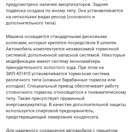
предусмотрено наличие амортизаторов. Задняя
подвеска создана по иному типу. Она устанавливается
на нескольких видах рессор (основного и
дополнительного типа).
Машина оснащается стандартными дисковыми
колесами, которые крепятся посредством 8 шпилек.
Автомобиль комплектуется независимой тормозной
системой, дополненной запасной системой. Некоторые
модификации имеют систему экономайзера
принудительного холостого хода. При этом на
ЗИЛ-431410 устанавливается тормозная система
различного типа (ножные барабанные тормоза или
колодки). Специальный привод обеспечивает работу
стояночного тормоза, относящегося к пневматическому
типу. Также присутствует пружинный
энергоаккумулятор. В качестве дополнительной защиты
используется спиртовой предохранитель,
предотвращающий замерзание конденсата.
Для надежного соединения автомобиля с прицепом