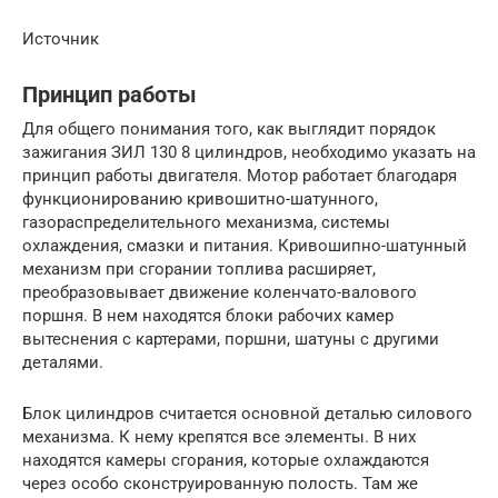
Источник
Принцип работы
Для общего понимания того, как выглядит порядок
зажигания ЗИЛ 130 8 цилиндров, необходимо указать на
принцип работы двигателя. Мотор работает благодаря
функционированию кривошитно-шатунного,
газораспределительного механизма, системы
охлаждения, смазки и питания. Кривошипно-шатунный
механизм при сгорании топлива расширяет,
преобразовывает движение коленчато-валового
поршня. В нем находятся блоки рабочих камер
вытеснения с картерами, поршни, шатуны с другими
деталями.
Блок цилиндров считается основной деталью силового
механизма. К нему крепятся все элементы. В них
находятся камеры сгорания, которые охлаждаются
через особо сконструированную полость. Там же