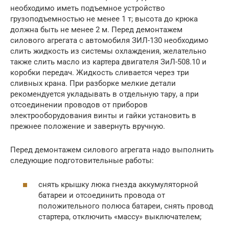
необходимо иметь подъемное устройство
грузоподъемностью не менее 1 т; высота до крюка
должна быть не менее 2 м. Перед демонтажем
силового агрегата с автомобиля ЗИЛ-130 необходимо
слить жидкость из системы охлаждения, желательно
также слить масло из картера двигателя ЗиЛ-508.10 и
коробки передач. Жидкость сливается через три
сливных крана. При разборке мелкие детали
рекомендуется укладывать в отдельную тару, а при
отсоединении проводов от приборов
электрооборудования винты и гайки установить в
прежнее положение и завернуть вручную.
Перед демонтажем силового агрегата надо выполнить
следующие подготовительные работы:
снять крышку люка гнезда аккумуляторной
батареи и отсоединить провода от
положительного полюса батареи, снять провод
стартера, отключить «массу» выключателем;