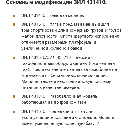
Основные модификации ЗИЛ 431410:
ЗИЛ 431410 – базовая модель;
ЗИЛ 431510 – тягач, предназначенный для
транспортировки длинномерных грузов и грузов
малой плотности. От стандартного исполнения
отличается размерами платформы и
увеличенной колесной базой;
ЗИЛ 431610/ЗИЛ 431710 – версии с
газобаллонным оборудованием (сжиженный
газ). Предназначение данных автомобилей не
отличается от бензиновых модификаций.
Машины также имеют бензиновую систему
питания в качестве резерва;
ЗИЛ 431810 – газобаллонная модель,
работающая на природном газе;
ЗИЛ 441510 – седельный тягач для
эксплуатации в составе автопоезда. Модель
имеет уменьшенную колесную базу, 2