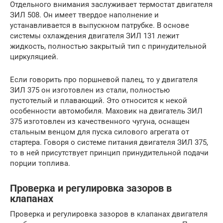
Отдельного внимания заслуживает термостат двигателя
ЗИЛ 508. Он имеет твердое наполнение и
устанавливается в выпускном патрубке. В основе
системы охлаждения двигателя ЗИЛ 131 лежит
жидкость, полностью закрытый тип с принудительной
циркуляцией.
Если говорить про поршневой палец, то у двигателя
ЗИЛ 375 он изготовлен из стали, полностью
пустотелый и плавающий. Это относится к некой
особенности автомобиля. Маховик на двигатель ЗИЛ
375 изготовлен из качественного чугуна, оснащен
стальным венцом для пуска силового агрегата от
стартера. Говоря о системе питания двигателя ЗИЛ 375,
то в ней присутствует принцип принудительной подачи
порции топлива.
Проверка и регулировка зазоров в
клапанах
Проверка и регулировка зазоров в клапа­нах двигателя