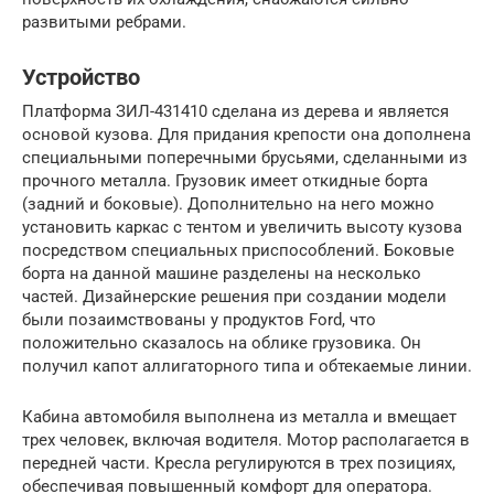
развитыми ребрами.
Устройство
Платформа ЗИЛ-431410 сделана из дерева и является
основой кузова. Для придания крепости она дополнена
специальными поперечными брусьями, сделанными из
прочного металла. Грузовик имеет откидные борта
(задний и боковые). Дополнительно на него можно
установить каркас с тентом и увеличить высоту кузова
посредством специальных приспособлений. Боковые
борта на данной машине разделены на несколько
частей. Дизайнерские решения при создании модели
были позаимствованы у продуктов Ford, что
положительно сказалось на облике грузовика. Он
получил капот аллигаторного типа и обтекаемые линии.
Кабина автомобиля выполнена из металла и вмещает
трех человек, включая водителя. Мотор располагается в
передней части. Кресла регулируются в трех позициях,
обеспечивая повышенный комфорт для оператора.