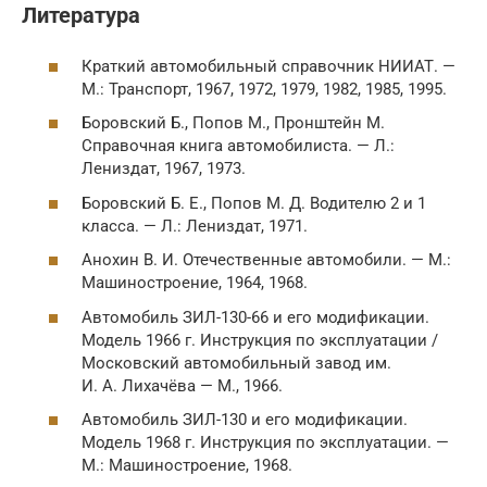
Литература
Краткий автомобильный справочник НИИАТ. —
М.: Транспорт, 1967, 1972, 1979, 1982, 1985, 1995.
Боровский Б., Попов М., Пронштейн М.
Справочная книга автомобилиста. — Л.:
Лениздат, 1967, 1973.
Боровский Б. Е., Попов М. Д. Водителю 2 и 1
класса. — Л.: Лениздат, 1971.
Анохин В. И. Отечественные автомобили. — М.:
Машиностроение, 1964, 1968.
Автомобиль ЗИЛ-130-66 и его модификации.
Модель 1966 г. Инструкция по эксплуатации /
Московский автомобильный завод им.
И. А. Лихачёва — М., 1966.
Автомобиль ЗИЛ-130 и его модификации.
Модель 1968 г. Инструкция по эксплуатации. —
М.: Машиностроение, 1968.