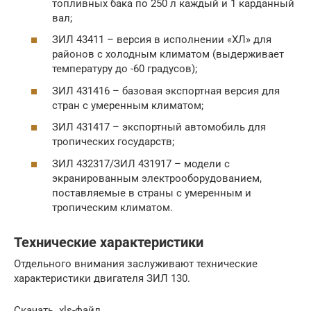
топливных бака по 250 л каждый и 1 карданный
вал;
ЗИЛ 43411 – версия в исполнении «ХЛ» для
районов с холодным климатом (выдерживает
температуру до -60 градусов);
ЗИЛ 431416 – базовая экспортная версия для
стран с умеренным климатом;
ЗИЛ 431417 – экспортный автомобиль для
тропических государств;
ЗИЛ 432317/ЗИЛ 431917 – модели с
экранированным электрооборудованием,
поставляемые в страны с умеренным и
тропическим климатом.
Технические характеристики
Отдельного внимания заслуживают технические
характеристики двигателя ЗИЛ 130.
Скачать .xls-файл