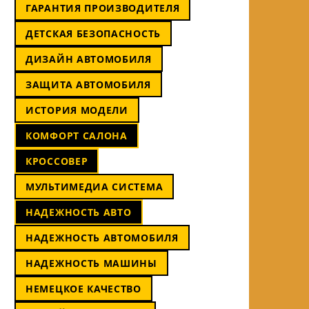
ГАРАНТИЯ ПРОИЗВОДИТЕЛЯ
ДЕТСКАЯ БЕЗОПАСНОСТЬ
ДИЗАЙН АВТОМОБИЛЯ
ЗАЩИТА АВТОМОБИЛЯ
ИСТОРИЯ МОДЕЛИ
КОМФОРТ САЛОНА
КРОССОВЕР
МУЛЬТИМЕДИА СИСТЕМА
НАДЕЖНОСТЬ АВТО
НАДЕЖНОСТЬ АВТОМОБИЛЯ
НАДЕЖНОСТЬ МАШИНЫ
НЕМЕЦКОЕ КАЧЕСТВО