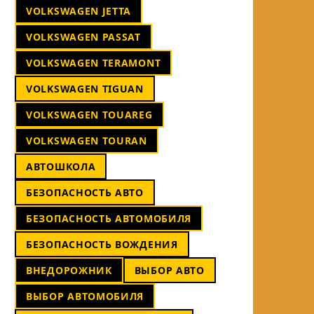
VOLKSWAGEN JETTA
VOLKSWAGEN PASSAT
VOLKSWAGEN TERAMONT
VOLKSWAGEN TIGUAN
VOLKSWAGEN TOUAREG
VOLKSWAGEN TOURAN
АВТОШКОЛА
БЕЗОПАСНОСТЬ АВТО
БЕЗОПАСНОСТЬ АВТОМОБИЛЯ
БЕЗОПАСНОСТЬ ВОЖДЕНИЯ
ВНЕДОРОЖНИК
ВЫБОР АВТО
ВЫБОР АВТОМОБИЛЯ