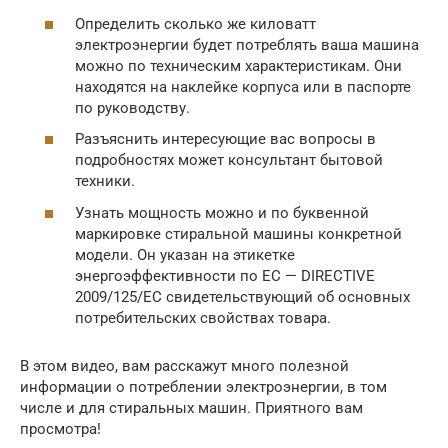
Определить сколько же киловатт
электроэнергии будет потреблять ваша машина
можно по техническим характеристикам. Они
находятся на наклейке корпуса или в паспорте
по руководству.
Разъяснить интересующие вас вопросы в
подробностях может консультант бытовой
техники.
Узнать мощность можно и по буквенной
маркировке стиральной машины конкретной
модели. Он указан на этикетке
энергоэффективности по ЕС — DIRECTIVE
2009/125/EC свидетельствующий об основных
потребительских свойствах товара.
В этом видео, вам расскажут много полезной
информации о потреблении электроэнергии, в том
числе и для стиральных машин. Приятного вам
просмотра!