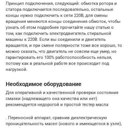
Принцип подключения, следующий: обмотка ротора и
статора подключается последовательно, остальные
концы нужно подключить к сети 220В, для смены
вращения меняются концы соединения обмоток, чтобы
узнать об этом подробнее прочитайте нашу статью о
том, как подключить электродвигатель стиральной
машины к 220В. Если вы соединили и двигатель
вращается, и при смене полярности тоже все хорошо, то
можно сказать, что двигатель не совсем еще умер, но
гарантировать его 100% работоспособность нельзя,
потому как в реальной работе все происходит под
нагрузкой.
Необходимое оборудование
Для оперативной и качественной проверки состояния
смазки (надлежащего она качества или нет)
рекомендуется недорогой и простой тестер масла
. Переносной аппарат, сравнив диэлектрическую
проницательность масел (нового и имеющегося в узле),