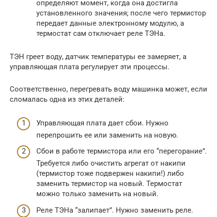
определяют момент, когда она достигла
установленного значения; после чего термистор
передает данные электронному модулю, а
термостат сам отключает реле ТЭНа.
ТЭН греет воду, датчик температуры ее замеряет, а
управляющая плата регулирует эти процессы.
Соответственно, перегревать воду машинка может, если
сломалась одна из этих деталей:
Управляющая плата дает сбои. Нужно
перепрошить ее или заменить на новую.
Сбои в работе термистора или его “перегорание”.
Требуется либо очистить агрегат от накипи
(термистор тоже подвержен накипи!) либо
заменить термистор на новый. Термостат
можно только заменить на новый.
Реле ТЭНа “залипает”. Нужно заменить реле.