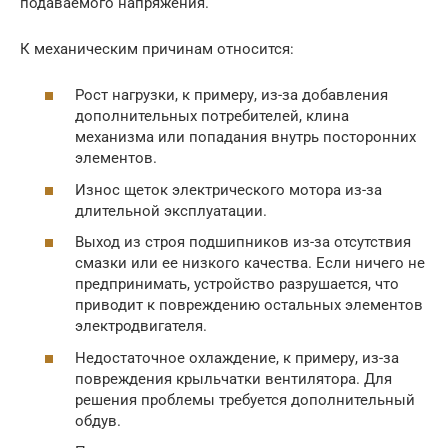
подаваемого напряжения.
К механическим причинам относится:
Рост нагрузки, к примеру, из-за добавления
дополнительных потребителей, клина
механизма или попадания внутрь посторонних
элементов.
Износ щеток электрического мотора из-за
длительной эксплуатации.
Выход из строя подшипников из-за отсутствия
смазки или ее низкого качества. Если ничего не
предпринимать, устройство разрушается, что
приводит к повреждению остальных элементов
электродвигателя.
Недостаточное охлаждение, к примеру, из-за
повреждения крыльчатки вентилятора. Для
решения проблемы требуется дополнительный
обдув.