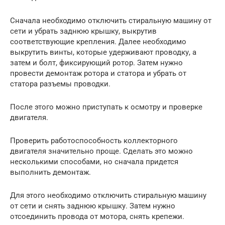
Сначала необходимо отключить стиральную машину от
сети и убрать заднюю крышку, выкрутив
соответствующие крепления. Далее необходимо
выкрутить винты, которые удерживают проводку, а
затем и болт, фиксирующий ротор. Затем нужно
провести демонтаж ротора и статора и убрать от
статора разъемы проводки.
После этого можно приступать к осмотру и проверке
двигателя.
Проверить работоспособность коллекторного
двигателя значительно проще. Сделать это можно
несколькими способами, но сначала придется
выполнить демонтаж.
Для этого необходимо отключить стиральную машину
от сети и снять заднюю крышку. Затем нужно
отсоединить провода от мотора, снять крепежи.