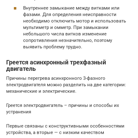
Внутреннее замыкание между витками или
фазами. Для определения неисправности
необходимо отключить мотор и использовать
мультиметр и омметр. При замыкании
небольшого числа витков изменение
сопротивления незначительно, поэтому
выявить проблему трудно.
Греется асинхронный трехфазный
двигатель
Причины перегрева асинхронного 3-фазного
электродвигателя можно разделить на две категории:
механические и электрические.
Греется электродвигатель – причины и способы их
устранения
Первые связаны с конструктивными особенностями
устройства, а вторые — с низким качеством