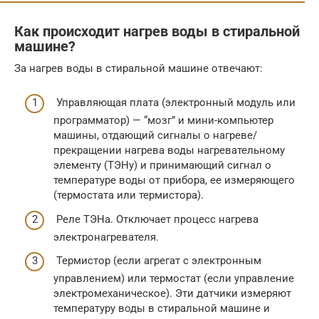
Как происходит нагрев воды в стиральной
машине?
За нагрев воды в стиральной машине отвечают:
Управляющая плата (электронный модуль или
программатор) — “мозг” и мини-компьютер
машины, отдающий сигналы о нагреве/
прекращении нагрева воды нагревательному
элементу (ТЭНу) и принимающий сигнал о
температуре воды от прибора, ее измеряющего
(термостата или термистора).
Реле ТЭНа. Отключает процесс нагрева
электронагревателя.
Термистор (если агрегат с электронным
управлением) или термостат (если управление
электромеханическое). Эти датчики измеряют
температуру воды в стиральной машине и