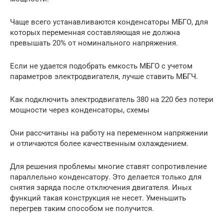
Чаще всего устанавливаются конденсаторы МБГО, для
которых переменная составляющая не должна
превышать 20% от номинального напряжения.
Если не удается подобрать емкость МБГО с учетом
параметров электродвигателя, лучше ставить МБГЧ.
Как подключить электродвигатель 380 на 220 без потери
мощности через конденсаторы, схемы
Они рассчитаны на работу на переменном напряжении
и отличаются более качественным охлаждением.
Для решения проблемы многие ставят сопротивление
параллельно конденсатору. Это делается только для
снятия заряда после отключения двигателя. Иных
функций такая конструкция не несет. Уменьшить
перегрев таким способом не получится.