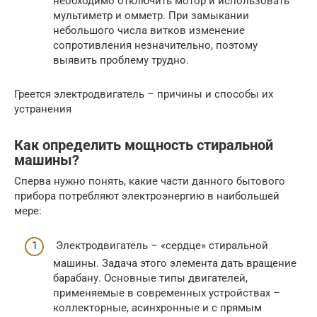
необходимо отключить мотор и использовать
мультиметр и омметр. При замыкании
небольшого числа витков изменение
сопротивления незначительно, поэтому
выявить проблему трудно.
Греется электродвигатель – причины и способы их
устранения
Как определить мощность стиральной
машины?
Сперва нужно понять, какие части данного бытового
прибора потребляют электроэнергию в наибольшей
мере:
Электродвигатель – «сердце» стиральной
машины. Задача этого элемента дать вращение
барабану. Основные типы двигателей,
применяемые в современных устройствах –
коллекторные, асинхронные и с прямым