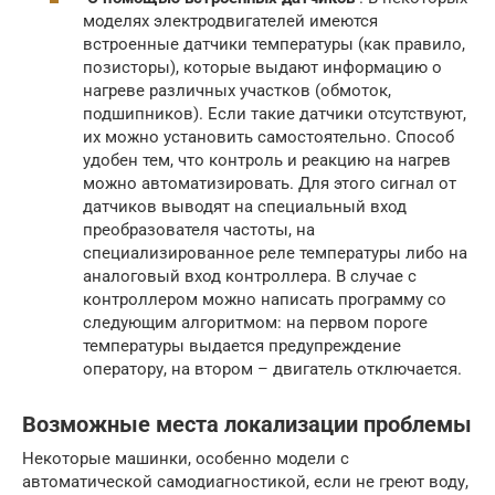
моделях электродвигателей имеются
встроенные датчики температуры (как правило,
позисторы), которые выдают информацию о
нагреве различных участков (обмоток,
подшипников). Если такие датчики отсутствуют,
их можно установить самостоятельно. Способ
удобен тем, что контроль и реакцию на нагрев
можно автоматизировать. Для этого сигнал от
датчиков выводят на специальный вход
преобразователя частоты, на
специализированное реле температуры либо на
аналоговый вход контроллера. В случае с
контроллером можно написать программу со
следующим алгоритмом: на первом пороге
температуры выдается предупреждение
оператору, на втором – двигатель отключается.
Возможные места локализации проблемы
Некоторые машинки, особенно модели с
автоматической самодиагностикой, если не греют воду,