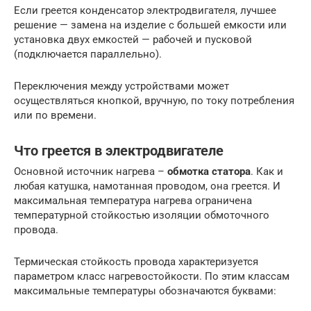
Если греется конденсатор электродвигателя, лучшее
решение — замена на изделие с большей емкости или
установка двух емкостей — рабочей и пусковой
(подключается параллельно).
Переключения между устройствами может
осуществляться кнопкой, вручную, по току потребления
или по времени.
Что греется в электродвигателе
Основной источник нагрева –
обмотка статора
. Как и
любая катушка, намотанная проводом, она греется. И
максимальная температура нагрева ограничена
температурной стойкостью изоляции обмоточного
провода.
Термическая стойкость провода характеризуется
параметром класс нагревостойкости. По этим классам
максимальные температуры обозначаются буквами: