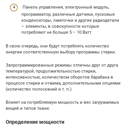
Панель управления, электронный модуль,
программатор, различные датчики, пусковые
конденсаторы, лампочки и другие радиодетали
– элементы, в совокупности которые
потребляют не больше 5 – 10 Ватт.
В свою очередь, они будут потреблять количество
энергии соответственную выбору программы стирки.
Запрограммированные режимы отличны друг от друга
температурой, продолжительностью стирки,
интенсивностью, количеством оборотов барабана в
процессе стирки и отжима, дополнительными опциями
(количество полосканий и т. п.).
Влияет на потребляемую мощность и вес загружаемых
вещей и типов ткани.
Определение мощности