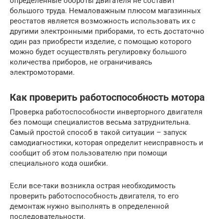
определённые обороты двигателя не составит
большого труда. Немаловажным плюсом магазинных
реостатов является возможность использовать их с
другими электронными приборами, то есть достаточно
один раз приобрести изделие, с помощью которого
можно будет осуществлять регулировку большого
количества приборов, не ограничиваясь
электромоторами.
Как проверить работоспособность мотора
Проверка работоспособности инверторного двигателя
без помощи специалистов весьма затруднительна.
Самый простой способ в такой ситуации – запуск
самодиагностики, которая определит неисправность и
сообщит об этом пользователю при помощи
специального кода ошибки.
Если все-таки возникла острая необходимость
проверить работоспособность двигателя, то его
демонтаж нужно выполнять в определенной
последовательности.