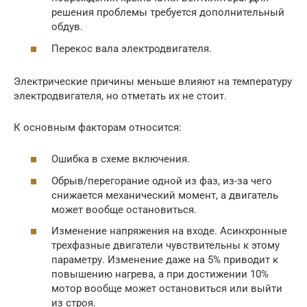
решения проблемы требуется дополнительный
обдув.
Перекос вала электродвигателя.
Электрические причины меньше влияют на температуру
электродвигателя, но отметать их не стоит.
К основным факторам относится:
Ошибка в схеме включения.
Обрыв/перегорание одной из фаз, из-за чего
снижается механический момент, а двигатель
может вообще остановиться.
Изменение напряжения на входе. Асинхронные
трехфазные двигатели чувствительны к этому
параметру. Изменение даже на 5% приводит к
повышению нагрева, а при достижении 10%
мотор вообще может остановиться или выйти
из строя.