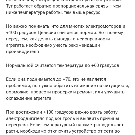
Тут работает обратно пропорциональная связь – чем
ниже температура работы, тем выше ресурс.
Но важно понимать, что для многих электромоторов и
+100 градусов Цельсия считается нормой. Вот почему
перед тем, как делать выводы о неисправности
агрегата, необходимо учесть рекомендации
производителя
Нормальной считается температура до +60 градусов
Если она поднимается до +70, это не является
проблемой, но нужно обратить внимание на ситуацию и,
возможно, провести проверку и ремонт, или улучшить
охлаждение агрегата
При достижении +100 градусов важно взять работу
электродвигателя под контроль и выявить причины
перегрева. Если температурный параметр продолжает
расти, необходимо отключить устройство от сети во