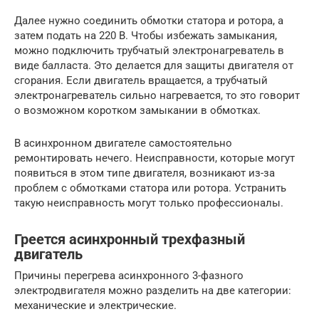
Далее нужно соединить обмотки статора и ротора, а
затем подать на 220 В. Чтобы избежать замыкания,
можно подключить трубчатый электронагреватель в
виде балласта. Это делается для защиты двигателя от
сгорания. Если двигатель вращается, а трубчатый
электронагреватель сильно нагревается, то это говорит
о возможном коротком замыкании в обмотках.
В асинхронном двигателе самостоятельно
ремонтировать нечего. Неисправности, которые могут
появиться в этом типе двигателя, возникают из-за
проблем с обмотками статора или ротора. Устранить
такую неисправность могут только профессионалы.
Греется асинхронный трехфазный
двигатель
Причины перегрева асинхронного 3-фазного
электродвигателя можно разделить на две категории:
механические и электрические.