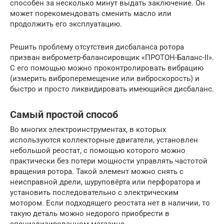
способен за несколько минут выдать заключение. Он
может порекомендовать сменить масло или
продолжить его эксплуатацию.
Решить проблему отсутствия дисбаланса ротора
призван виброметр-балансировщик «ПРОТОН-Баланс-II».
С его помощью можно проконтролировать вибрацию
(измерить виброперемещение или виброскорость) и
быстро и просто ликвидировать имеющийся дисбаланс.
Самый простой способ
Во многих электроинструментах, в которых
используются коллекторные двигатели, установлен
небольшой реостат, с помощью которого можно
практически без потери мощности управлять частотой
вращения ротора. Такой элемент можно снять с
неисправной дрели, шуруповёрта или перфоратора и
установить последовательно с электрическим
мотором. Если подходящего реостата нет в наличии, то
такую деталь можно недорого приобрести в