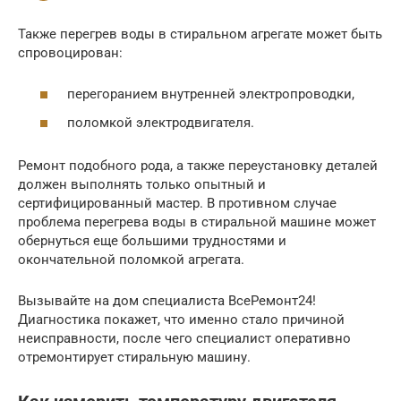
Также перегрев воды в стиральном агрегате может быть
спровоцирован:
перегоранием внутренней электропроводки,
поломкой электродвигателя.
Ремонт подобного рода, а также переустановку деталей
должен выполнять только опытный и
сертифицированный мастер. В противном случае
проблема перегрева воды в стиральной машине может
обернуться еще большими трудностями и
окончательной поломкой агрегата.
Вызывайте на дом специалиста ВсеРемонт24!
Диагностика покажет, что именно стало причиной
неисправности, после чего специалист оперативно
отремонтирует стиральную машину.