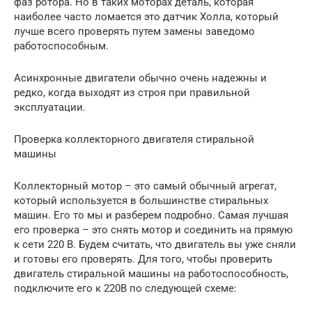
фаз ротора. Но в таких моторах деталь, которая
наиболее часто ломается это датчик Холла, который
лучше всего проверять путем замены заведомо
работоспособным.
Асинхронные двигатели обычно очень надежны и
редко, когда выходят из строя при правильной
эксплуатации.
Проверка коллекторного двигателя стиральной
машины
Коллекторный мотор – это самый обычный агрегат,
который используется в большинстве стиральных
машин. Его то мы и разберем подробно. Самая лучшая
его проверка – это снять мотор и соединить на прямую
к сети 220 В. Будем считать, что двигатель вы уже сняли
и готовы его проверять. Для того, чтобы проверить
двигатель стиральной машины на работоспособность,
подключите его к 220В по следующей схеме: