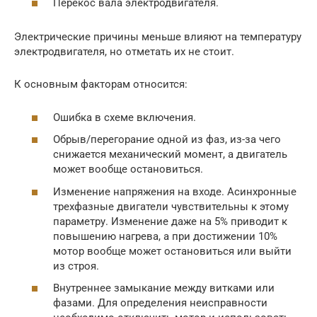
Перекос вала электродвигателя.
Электрические причины меньше влияют на температуру
электродвигателя, но отметать их не стоит.
К основным факторам относится:
Ошибка в схеме включения.
Обрыв/перегорание одной из фаз, из-за чего
снижается механический момент, а двигатель
может вообще остановиться.
Изменение напряжения на входе. Асинхронные
трехфазные двигатели чувствительны к этому
параметру. Изменение даже на 5% приводит к
повышению нагрева, а при достижении 10%
мотор вообще может остановиться или выйти
из строя.
Внутреннее замыкание между витками или
фазами. Для определения неисправности