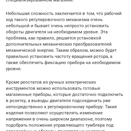
специализированном магазине.
Небольшая сложность заключается в том, что рабочий
ход такого регулировочного механизма очень
небольшой и бывает очень непросто установить
обороты двигателя на необходимом уровне. Эта
проблема, как правило, решается установкой
дополнительных механических преобразователей
механической энергии. Таким образом, можно будет
правильно установить частоту вращения ротора, а
также обеспечить фиксацию прибора на необходимом
уровне.
Кроме реостатов из ручных электрических
инструментов можно использовать готовые
магазинные приборы, которые достаточно подключить
в розетку, а выводы двигателя подсоединить уже
непосредственно к регулировочному прибору. Такие
изделия позволяют осуществлять изменение
напряжения в очень широком диапазоне, поэтому
подобрать положение управляющего тумблера под