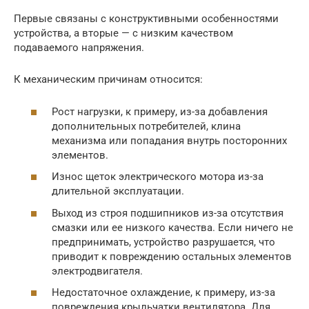
Первые связаны с конструктивными особенностями
устройства, а вторые — с низким качеством
подаваемого напряжения.
К механическим причинам относится:
Рост нагрузки, к примеру, из-за добавления
дополнительных потребителей, клина
механизма или попадания внутрь посторонних
элементов.
Износ щеток электрического мотора из-за
длительной эксплуатации.
Выход из строя подшипников из-за отсутствия
смазки или ее низкого качества. Если ничего не
предпринимать, устройство разрушается, что
приводит к повреждению остальных элементов
электродвигателя.
Недостаточное охлаждение, к примеру, из-за
повреждения крыльчатки вентилятора. Для