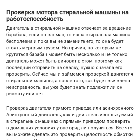
Проверка мотора стиральной машины на
работоспособность
Двигатель в стиральной машине отвечает за вращение
барабана, если он сломан, то ваша стиральная машина
бесполезна и пока вы не замените его, то она будет
стоять мертвым грузом. Но причин, по которым не
крутиться барабан может быть несколько и не только
двигатель может быть виноват в этом, поэтому как
последний отправить на свалку, нужно сначала его
проверить. Сейчас мы и займемся проверкой двигателя
стиральной машины, а после того, как будет выявлена
неисправность, вы уже будет знать подлежит ли он
ремонту или нет.
Проверка двигателя прямого привода или асинхронного
Асинхронный двигатель, как и двигатель используемый
в стиральных машинах с прямым приводом проверить
в домашних условиях у вас вряд ли получиться. Все что
вы можете сделать это проверить целостность обмотки