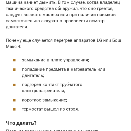
машина начнет дымить. В том случае, когда владелец
технического средства обнаружил, что оно греется,
следует вызвать мастера или при наличии навыков
самостоятельно аккуратно произвести осмотр
двигателя.
Почему еще случается перегрев аппаратов LG или Бош
Макс 4:
замыкание в плате управления;
попадание предмета в нагреватель или
двигатель;
подгорел контакт трубчатого
электронагревателя;
короткое замыкание;
термостат вышел из строя.
Что делать?