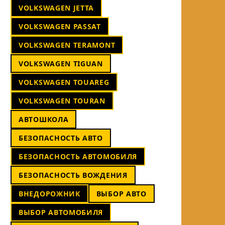
VOLKSWAGEN JETTA
VOLKSWAGEN PASSAT
VOLKSWAGEN TERAMONT
VOLKSWAGEN TIGUAN
VOLKSWAGEN TOUAREG
VOLKSWAGEN TOURAN
АВТОШКОЛА
БЕЗОПАСНОСТЬ АВТО
БЕЗОПАСНОСТЬ АВТОМОБИЛЯ
БЕЗОПАСНОСТЬ ВОЖДЕНИЯ
ВНЕДОРОЖНИК
ВЫБОР АВТО
ВЫБОР АВТОМОБИЛЯ