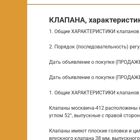
КЛАПАНА, характеристики
1. Общие ХАРАКТЕРИСТИКИ клапанов 
2. Порядок (последовательность) рег
Дать объявление о покупке (ПРОДАЖ
Дать объявление о покупке (ПРОДАЖ
1. Общие ХАРАКТЕРИСТИКИ клапанов 
Клапаны москвича-412 расположены на
углом 52°, выпускные с правой сторон
Клапаны имеют плоские головки и ци
впускного клапана 38 мм, выпускного