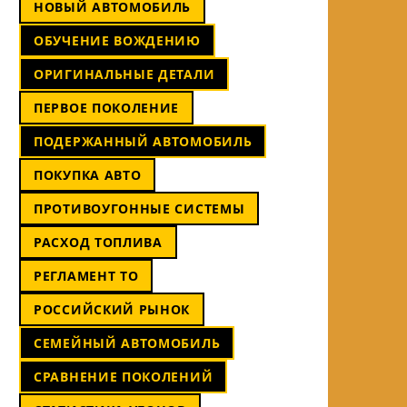
НОВЫЙ АВТОМОБИЛЬ
ОБУЧЕНИЕ ВОЖДЕНИЮ
ОРИГИНАЛЬНЫЕ ДЕТАЛИ
ПЕРВОЕ ПОКОЛЕНИЕ
ПОДЕРЖАННЫЙ АВТОМОБИЛЬ
ПОКУПКА АВТО
ПРОТИВОУГОННЫЕ СИСТЕМЫ
РАСХОД ТОПЛИВА
РЕГЛАМЕНТ ТО
РОССИЙСКИЙ РЫНОК
СЕМЕЙНЫЙ АВТОМОБИЛЬ
СРАВНЕНИЕ ПОКОЛЕНИЙ