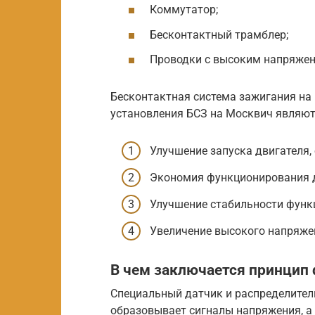
Коммутатор;
Бесконтактный трамблер;
Проводки с высоким напряжен
Бесконтактная система зажигания н
установления БСЗ на Москвич являют
Улучшение запуска двигателя, 
Экономия функционирования д
Улучшение стабильности функ
Увеличение высокого напряжен
В чем заключается принцип
Специальный датчик и распределитель
образовывает сигналы напряжения, а 