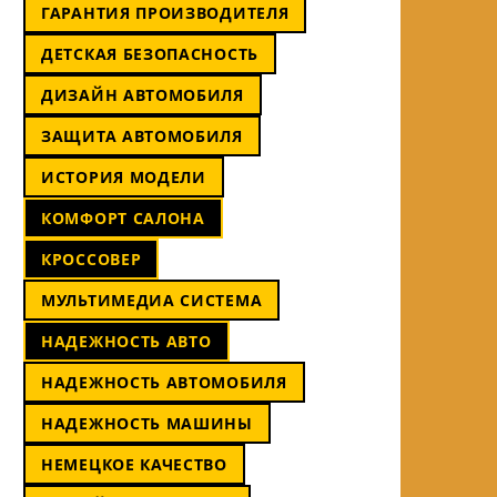
ГАРАНТИЯ ПРОИЗВОДИТЕЛЯ
ДЕТСКАЯ БЕЗОПАСНОСТЬ
ДИЗАЙН АВТОМОБИЛЯ
ЗАЩИТА АВТОМОБИЛЯ
ИСТОРИЯ МОДЕЛИ
КОМФОРТ САЛОНА
КРОССОВЕР
МУЛЬТИМЕДИА СИСТЕМА
НАДЕЖНОСТЬ АВТО
НАДЕЖНОСТЬ АВТОМОБИЛЯ
НАДЕЖНОСТЬ МАШИНЫ
НЕМЕЦКОЕ КАЧЕСТВО