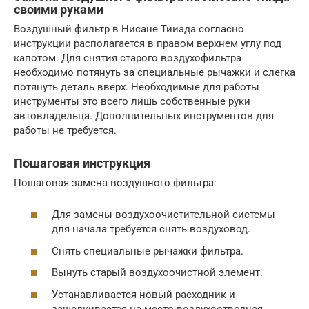
своими руками
Воздушный фильтр в Нисане Тииада согласно
инструкции располагается в правом верхнем углу под
капотом. Для снятия старого воздухофильтра
необходимо потянуть за специальные рычажки и слегка
потянуть деталь вверх. Необходимые для работы
инструменты это всего лишь собственные руки
автовладельца. Дополнительных инструментов для
работы не требуется.
Пошаговая инструкция
Пошаговая замена воздушного фильтра:
Для замены воздухоочистительной системы
для начала требуется снять воздуховод.
Снять специальные рычажки фильтра.
Вынуть старый воздухоочистной элемент.
Устанавливается новый расходник и
защелкивается на место воздухоотводная