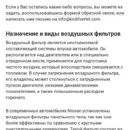
Если у Вас остались какие-либо вопросы, вы можете их
задать, воспользовавшись формой обратной связи, или
написать нам письмо на info@krutilvertel.com.
Назначение и виды воздушных фильтров
Воздушный фильтр является неотъемлемой
составляющей системы впуска автомобиля. Он
располагается над двигателем или в специально
отведенном месте; применяется для подготовки
чистого воздуха, который впоследствии смешивается с
топливом. В случае загрязнения воздушного фильтра,
его владелец может столкнуться с затрудненным
пуском двигателя, низкими динамическими
показателями, а также повышенным расходом
горючего.
В современных автомобилях Nissan установлены
воздушные фильтры панельного типа, так как они
более эффективны по сравнению с круглыми
очистительными элементами. Такой фильтр состоит из: