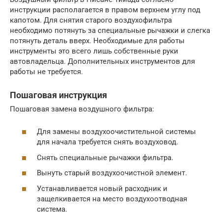
инструкции располагается в правом верхнем углу под
капотом. Для снятия старого воздухофильтра
необходимо потянуть за специальные рычажки и слегка
потянуть деталь вверх. Необходимые для работы
инструменты это всего лишь собственные руки
автовладельца. Дополнительных инструментов для
работы не требуется.
Пошаговая инструкция
Пошаговая замена воздушного фильтра:
Для замены воздухоочистительной системы
для начала требуется снять воздуховод.
Снять специальные рычажки фильтра.
Вынуть старый воздухоочистной элемент.
Устанавливается новый расходник и
защелкивается на место воздухоотводная
система.