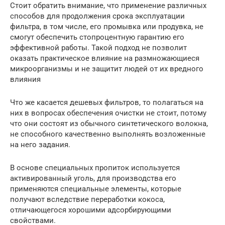
Стоит обратить внимание, что применение различных
способов для продолжения срока эксплуатации
фильтра, в том числе, его промывка или продувка, не
смогут обеспечить стопроцентную гарантию его
эффективной работы. Такой подход не позволит
оказать практическое влияние на размножающиеся
микроорганизмы и не защитит людей от их вредного
влияния
Что же касается дешевых фильтров, то полагаться на
них в вопросах обеспечения очистки не стоит, потому
что они состоят из обычного синтетического волокна,
не способного качественно выполнять возложенные
на него задания.
В основе специальных пропиток используется
активированный уголь, для производства его
применяются специальные элементы, которые
получают вследствие переработки кокоса,
отличающегося хорошими адсорбирующими
свойствами.