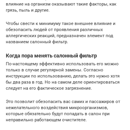
влияние на организм оказывают такие факторы, как
грязь, пыль и другие.
Чтобы свести к минимуму такое внешнее влияние и
обезопасить людей от проявления различных
аллергических реакций, предназначен элемент под
названием салонный фильтр.
Когда пора менять салонный фильтр
По-настоящему эффективно использовать его можно
только в случае регулярной замены. Согласно
инструкции по использованию, делать это нужно хотя
бы два раза в год. Но на самом деле ориентироваться
следует на его фактическое загрязнение.
Это позволит обезопасить вас самих и пассажиров от
нежелательного воздействия микроорганизмов,
которые обязательно будут попадать в салон при
неправильно работающем очистителе.