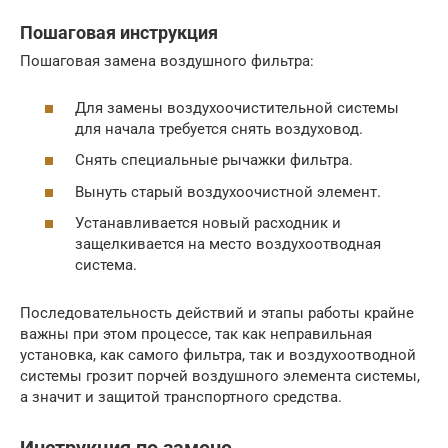
Пошаговая инструкция
Пошаговая замена воздушного фильтра:
Для замены воздухоочистительной системы
для начала требуется снять воздуховод.
Снять специальные рычажки фильтра.
Вынуть старый воздухоочистной элемент.
Устанавливается новый расходник и
защелкивается на место воздухоотводная
система.
Последовательность действий и этапы работы крайне
важны при этом процессе, так как неправильная
установка, как самого фильтра, так и воздухоотводной
системы грозит порчей воздушного элемента системы,
а значит и защитой транспортного средства.