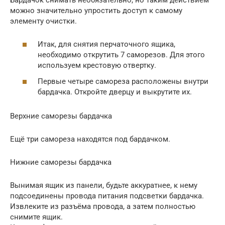
можно значительно упростить доступ к самому
элементу очистки.
Итак, для снятия перчаточного ящика,
необходимо открутить 7 саморезов. Для этого
используем крестовую отвертку.
Первые четыре самореза расположены внутри
бардачка. Откройте дверцу и выкрутите их.
Верхние саморезы бардачка
Ещё три самореза находятся под бардачком.
Нижние саморезы бардачка
Вынимая ящик из панели, будьте аккуратнее, к нему
подсоединены провода питания подсветки бардачка.
Извлеките из разъёма провода, а затем полностью
снимите ящик.