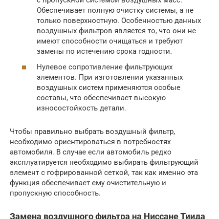
с пропускной системой воздушных масс.
Обеспечивает полную очистку системы, а не
только поверхностную. Особенностью данных
воздушных фильтров является то, что они не
имеют способности очищаться и требуют
замены по истечению срока годности.
Нулевое сопротивление фильтрующих
элементов. При изготовлении указанных
воздушных систем применяются особые
составы, что обеспечивает высокую
износостойкость детали.
Чтобы правильно выбрать воздушный фильтр,
необходимо ориентироваться в потребностях
автомобиля. В случае если автомобиль редко
эксплуатируется необходимо выбирать фильтрующий
элемент с гофрированной сеткой, так как именно эта
функция обеспечивает ему очистительную и
пропускную способность.
Замена воздушного фильтра на Ниссане Тиида