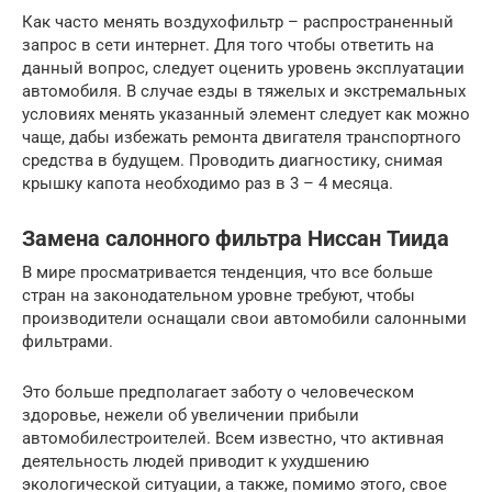
Как часто менять воздухофильтр – распространенный
запрос в сети интернет. Для того чтобы ответить на
данный вопрос, следует оценить уровень эксплуатации
автомобиля. В случае езды в тяжелых и экстремальных
условиях менять указанный элемент следует как можно
чаще, дабы избежать ремонта двигателя транспортного
средства в будущем. Проводить диагностику, снимая
крышку капота необходимо раз в 3 – 4 месяца.
Замена салонного фильтра Ниссан Тиида
В мире просматривается тенденция, что все больше
стран на законодательном уровне требуют, чтобы
производители оснащали свои автомобили салонными
фильтрами.
Это больше предполагает заботу о человеческом
здоровье, нежели об увеличении прибыли
автомобилестроителей. Всем известно, что активная
деятельность людей приводит к ухудшению
экологической ситуации, а также, помимо этого, свое