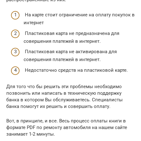
На карте стоит ограничение на оплату покупок в
интернет
Пластиковая карта не предназначена для
совершения платежей в интернет.
Пластиковая карта не активирована для
совершения платежей в интернет.
Недостаточно средств на пластиковой карте.
Для того что бы решить эти проблемы необходимо
позвонить или написать в техническую поддержку
банка в котором Вы обслуживаетесь. Специалисты
банка помогут их решить и совершить оплату.
Вот, в принципе, и все. Весь процесс оплаты книги в
формате PDF по ремонту автомобиля на нашем сайте
занимает 1-2 минуты.