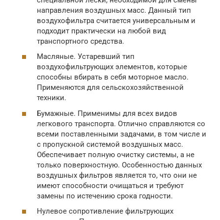
направления воздушных масс. Данный тип
воздухофильтра считается универсальным и
подходит практически на любой вид
транспортного средства.
Масляные. Устаревший тип
воздухофильтрующих элементов, которые
способны вбирать в себя моторное масло.
Применяются для сельскохозяйственной
техники.
Бумажные. Применимы для всех видов
легкового транспорта. Отлично справляются со
всеми поставленными задачами, в том числе и
с пропускной системой воздушных масс.
Обеспечивает полную очистку системы, а не
только поверхностную. Особенностью данных
воздушных фильтров является то, что они не
имеют способности очищаться и требуют
замены по истечению срока годности.
Нулевое сопротивление фильтрующих