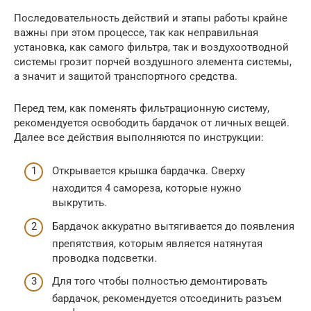
Последовательность действий и этапы работы крайне
важны при этом процессе, так как неправильная
установка, как самого фильтра, так и воздухоотводной
системы грозит порчей воздушного элемента системы,
а значит и защитой транспортного средства.
Перед тем, как поменять фильтрационную систему,
рекомендуется освободить бардачок от личных вещей.
Далее все действия выполняются по инструкции:
Открывается крышка бардачка. Сверху
находится 4 самореза, которые нужно
выкрутить.
Бардачок аккуратно вытягивается до появления
препятствия, которым является натянутая
проводка подсветки.
Для того чтобы полностью демонтировать
бардачок, рекомендуется отсоединить разъем