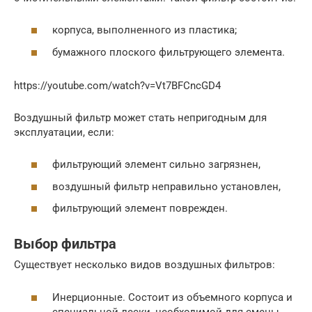
корпуса, выполненного из пластика;
бумажного плоского фильтрующего элемента.
https://youtube.com/watch?v=Vt7BFCncGD4
Воздушный фильтр может стать непригодным для
эксплуатации, если:
фильтрующий элемент сильно загрязнен,
воздушный фильтр неправильно установлен,
фильтрующий элемент поврежден.
Выбор фильтра
Существует несколько видов воздушных фильтров:
Инерционные. Состоит из объемного корпуса и
специальной лески, необходимой для смены