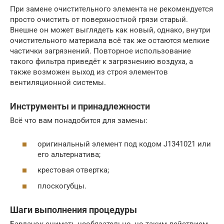
При замене очистительного элемента не рекомендуется
просто очистить от поверхностной грязи старый.
Внешне он может выглядеть как новый, однако, внутри
очистительного материала всё так же остаются мелкие
частички загрязнений. Повторное использование
такого фильтра приведёт к загрязнению воздуха, а
также возможен выход из строя элементов
вентиляционной системы.
Инструменты и принадлежности
Всё что вам понадобится для замены:
оригинальный элемент под кодом J1341021 или
его альтернатива;
крестовая отвертка;
плоскогубцы.
Шаги выполнения процедуры
Бардачок снимать необязательно, но таким действием