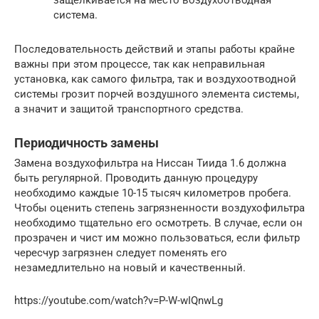
система.
Последовательность действий и этапы работы крайне
важны при этом процессе, так как неправильная
установка, как самого фильтра, так и воздухоотводной
системы грозит порчей воздушного элемента системы,
а значит и защитой транспортного средства.
Периодичность замены
Замена воздухофильтра на Ниссан Тиида 1.6 должна
быть регулярной. Проводить данную процедуру
необходимо каждые 10-15 тысяч километров пробега.
Чтобы оценить степень загрязненности воздухофильтра
необходимо тщательно его осмотреть. В случае, если он
прозрачен и чист им можно пользоваться, если фильтр
чересчур загрязнен следует поменять его
незамедлительно на новый и качественный.
https://youtube.com/watch?v=P-W-wIQnwLg