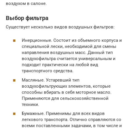
воздухом в салоне.
Выбор фильтра
Существует несколько видов воздушных фильтров:
Инерционные. Состоит из объемного корпуса и
специальной лески, необходимой для смены
направления воздушных масс. Данный тип
воздухофильтра считается универсальным и
подходит практически на любой вид
транспортного средства.
Масляные. Устаревший тип
воздухофильтрующих элементов, которые
способны вбирать в себя моторное масло.
Применяются для сельскохозяйственной
техники.
Бумажные. Применимы для всех видов
легкового транспорта. Отлично справляются со
всеми поставленными задачами, в том числе и