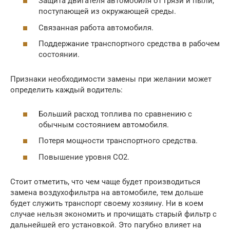
Защита двигателя автомобиля от грязи и пыли,
поступающей из окружающей среды.
Связанная работа автомобиля.
Поддержание транспортного средства в рабочем
состоянии.
Признаки необходимости замены при желании может
определить каждый водитель:
Больший расход топлива по сравнению с
обычным состоянием автомобиля.
Потеря мощности транспортного средства.
Повышение уровня CO2.
Стоит отметить, что чем чаще будет производиться
замена воздухофильтра на автомобиле, тем дольше
будет служить транспорт своему хозяину. Ни в коем
случае нельзя экономить и прочищать старый фильтр с
дальнейшей его установкой. Это пагубно влияет на