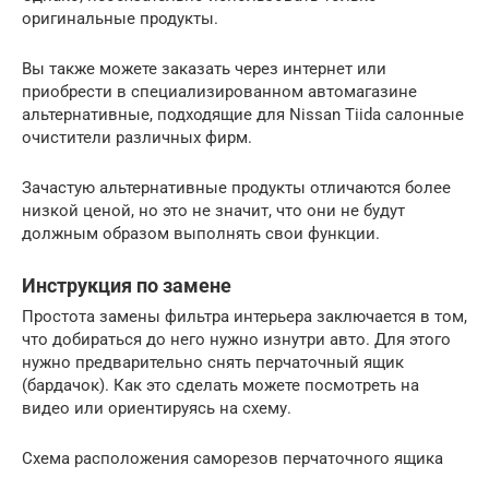
оригинальные продукты.
Вы также можете заказать через интернет или
приобрести в специализированном автомагазине
альтернативные, подходящие для Nissan Tiida салонные
очистители различных фирм.
Зачастую альтернативные продукты отличаются более
низкой ценой, но это не значит, что они не будут
должным образом выполнять свои функции.
Инструкция по замене
Простота замены фильтра интерьера заключается в том,
что добираться до него нужно изнутри авто. Для этого
нужно предварительно снять перчаточный ящик
(бардачок). Как это сделать можете посмотреть на
видео или ориентируясь на схему.
Схема расположения саморезов перчаточного ящика