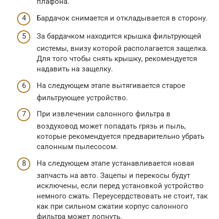
плафона.
Бардачок снимается и откладывается в сторону.
За бардачком находится крышка фильтрующей
системы, внизу которой располагается защелка.
Для того чтобы снять крышку, рекомендуется
надавить на защелку.
На следующем этапе вытягивается старое
фильтрующее устройство.
При извлечении салонного фильтра в
воздуховод может попадать грязь и пыль,
которые рекомендуется предварительно убрать
салонным пылесосом.
На следующем этапе устанавливается новая
запчасть на авто. Зацепы и перекосы будут
исключены, если перед установкой устройство
немного сжать. Переусердствовать не стоит, так
как при сильном сжатии корпус салонного
фильтра может лопнуть.