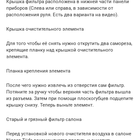
Крышка фильтра расположена в нижней части панели
приборов (Слева или справа, в зависимости от
расположения руля. Есть два варианта на видео).
Крышка очистительного элемента
Для того чтобы её снять нужно открутить два самореза,
крепящие планку над крышкой очистительного
элемента.
Планка крепления элемента
После чего нужно извлечь из отверстия сам фильтр.
Потяните за ручку чтобы верхняя часть фильтра вышла
из разъема. Затем при помощи плоскогубцев подцепите
крышку снизу. Теперь выньте элемент.
Старый и грязный фильтр салона
Перед установкой нового очистителя воздуха в салоне