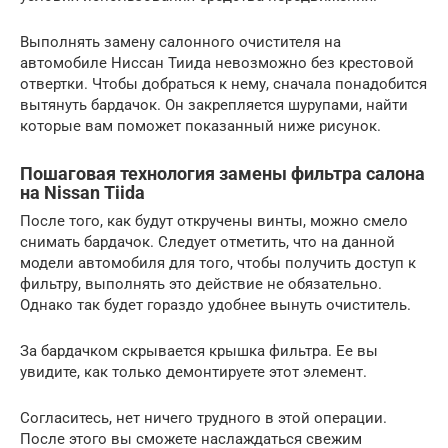
Выполнять замену салонного очистителя на
автомобиле Ниссан Тиида невозможно без крестовой
отвертки. Чтобы добраться к нему, сначала понадобится
вытянуть бардачок. Он закрепляется шурупами, найти
которые вам поможет показанный ниже рисунок.
Пошаговая технология замены фильтра салона
на Nissan Tiida
После того, как будут откручены винты, можно смело
снимать бардачок. Следует отметить, что на данной
модели автомобиля для того, чтобы получить доступ к
фильтру, выполнять это действие не обязательно.
Однако так будет гораздо удобнее вынуть очиститель.
За бардачком скрывается крышка фильтра. Ее вы
увидите, как только демонтируете этот элемент.
Согласитесь, нет ничего трудного в этой операции.
После этого вы сможете наслаждаться свежим