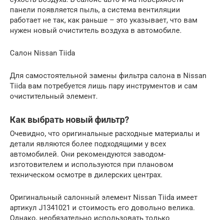
панели появляется пыль, а система вентиляции
работает не так, как раньше – это указывает, что вам
нужен новый очиститель воздуха в автомобиле.
Салон Nissan Tiida
Для самостоятельной замены фильтра салона в Nissan
Tiida вам потребуется лишь пару инструментов и сам
очистительный элемент.
Как выбрать новый фильтр?
Очевидно, что оригинальные расходные материалы и
детали являются более подходящими у всех
автомобилей. Они рекомендуются заводом-
изготовителем и используются при плановом
техническом осмотре в дилерских центрах.
Оригинальный салонный элемент Nissan Tiida имеет
артикул J1341021 и стоимость его довольно велика.
Однако, необязательно использовать только