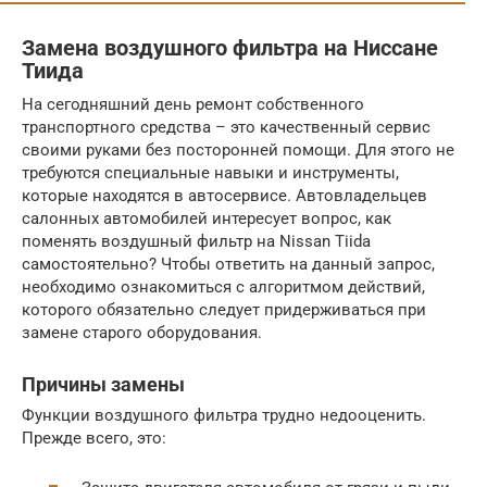
Замена воздушного фильтра на Ниссане
Тиида
На сегодняшний день ремонт собственного
транспортного средства – это качественный сервис
своими руками без посторонней помощи. Для этого не
требуются специальные навыки и инструменты,
которые находятся в автосервисе. Автовладельцев
салонных автомобилей интересует вопрос, как
поменять воздушный фильтр на Nissan Tiida
самостоятельно? Чтобы ответить на данный запрос,
необходимо ознакомиться с алгоритмом действий,
которого обязательно следует придерживаться при
замене старого оборудования.
Причины замены
Функции воздушного фильтра трудно недооценить.
Прежде всего, это: