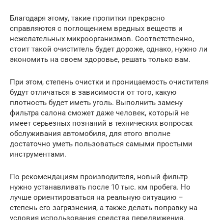
Благодаря этому, такие пропитки прекрасно
справляются с поглощением вредных веществ и
нежелательных микроорганизмов. Соответственно,
стоит такой очиститель будет дороже, однако, нужно ли
экономить на своем здоровье, решать только вам.
При этом, степень очистки и проницаемость очистителя
будут отличаться в зависимости от того, какую
плотность будет иметь уголь. Выполнить замену
фильтра салона сможет даже человек, который не
имеет серьезных познаний в технических вопросах
обслуживания автомобиля, для этого вполне
достаточно уметь пользоваться самыми простыми
инструментами.
По рекомендациям производителя, новый фильтр
нужно устанавливать после 10 тыс. км пробега. Но
лучше ориентироваться на реальную ситуацию –
степень его загрязнения, а также делать поправку на
условия использования средства передвижения.