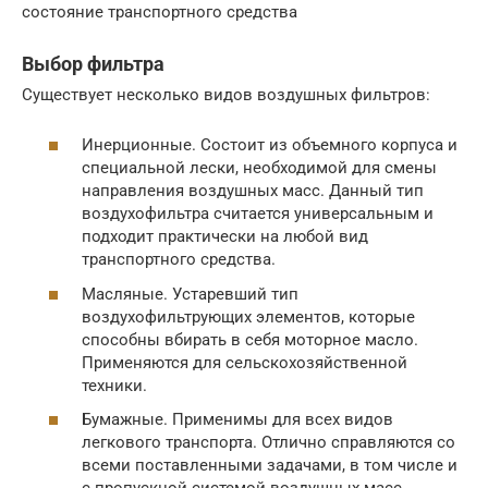
состояние транспортного средства
Выбор фильтра
Существует несколько видов воздушных фильтров:
Инерционные. Состоит из объемного корпуса и
специальной лески, необходимой для смены
направления воздушных масс. Данный тип
воздухофильтра считается универсальным и
подходит практически на любой вид
транспортного средства.
Масляные. Устаревший тип
воздухофильтрующих элементов, которые
способны вбирать в себя моторное масло.
Применяются для сельскохозяйственной
техники.
Бумажные. Применимы для всех видов
легкового транспорта. Отлично справляются со
всеми поставленными задачами, в том числе и