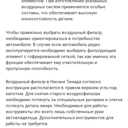
элементов. При изготовлении указанных
воздушных систем применяются особые
составы, что обеспечивает высокую
износостойкость детали.
Чтобы правильно выбрать воздушный фильтр,
необходимо ориентироваться в потребностях
автомобиля. В случае если автомобиль редко
эксплуатируется необходимо выбирать фильтрующий
элемент с гофрированной сеткой, так как именно эта
функция обеспечивает ему очистительную и
пропускную способность.
Воздушный фильтр в Нисане Тииада согласно
инструкции располагается в правом верхнем углу под
капотом. Для снятия старого воздухофильтра
необходимо потянуть за специальные рычажки и слегка
потянуть деталь вверх. Необходимые для работы
инструменты это всего лишь собственные руки
автовладельца. Дополнительных инструментов для
работы не требуется.