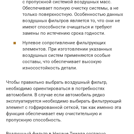
с пропускной системой воздушных масс.
Обеспечивает полную очистку системы, а не
только поверхностную. Особенностью данных
воздушных фильтров является то, что они не
имеют способности очищаться и требуют
замены по истечению срока годности.
Нулевое сопротивление фильтрующих
элементов. При изготовлении указанных
воздушных систем применяются особые
составы, что обеспечивает высокую
износостойкость детали.
Чтобы правильно выбрать воздушный фильтр,
необходимо ориентироваться в потребностях
автомобиля. В случае если автомобиль редко
эксплуатируется необходимо выбирать фильтрующий
элемент с гофрированной сеткой, так как именно эта
функция обеспечивает ему очистительную и
пропускную способность.
Воздушный фильтр в Нисане Тииада согласно