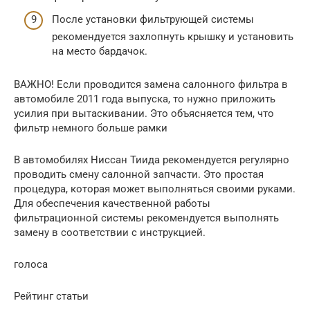
После установки фильтрующей системы
рекомендуется захлопнуть крышку и установить
на место бардачок.
ВАЖНО! Если проводится замена салонного фильтра в
автомобиле 2011 года выпуска, то нужно приложить
усилия при вытаскивании. Это объясняется тем, что
фильтр немного больше рамки
В автомобилях Ниссан Тиида рекомендуется регулярно
проводить смену салонной запчасти. Это простая
процедура, которая может выполняться своими руками.
Для обеспечения качественной работы
фильтрационной системы рекомендуется выполнять
замену в соответствии с инструкцией.
голоса
Рейтинг статьи