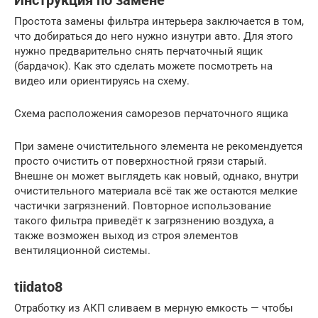
Инструкция по замене
Простота замены фильтра интерьера заключается в том,
что добираться до него нужно изнутри авто. Для этого
нужно предварительно снять перчаточный ящик
(бардачок). Как это сделать можете посмотреть на
видео или ориентируясь на схему.
Схема расположения саморезов перчаточного ящика
При замене очистительного элемента не рекомендуется
просто очистить от поверхностной грязи старый.
Внешне он может выглядеть как новый, однако, внутри
очистительного материала всё так же остаются мелкие
частички загрязнений. Повторное использование
такого фильтра приведёт к загрязнению воздуха, а
также возможен выход из строя элементов
вентиляционной системы.
tiidato8
Отработку из АКП сливаем в мерную емкость — чтобы