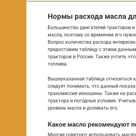
Нормы расхода масла дл
Большинство двигателей тракторов и
масла, поэтому со временем его нужн
Вопрос количества расхода интересен
предоставим таблицу с этими данным
тракторов в России. Также учтите, чт
топлива.
Вышеуказанная таблица относиться к
следует понимать, что данный показат
трансмиссия изношены. Также на рас
трактора и погодные условия. Учитыв
уровень масла и доливать его.
Какое масло рекомендуют п
Многие советуют использовать масло