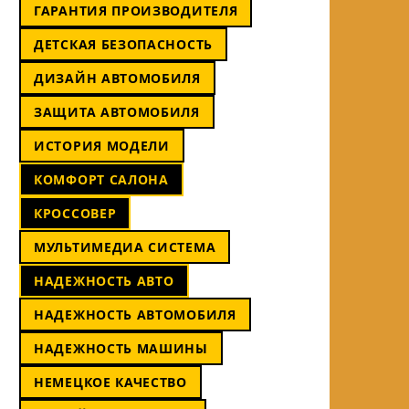
ГАРАНТИЯ ПРОИЗВОДИТЕЛЯ
ДЕТСКАЯ БЕЗОПАСНОСТЬ
ДИЗАЙН АВТОМОБИЛЯ
ЗАЩИТА АВТОМОБИЛЯ
ИСТОРИЯ МОДЕЛИ
КОМФОРТ САЛОНА
КРОССОВЕР
МУЛЬТИМЕДИА СИСТЕМА
НАДЕЖНОСТЬ АВТО
НАДЕЖНОСТЬ АВТОМОБИЛЯ
НАДЕЖНОСТЬ МАШИНЫ
НЕМЕЦКОЕ КАЧЕСТВО