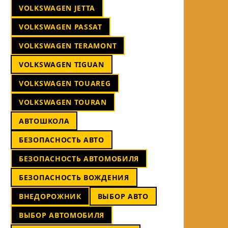
VOLKSWAGEN JETTA
VOLKSWAGEN PASSAT
VOLKSWAGEN TERAMONT
VOLKSWAGEN TIGUAN
VOLKSWAGEN TOUAREG
VOLKSWAGEN TOURAN
АВТОШКОЛА
БЕЗОПАСНОСТЬ АВТО
БЕЗОПАСНОСТЬ АВТОМОБИЛЯ
БЕЗОПАСНОСТЬ ВОЖДЕНИЯ
ВНЕДОРОЖНИК
ВЫБОР АВТО
ВЫБОР АВТОМОБИЛЯ