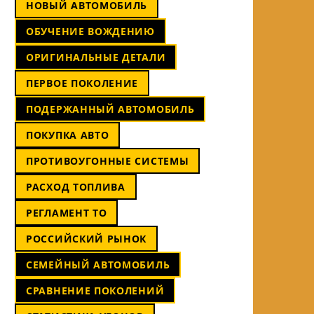
НОВЫЙ АВТОМОБИЛЬ
ОБУЧЕНИЕ ВОЖДЕНИЮ
ОРИГИНАЛЬНЫЕ ДЕТАЛИ
ПЕРВОЕ ПОКОЛЕНИЕ
ПОДЕРЖАННЫЙ АВТОМОБИЛЬ
ПОКУПКА АВТО
ПРОТИВОУГОННЫЕ СИСТЕМЫ
РАСХОД ТОПЛИВА
РЕГЛАМЕНТ ТО
РОССИЙСКИЙ РЫНОК
СЕМЕЙНЫЙ АВТОМОБИЛЬ
СРАВНЕНИЕ ПОКОЛЕНИЙ