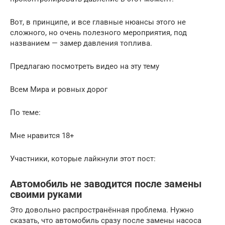
Вот, в принципе, и все главные нюансы этого не
сложного, но очень полезного мероприятия, под
названием — замер давления топлива.
Предлагаю посмотреть видео на эту тему
Всем Мира и ровных дорог
По теме:
Мне нравится 18+
Участники, которые лайкнули этот пост:
Автомобиль не заводится после замены
своими руками
Это довольно распространённая проблема. Нужно
сказать, что автомобиль сразу после замены насоса