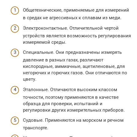
Общетехнические, применяемые для измерений
в средах не агрессивных к сплавам из меди.
Электроконтактные. Отличительной чертой
устройств является возможность регулирования
измеряемой среды.
Специальные. Они предназначены измерять
давление в разных газах, различают
кислородные, аммиачные, ацетиленовые, для
негорючих и горючих газов. Они отличаются по
цвету.
Эталонные. Отличаются высоким классом
точности, поэтому применяются в качестве
образца для проверки, испытаний и
регулировки других измерительных приборов.
Судовые. Применяются на морском и речном
транспорте.