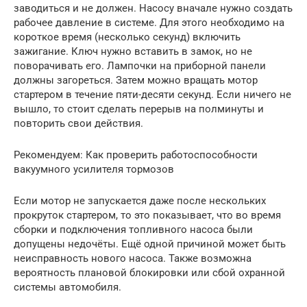
заводиться и не должен. Насосу вначале нужно создать
рабочее давление в системе. Для этого необходимо на
короткое время (несколько секунд) включить
зажигание. Ключ нужно вставить в замок, но не
поворачивать его. Лампочки на приборной панели
должны загореться. Затем можно вращать мотор
стартером в течение пяти-десяти секунд. Если ничего не
вышло, то стоит сделать перерыв на полминуты и
повторить свои действия.
Рекомендуем: Как проверить работоспособности
вакуумного усилителя тормозов
Если мотор не запускается даже после нескольких
прокруток стартером, то это показывает, что во время
сборки и подключения топливного насоса были
допущены недочёты. Ещё одной причиной может быть
неисправность нового насоса. Также возможна
вероятность плановой блокировки или сбой охранной
системы автомобиля.