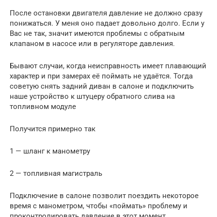
После остановки двигателя давление не должно сразу
понижаться. У меня оно падает довольно долго. Если у
Вас не так, значит имеются проблемы с обратным
клапаном в насосе или в регуляторе давления.
Бывают случаи, когда неисправность имеет плавающий
характер и при замерах её поймать не удаётся. Тогда
советую снять задний диван в салоне и подключить
наше устройство к штуцеру обратного слива на
топливном модуле
Получится примерно так
1 — шланг к манометру
2 — топливная магистраль
Подключение в салоне позволит поездить некоторое
время с манометром, чтобы «поймать» проблему и
проконтролировать давление в этот момент.