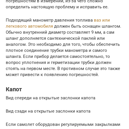
погрешностям в измерении, из-за чего сложно
определить настоящую проблему и исправить ее.
Подходящий манометр давления топлива
ваз или
легкового автомобиля
должен быть оснащен шлангом.
Обычно внутренний диаметр составляет 9 мм, а сам
шланг дополняется сантехнической паклей или
аналогом. Это необходимо для того, чтобы обеспечить
плотное соединение трубки манометра и самого
шланга. Если прибор делается самостоятельно, то
вопрос уплотнения и герметизации трубки должен
стоять на первом месте. В противном случае это также
может привести к появлению погрешностей.
Капот
Вид спереди на открытые заслонки капота
Вид сзади на открытые заслонки капота
Если самолет оборудован регулируемыми закрылками