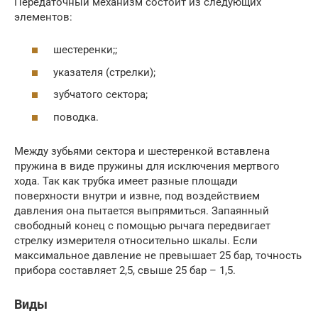
Передаточный механизм состоит из следующих
элементов:
шестеренки;;
указателя (стрелки);
зубчатого сектора;
поводка.
Между зубьями сектора и шестеренкой вставлена
пружина в виде пружины для исключения мертвого
хода. Так как трубка имеет разные площади
поверхности внутри и извне, под воздействием
давления она пытается выпрямиться. Запаянный
свободный конец с помощью рычага передвигает
стрелку измерителя относительно шкалы. Если
максимальное давление не превышает 25 бар, точность
прибора составляет 2,5, свыше 25 бар – 1,5.
Виды