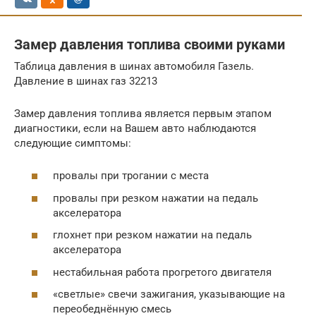
Замер давления топлива своими руками
Таблица давления в шинах автомобиля Газель.
Давление в шинах газ 32213
Замер давления топлива является первым этапом
диагностики, если на Вашем авто наблюдаются
следующие симптомы:
провалы при трогании с места
провалы при резком нажатии на педаль
акселератора
глохнет при резком нажатии на педаль
акселератора
нестабильная работа прогретого двигателя
«светлые» свечи зажигания, указывающие на
переобеднённую смесь