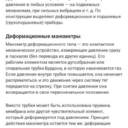
давление в любых условиях — на подвижных
механизмах, при сильных вибрациях и т. д. По
конструкции выделяют деформационные и поршневые
(грузопоршневые) приборы.
Деформационные манометры
Манометр деформационного типа — это компактное
механическое устройство, измеряющее давление сразу
в паскалях (без перевода из других единиц). Его
рабочим элементом является дугообразная или
спиральная трубка Бурдона, в которую накачивается газ.
Если давление внутри трубки повышается, она начинает
распрямляться, и это движение через систему тяг
передается на стрелку. При снятии давления она
возвращается в свое первоначальное положение.
Вместо трубки может быть использована пружина,
мембрана или другой чувствительный элемент,
который деформируется под давлением. Принцип
действия манометра остается тем же: деформация