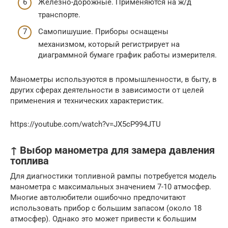
Железно-дорожные. Применяются на ж/д
транспорте.
Самопишушие. Приборы оснащены
механизмом, который регистрирует на
диаграммной бумаге график работы измерителя.
Манометры используются в промышленности, в быту, в
других сферах деятельности в зависимости от целей
применения и технических характеристик.
https://youtube.com/watch?v=JX5cP994JTU
↑ Выбор манометра для замера давления
топлива
Для диагностики топливной рампы потребуется модель
манометра с максимальных значением 7-10 атмосфер.
Многие автолюбители ошибочно предпочитают
использовать прибор с большим запасом (около 18
атмосфер). Однако это может привести к большим