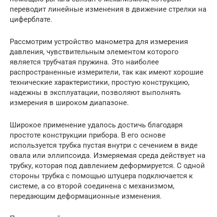
переводит линейные изменения в движение стрелки на
циферблате.
Рассмотрим устройство манометра для измерения
давления, чувствительным элементом которого
является трубчатая пружина. Это наиболее
распространенные измерители, так как имеют хорошие
технические характеристики, простую конструкцию,
надежны в эксплуатации, позволяют выполнять
измерения в широком диапазоне.
Широкое применение удалось достичь благодаря
простоте конструкции прибора. В его основе
используется трубка пустая внутри с сечением в виде
овала или эллипсоида. Измеряемая среда действует на
трубку, которая под давлением деформируется. С одной
стороны трубка с помощью штуцера подключается к
системе, а со второй соединена с механизмом,
передающим деформационные изменения.