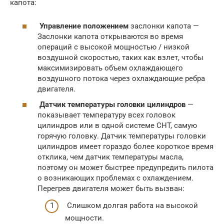
капота:
Управление положением
заслонки капота —
Заслонки капота открываются во время
операций с высокой мощностью / низкой
воздушной скоростью, таких как взлет, чтобы
максимизировать объем охлаждающего
воздушного потока через охлаждающие ребра
двигателя.
Датчик температуры головки цилиндров
—
показывает температуру всех головок
цилиндров или в одной системе CHT, самую
горячую головку. Датчик температуры головки
цилиндров имеет гораздо более короткое время
отклика, чем датчик температуры масла,
поэтому он может быстрее предупредить пилота
о возникающих проблемах с охлаждением.
Перегрев двигателя может быть вызван:
Слишком долгая работа на высокой
мощности.