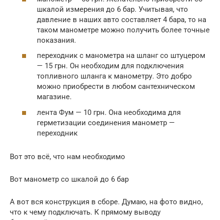
шкалой измерения до 6 бар. Учитывая, что
давление в наших авто составляет 4 бара, то на
таком манометре можно получить более точные
показания.
переходник с манометра на шланг со штуцером
— 15 грн. Он необходим для подключения
топливного шланга к манометру. Это добро
можно приобрести в любом сантехническом
магазине.
лента Фум — 10 грн. Она необходима для
герметизации соединения манометр —
переходник
Вот это всё, что нам необходимо
Вот манометр со шкалой до 6 бар
А вот вся конструкция в сборе. Думаю, на фото видно,
что к чему подключать. К прямому выводу