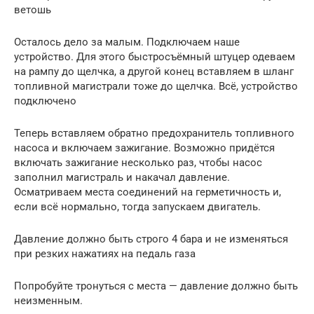
ветошь
Осталось дело за малым. Подключаем наше
устройство. Для этого быстросъёмный штуцер одеваем
на рампу до щелчка, а другой конец вставляем в шланг
топливной магистрали тоже до щелчка. Всё, устройство
подключено
Теперь вставляем обратно предохранитель топливного
насоса и включаем зажигание. Возможно придётся
включать зажигание несколько раз, чтобы насос
заполнил магистраль и накачал давление.
Осматриваем места соединений на герметичность и,
если всё нормально, тогда запускаем двигатель.
Давление должно быть строго 4 бара и не изменяться
при резких нажатиях на педаль газа
Попробуйте тронуться с места — давление должно быть
неизменным.