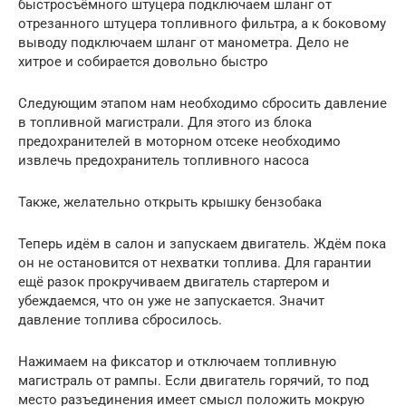
быстросъёмного штуцера подключаем шланг от
отрезанного штуцера топливного фильтра, а к боковому
выводу подключаем шланг от манометра. Дело не
хитрое и собирается довольно быстро
Следующим этапом нам необходимо сбросить давление
в топливной магистрали. Для этого из блока
предохранителей в моторном отсеке необходимо
извлечь предохранитель топливного насоса
Также, желательно открыть крышку бензобака
Теперь идём в салон и запускаем двигатель. Ждём пока
он не остановится от нехватки топлива. Для гарантии
ещё разок прокручиваем двигатель стартером и
убеждаемся, что он уже не запускается. Значит
давление топлива сбросилось.
Нажимаем на фиксатор и отключаем топливную
магистраль от рампы. Если двигатель горячий, то под
место разъединения имеет смысл положить мокрую