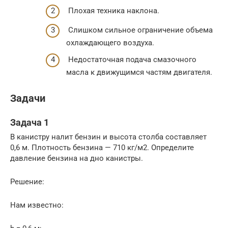
Плохая техника наклона.
Слишком сильное ограничение объема
охлаждающего воздуха.
Недостаточная подача смазочного
масла к движущимся частям двигателя.
Задачи
Задача 1
В канистру налит бензин и высота столба составляет
0,6 м. Плотность бензина — 710 кг/м2. Определите
давление бензина на дно канистры.
Решение:
Нам известно: