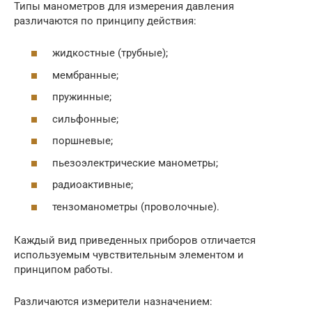
Типы манометров для измерения давления
различаются по принципу действия:
жидкостные (трубные);
мембранные;
пружинные;
сильфонные;
поршневые;
пьезоэлектрические манометры;
радиоактивные;
тензоманометры (проволочные).
Каждый вид приведенных приборов отличается
используемым чувствительным элементом и
принципом работы.
Различаются измерители назначением: