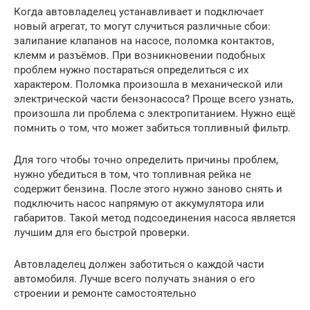
Когда автовладелец устанавливает и подключает
новый агрегат, то могут случиться различные сбои:
залипание клапанов на насосе, поломка контактов,
клемм и разъёмов. При возникновении подобных
проблем нужно постараться определиться с их
характером. Поломка произошла в механической или
электрической части бензонасоса? Проще всего узнать,
произошла ли проблема с электропитанием. Нужно ещё
помнить о том, что может забиться топливный фильтр.
Для того чтобы точно определить причины проблем,
нужно убедиться в том, что топливная рейка не
содержит бензина. После этого нужно заново снять и
подключить насос напрямую от аккумулятора или
габаритов. Такой метод подсоединения насоса является
лучшим для его быстрой проверки.
Автовладелец должен заботиться о каждой части
автомобиля. Лучше всего получать знания о его
строении и ремонте самостоятельно