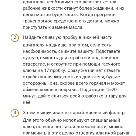
двигателе, необходимо его разогреть – так
рабочие жидкости станут более жидкими, и их
легко можно будет слить. Когда прогреете
транспортное средство и его детали, можно
приступать к замене масла.
Найдите сливную пробку в нижней части
двигателя на днище, при этом, если есть
необходимость, снимите защиту. Подставьте
пустую, емкость для отработки под сливное
отверстие, и открутите при помощи гаечного
ключа на 17 пробку. Сразу же начнет стекать
отработанная жидкость из двигателя, будьте
осторожны, она, скорее всего горячая и может
обжечь кожные покровы. Подождите 15-20
минут, дайте слиться всей отработке в тару для
неё.
Затем выкручиваете старый масляный фильтр.
Для этого обычно используют специальный
ключ, но если нет такой возможности, можно
применить в этих целях отвертку или иной рычаг