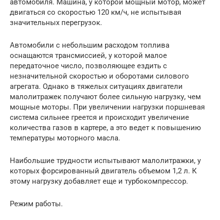
автомобиля. Машина, у которой мощный мотор, может
двигаться со скоростью 120 км/ч, не испытывая
значительных перегрузок.
Автомобили с небольшим расходом топлива
оснащаются трансмиссией, у которой малое
передаточное число, позволяющее ездить с
незначительной скоростью и оборотами силового
агрегата. Однако в тяжелых ситуациях двигатели
малолитражек получают более сильную нагрузку, чем
мощные моторы. При увеличении нагрузки поршневая
система сильнее греется и происходит увеличение
количества газов в картере, а это ведет к повышению
температуры моторного масла.
Наибольшие трудности испытывают малолитражки, у
которых форсированный двигатель объемом 1,2 л. К
этому нагрузку добавляет еще и турбокомпрессор.
Режим работы.