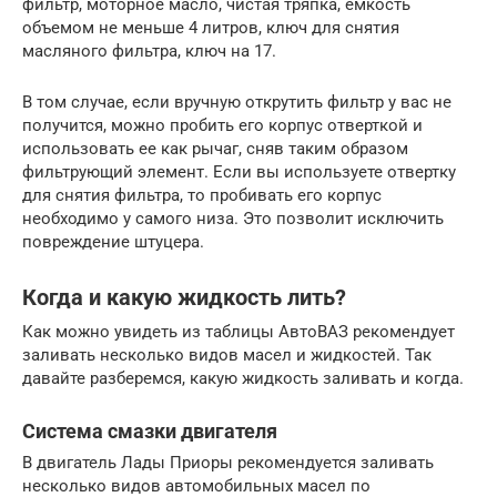
фильтр, моторное масло, чистая тряпка, емкость
объемом не меньше 4 литров, ключ для снятия
масляного фильтра, ключ на 17.
В том случае, если вручную открутить фильтр у вас не
получится, можно пробить его корпус отверткой и
использовать ее как рычаг, сняв таким образом
фильтрующий элемент. Если вы используете отвертку
для снятия фильтра, то пробивать его корпус
необходимо у самого низа. Это позволит исключить
повреждение штуцера.
Когда и какую жидкость лить?
Как можно увидеть из таблицы АвтоВАЗ рекомендует
заливать несколько видов масел и жидкостей. Так
давайте разберемся, какую жидкость заливать и когда.
Система смазки двигателя
В двигатель Лады Приоры рекомендуется заливать
несколько видов автомобильных масел по