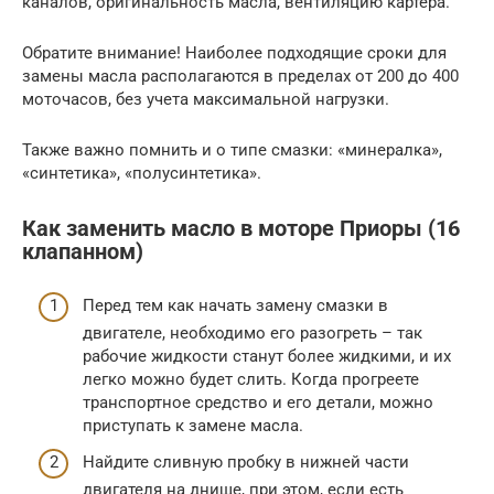
каналов, оригинальность масла, вентиляцию картера.
Обратите внимание! Наиболее подходящие сроки для
замены масла располагаются в пределах от 200 до 400
моточасов, без учета максимальной нагрузки.
Также важно помнить и о типе смазки: «минералка»,
«синтетика», «полусинтетика».
Как заменить масло в моторе Приоры (16
клапанном)
Перед тем как начать замену смазки в
двигателе, необходимо его разогреть – так
рабочие жидкости станут более жидкими, и их
легко можно будет слить. Когда прогреете
транспортное средство и его детали, можно
приступать к замене масла.
Найдите сливную пробку в нижней части
двигателя на днище, при этом, если есть