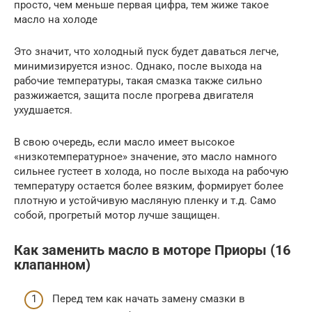
просто, чем меньше первая цифра, тем жиже такое
масло на холоде
Это значит, что холодный пуск будет даваться легче,
минимизируется износ. Однако, после выхода на
рабочие температуры, такая смазка также сильно
разжижается, защита после прогрева двигателя
ухудшается.
В свою очередь, если масло имеет высокое
«низкотемпературное» значение, это масло намного
сильнее густеет в холода, но после выхода на рабочую
температуру остается более вязким, формирует более
плотную и устойчивую масляную пленку и т.д. Само
собой, прогретый мотор лучше защищен.
Как заменить масло в моторе Приоры (16
клапанном)
Перед тем как начать замену смазки в