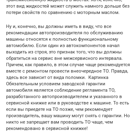
этот вид жидкостей может служить намного дольше без
потери свойств по сравнению с моторным маслом.
Ну и, конечно, вы должны иметь в виду, что все
рекомендации автопроизводителя по обслуживанию
машины относятся к полностью функциональному
автомобилю. Если один из автокомпонентов начал
выходить из строя, это признак того, что вы должны
обратиться на сервис вне межсервисного интервала.
Причем, как правило, в этом случае чаще рекомендуется
вместе с ремонтом провести внеочередное ТО. Правда,
здесь все зависит от вида поломки. Картинка
Обязательным условием заводской гарантии
автомобиля является соблюдение регламента ТО,
разработанного автопроизводителем и указанного в
сервисной книжке или в руководстве к машине. То есть
если вы приедете на ТО позже, чем рекомендует
производитель, вашу машину могут снять с гарантии. Но
никто не запрещает вам проводить ТО чаще, чем
рекомендовано в сервисной книжке!