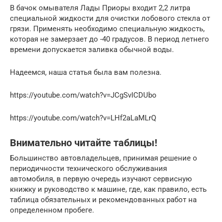
В бачок омывателя Лады Приоры входит 2,2 литра
специальной жидкости для очистки лобового стекла от
грязи. Применять необходимо специальную жидкость,
которая не замерзает до -40 градусов. В период летнего
времени допускается заливка обычной воды.
Надеемся, наша статья была вам полезна.
https://youtube.com/watch?v=JCgSvICDUbo
https://youtube.com/watch?v=LHf2aLaMLrQ
Внимательно читайте таблицы!
Большинство автовладельцев, принимая решение о
периодичности технического обслуживания
автомобиля, в первую очередь изучают сервисную
книжку и руководство к машине, где, как правило, есть
таблица обязательных и рекомендованных работ на
определенном пробеге.