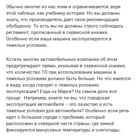
Обычно многие из нас этим и ограничиваются, веря
этой таблице, как учебнику истории. Но вы должны
знать, что производитель дает свои рекомендации
обобщенно. То есть вы не должны строго соблюдать
регламент, прописанный в сервисной книжке.
Особенно если ваша машина эксплуатируется в
тяжелых условиях.
Кстати, многие автомобильные компании об этом
предупреждают прямо, указывая в сервисной книжке,
что количество ТО при использовании машины в
тяжелых условиях должно быть больше. Но что имеется
в виду, когда говорят о тяжелых условиях
эксплуатации? Езда на Марсе? На самом деле все
проще. Например, знаете ли вы, что городская
эксплуатация автомобиля – это зачастую и есть
тяжелые условия для автомобиля? Особенно если речь
идет о большом городе с пробками, который
расположен в северной части страны, где зимой
фиксируются минусовые температуры и снегопады.