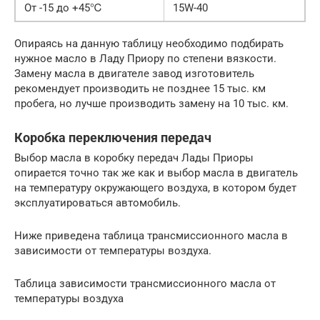
От -15 до +45℃
15W-40
Опираясь на данную таблицу необходимо подбирать
нужное масло в Ладу Приору по степени вязкости.
Замену масла в двигателе завод изготовитель
рекомендует производить не позднее 15 тыс. км
пробега, но лучше производить замену на 10 тыс. км.
Коробка переключения передач
Выбор масла в коробку передач Лады Приоры
опирается точно так же как и выбор масла в двигатель
на температуру окружающего воздуха, в котором будет
эксплуатироваться автомобиль.
Ниже приведена таблица трансмиссионного масла в
зависимости от температуры воздуха.
Таблица зависимости трансмиссионного масла от
температуры воздуха