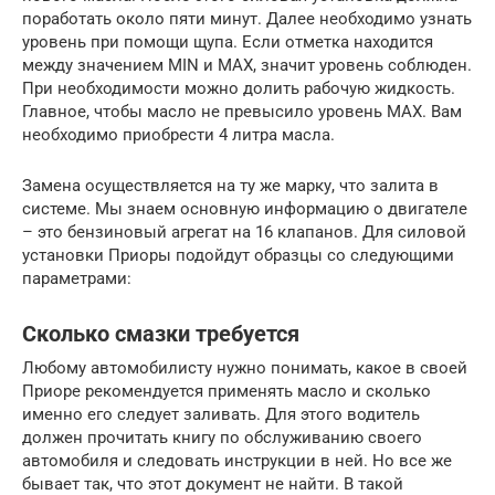
поработать около пяти минут. Далее необходимо узнать
уровень при помощи щупа. Если отметка находится
между значением MIN и MAX, значит уровень соблюден.
При необходимости можно долить рабочую жидкость.
Главное, чтобы масло не превысило уровень MAX. Вам
необходимо приобрести 4 литра масла.
Замена осуществляется на ту же марку, что залита в
системе. Мы знаем основную информацию о двигателе
– это бензиновый агрегат на 16 клапанов. Для силовой
установки Приоры подойдут образцы со следующими
параметрами:
Сколько смазки требуется
Любому автомобилисту нужно понимать, какое в своей
Приоре рекомендуется применять масло и сколько
именно его следует заливать. Для этого водитель
должен прочитать книгу по обслуживанию своего
автомобиля и следовать инструкции в ней. Но все же
бывает так, что этот документ не найти. В такой