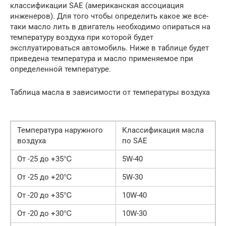
классификации SAE (американская ассоциация
инженеров). Для того чтобы определить какое же все-
таки масло лить в двигатель необходимо опираться на
температуру воздуха при которой будет
эксплуатироваться автомобиль. Ниже в таблице будет
приведена температура и масло применяемое при
определенной температуре.
Таблица масла в зависимости от температуры воздуха
Температура наружного
Классификация масла
воздуха
по SAE
От -25 до +35℃
5W-40
От -25 до +20℃
5W-30
От -20 до +35℃
10W-40
От -20 до +30℃
10W-30