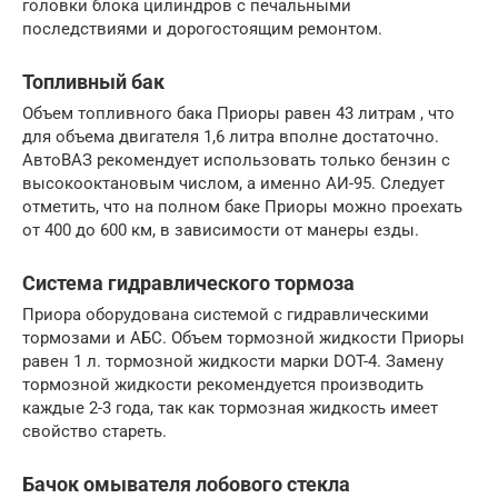
головки блока цилиндров с печальными
последствиями и дорогостоящим ремонтом.
Топливный бак
Объем топливного бака Приоры равен 43 литрам , что
для объема двигателя 1,6 литра вполне достаточно.
АвтоВАЗ рекомендует использовать только бензин с
высокооктановым числом, а именно АИ-95. Следует
отметить, что на полном баке Приоры можно проехать
от 400 до 600 км, в зависимости от манеры езды.
Система гидравлического тормоза
Приора оборудована системой с гидравлическими
тормозами и АБС. Объем тормозной жидкости Приоры
равен 1 л. тормозной жидкости марки DOT-4. Замену
тормозной жидкости рекомендуется производить
каждые 2-3 года, так как тормозная жидкость имеет
свойство стареть.
Бачок омывателя лобового стекла