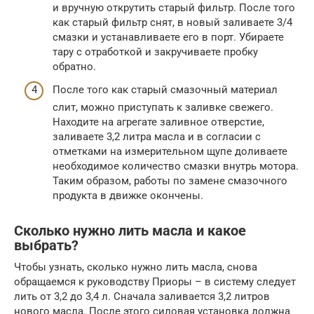
и вручную открутить старый фильтр. После того
как старый фильтр снят, в новый заливаете 3/4
смазки и устанавливаете его в порт. Убираете
тару с отработкой и закручиваете пробку
обратно.
После того как старый смазочный материал
слит, можно приступать к заливке свежего.
Находите на агрегате заливное отверстие,
заливаете 3,2 литра масла и в согласии с
отметками на измерительном щупе доливаете
необходимое количество смазки внутрь мотора.
Таким образом, работы по замене смазочного
продукта в движке окончены.
Сколько нужно лить масла и какое
выбрать?
Чтобы узнать, сколько нужно лить масла, снова
обращаемся к руководству Приоры – в систему следует
лить от 3,2 до 3,4 л. Сначала заливается 3,2 литров
нового масла. После этого силовая установка должна