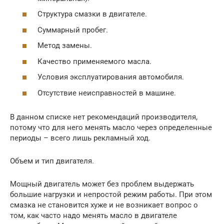
Структура смазки в двигателе.
Суммарный пробег.
Метод замены.
Качество применяемого масла.
Условия эксплуатирования автомобиля.
Отсутствие неисправностей в машине.
В данном списке нет рекомендаций производителя,
потому что для него менять масло через определенные
периоды – всего лишь рекламный ход.
Объем и тип двигателя.
Мощный двигатель может без проблем выдержать
большие нагрузки и непростой режим работы. При этом
смазка не становится хуже и не возникает вопрос о
том, как часто надо менять масло в двигателе