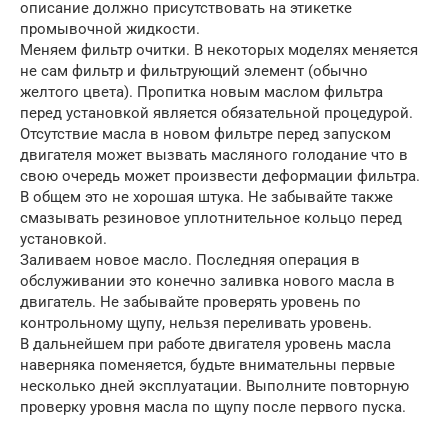
описание должно присутствовать на этикетке
промывочной жидкости.
Меняем фильтр очитки. В некоторых моделях меняется
не сам фильтр и фильтрующий элемент (обычно
желтого цвета). Пропитка новым маслом фильтра
перед установкой является обязательной процедурой.
Отсутствие масла в новом фильтре перед запуском
двигателя может вызвать масляного голодание что в
свою очередь может произвести деформации фильтра.
В общем это не хорошая штука. Не забывайте также
смазывать резиновое уплотнительное кольцо перед
установкой.
Заливаем новое масло. Последняя операция в
обслуживании это конечно заливка нового масла в
двигатель. Не забывайте проверять уровень по
контрольному щупу, нельзя переливать уровень.
В дальнейшем при работе двигателя уровень масла
наверняка поменяется, будьте внимательны первые
несколько дней эксплуатации. Выполните повторную
проверку уровня масла по щупу после первого пуска.