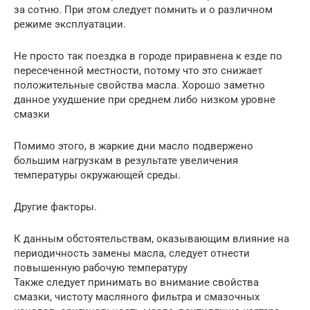
за сотню. При этом следует помнить и о различном
режиме эксплуатации.
Не просто так поездка в городе приравнена к езде по
пересеченной местности, потому что это снижает
положительные свойства масла. Хорошо заметно
данное ухудшение при среднем либо низком уровне
смазки
Помимо этого, в жаркие дни масло подвержено
большим нагрузкам в результате увеличения
температуры окружающей среды.
Другие факторы.
К данным обстоятельствам, оказывающим влияние на
периодичность замены масла, следует отнести
повышенную рабочую температуру
Также следует принимать во внимание свойства
смазки, чистоту масляного фильтра и смазочных