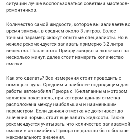
ситуации лучше воспользоваться советами мастеров-
ремонтников.
Количество самой жидкости, которое вы заливаете во
время замены, в среднем около 3 литров. Более
точный параметр скажут опытные специалисты. Но в
начале рекомендуется заливать примерно 3,2 литра
вещества. После этого Приору заводят и включают на
несколько минут, далее стоит измерить количество
смазки.
Как это сделать? Все измерения стоит проводить с
помощью щупа. Средним и наиболее подходящим для
работы автомобиля Приора с 16-клапанным мотором
является показатель, при котором данная отметка
расположена между наибольшим и наименьшим
параметром. Если данная отметка не дотягивает до
значения нормы, стоит еще залить жидкости. Также
рекомендуется учитывать, что количество заливаемой
смазки в автомобиль Приора не должно быть больше
максимального значения.