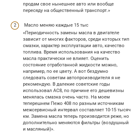
продам свое нынешнее авто или вообще
пересяду на общественный транспорт.»
Масло меняю каждые 15 тыс
«Периодичность замены масла в двигателе
зависит от многих факторов, среди которых тип
смазки, характер эксплуатации авто, качество
топлива. Время использования на качество
масла практически не влияет. Оценить
состояние отработанной жидкости можно,
например, по ее цвету. А вот бездумно
следовать советам автопроизводителя я не
рекомендую. В далекие советские годы
использовал АС8, по причине его дешевизны
менялась смазка очень часто. На моем
теперешнем Пежо 408 по разным источникам
межсервисный интервал составляет 10-15 тысяч
км. Замена масла теперь производится реже, но
дополнительно меняются фильтры (воздушный
и масляный)».