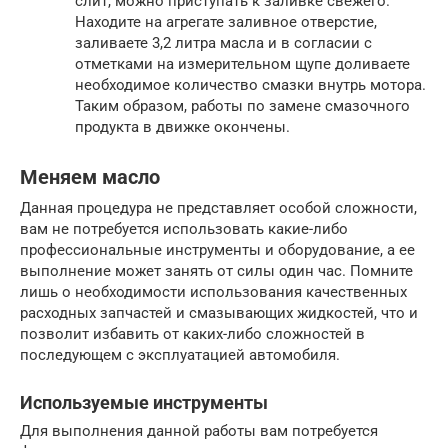
слит, можно приступать к заливке свежего.
Находите на агрегате заливное отверстие,
заливаете 3,2 литра масла и в согласии с
отметками на измерительном щупе доливаете
необходимое количество смазки внутрь мотора.
Таким образом, работы по замене смазочного
продукта в движке окончены.
Меняем масло
Данная процедура не представляет особой сложности,
вам не потребуется использовать какие-либо
профессиональные инструменты и оборудование, а ее
выполнение может занять от силы один час. Помните
лишь о необходимости использования качественных
расходных запчастей и смазывающих жидкостей, что и
позволит избавить от каких-либо сложностей в
последующем с эксплуатацией автомобиля.
Используемые инструменты
Для выполнения данной работы вам потребуется