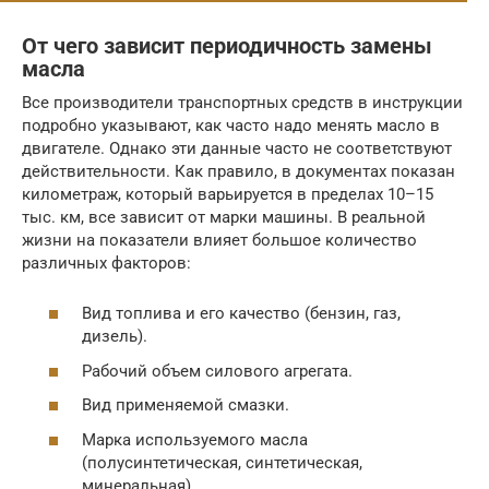
От чего зависит периодичность замены
масла
Все производители транспортных средств в инструкции
подробно указывают, как часто надо менять масло в
двигателе. Однако эти данные часто не соответствуют
действительности. Как правило, в документах показан
километраж, который варьируется в пределах 10–15
тыс. км, все зависит от марки машины. В реальной
жизни на показатели влияет большое количество
различных факторов:
Вид топлива и его качество (бензин, газ,
дизель).
Рабочий объем силового агрегата.
Вид применяемой смазки.
Марка используемого масла
(полусинтетическая, синтетическая,
минеральная).