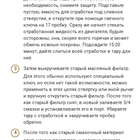
необходимость, снимите защиту. Подставьте
пустую, емкость для отработки под сливное
отверстие, и открутите при помощи гаечного
ключа на 17 пробку. Сразу же начнет стекать
отработанная жидкость из двигателя, будьте
осторожны, она, скорее всего горячая и может
обжечь кожные покровы. Подождите 15-20
минут, дайте слиться всей отработке в тару для
неё.
Затем выкручиваете старый масляный фильтр.
Для этого обычно используют специальный
ключ, но если нет такой возможности, можно
применить в этих целях отвертку или иной рычаг
и вручную открутить старый фильтр. После того
как старый фильтр снят, в новый заливаете 3/4
смазки и устанавливаете его в порт. Убираете
тару с отработкой и закручиваете пробку
обратно.
После того как старый смазочный материал