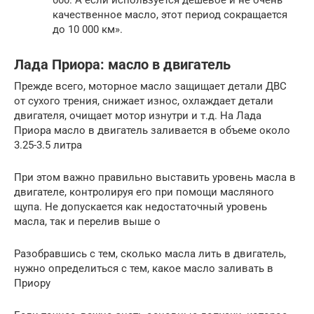
качественное масло, этот период сокращается
до 10 000 км».
Лада Приора: масло в двигатель
Прежде всего, моторное масло защищает детали ДВС
от сухого трения, снижает износ, охлаждает детали
двигателя, очищает мотор изнутри и т.д. На Лада
Приора масло в двигатель заливается в объеме около
3.25-3.5 литра
При этом важно правильно выставить уровень масла в
двигателе, контролируя его при помощи масляного
щупа. Не допускается как недостаточный уровень
масла, так и перелив выше о
Разобравшись с тем, сколько масла лить в двигатель,
нужно определиться с тем, какое масло заливать в
Приору