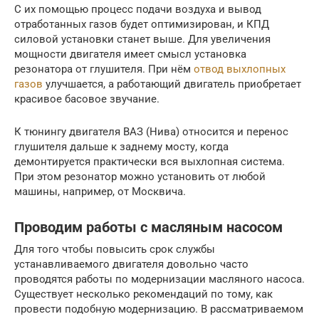
С их помощью процесс подачи воздуха и вывод
отработанных газов будет оптимизирован, и КПД
силовой установки станет выше. Для увеличения
мощности двигателя имеет смысл установка
резонатора от глушителя. При нём
отвод выхлопных
газов
улучшается, а работающий двигатель приобретает
красивое басовое звучание.
К тюнингу двигателя ВАЗ (Нива) относится и перенос
глушителя дальше к заднему мосту, когда
демонтируется практически вся выхлопная система.
При этом резонатор можно установить от любой
машины, например, от Москвича.
Проводим работы с масляным насосом
Для того чтобы повысить срок службы
устанавливаемого двигателя довольно часто
проводятся работы по модернизации масляного насоса.
Существует несколько рекомендаций по тому, как
провести подобную модернизацию. В рассматриваемом