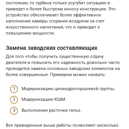
состоянии, то турбина только усугубит ситуацию и
приведет к более быстрому износу конструкции. Это
устройство обеспечивает более эффективное
наполнение камеры сгорания воздухом за счет
искусственного нагнетания, что и приводит к
повышению мощности.
Замена заводских составляющих
Для того чтобы получить существенную отдачу
двигателя и повысить его надежность довольно часто
проводится замена основных заводских элементов на
более совершенные. Примером можно назвать:
Модернизацию цилиндропоршневой группы.
Модернизацию КШМ.
Выполнение расточки гильз.
Все приведенные выше работы позволяют несколько