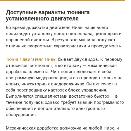
Доступные варианты тюнинга
установленного двигателя
Во время доработки двигателя Нивы чаще всего
производят установку нового коленвала, цилиндров и
поршневой системы. В результате машина получает
отличные скоростные характеристики и проходимость.
Тюнинг двигателя Нивы
бывает двух видов. К первому
относится чип-тюнинг, а ко второму — механическая
доработка элемента. Чип тюнинг включает в себя
программную модернизацию, и его проводят только на
новых, инжекторных внедорожниках. Он включает в
себя перепрошивку настроек блока управления.
Выполняется специалистами достаточно быстро — в
течение получаса, однако требует знаний программного
обеспечения и дополнительного электронного
оборудования.
Механическая доработка возможна на любой Ниве, и