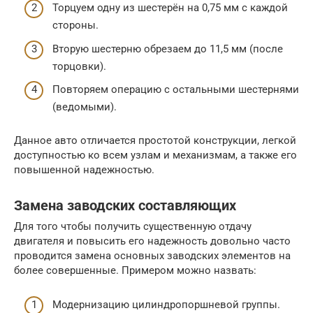
Торцуем одну из шестерён на 0,75 мм с каждой
стороны.
Вторую шестерню обрезаем до 11,5 мм (после
торцовки).
Повторяем операцию с остальными шестернями
(ведомыми).
Данное авто отличается простотой конструкции, легкой
доступностью ко всем узлам и механизмам, а также его
повышенной надежностью.
Замена заводских составляющих
Для того чтобы получить существенную отдачу
двигателя и повысить его надежность довольно часто
проводится замена основных заводских элементов на
более совершенные. Примером можно назвать:
Модернизацию цилиндропоршневой группы.