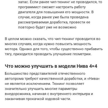
запас. Если ранее чип-тюнинг не проводился, то
программист сможет настроить работу
двигателя для повышения его мощности. В
случае, когда ранее уже была проведена
рассматриваемая доработка, провести ее
повторно будет уже не возможно
В целом можно сказать, что чип-тюнинг проводится во
многих случаях, когда нужно повысить мощность
мотора. Однако для того, чтобы существенно прибавить
тягу, приходится проводить улучшение геометрии.
Что можно улучшить в модели Нива 4×4
Большинство представителей отечественного
автопрома требуют качественной доработки, и «Нива»
не является исключением. Тюнинг позволяет
значительно улучшить многие параметры
внедорожника, начиная с внутреннего интерьера и
заканчивая прокачкой ходовой части.