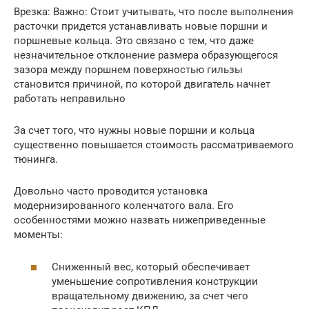
Врезка: Важно: Стоит учитывать, что после выполнения
расточки придется устанавливать новые поршни и
поршневые кольца. Это связано с тем, что даже
незначительное отклонение размера образующегося
зазора между поршнем поверхностью гильзы
становится причиной, по которой двигатель начнет
работать неправильно
За счет того, что нужны новые поршни и кольца
существенно повышается стоимость рассматриваемого
тюнинга.
Довольно часто проводится установка
модернизированного коленчатого вала. Его
особенностями можно назвать нижеприведенные
моменты:
Сниженный вес, который обеспечивает
уменьшение сопротивления конструкции
вращательному движению, за счет чего