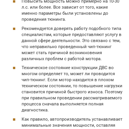
Повысить мощность можно примерно на 10-30
л.с. или более. Все зависит от того, какие
именно параметры были установлены до
проведения тюнинга.
Рекомендуется доверять работу подобного типа
специалистам, которые предоставляют услугу в
данной сфере деятельности. Это связано с тем,
что неправильно проведенный чип-тюнинг
может стать причиной возникновения
различных проблем с работой мотора.
Техническое состояние конструкции ДВС во
многом определяет то, может ли проводится
чип-тюнинг. Если мотор находится в плохом
техническом состоянии, то повышение нагрузки
становится причиной быстрого износа. Поэтому
при правильном проведении рассматриваемого
процесса сначала выполняется полная
диагностика.
Как правило, автопроизводитель устанавливает
минимальные значения мощности, оставляя