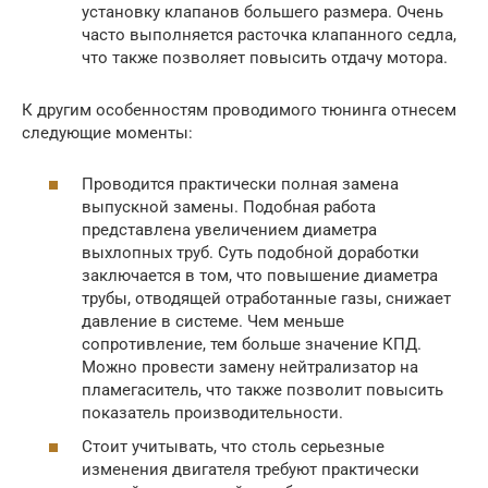
установку клапанов большего размера. Очень
часто выполняется расточка клапанного седла,
что также позволяет повысить отдачу мотора.
К другим особенностям проводимого тюнинга отнесем
следующие моменты:
Проводится практически полная замена
выпускной замены. Подобная работа
представлена увеличением диаметра
выхлопных труб. Суть подобной доработки
заключается в том, что повышение диаметра
трубы, отводящей отработанные газы, снижает
давление в системе. Чем меньше
сопротивление, тем больше значение КПД.
Можно провести замену нейтрализатор на
пламегаситель, что также позволит повысить
показатель производительности.
Стоит учитывать, что столь серьезные
изменения двигателя требуют практически