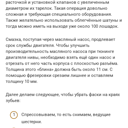
расточкой и установкой клапанов с увеличенным
диаметром их тарелок. Такая операция довольно
сложная и требующая специального оборудования.
Также желательно использовать облегчённые шатуны и
тогда можно иметь на выходе уже около 100 лошадок.
Смазка, поступая через масляный насос, продлевает
срок службы двигателя. Чтобы улучшить
производительность масляного насоса при тюнинге
двигателя нивы, необходимо взять ещё один насос и
отрезать от него часть корпуса с плоскостью разъёма.
Толщина этого «блина» должна быть около 11 см. С
помощью фрезеровки срезаем лишнее и оставляем
толщину 10 мм.
Далее делаем следующее, чтобы убрать фаски на краях
зубьев:
Спрессовываем, то есть снимаем, ведущие
шестерни.