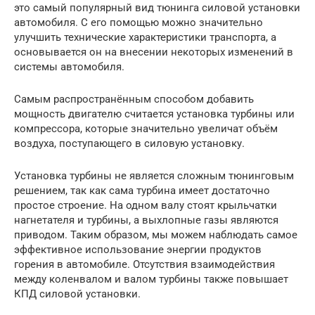
это самый популярный вид тюнинга силовой установки
автомобиля. С его помощью можно значительно
улучшить технические характеристики транспорта, а
основывается он на внесении некоторых изменений в
системы автомобиля.
Самым распространённым способом добавить
мощность двигателю считается установка турбины или
компрессора, которые значительно увеличат объём
воздуха, поступающего в силовую установку.
Установка турбины не является сложным тюнинговым
решением, так как сама турбина имеет достаточно
простое строение. На одном валу стоят крыльчатки
нагнетателя и турбины, а выхлопные газы являются
приводом. Таким образом, мы можем наблюдать самое
эффективное использование энергии продуктов
горения в автомобиле. Отсутствия взаимодействия
между коленвалом и валом турбины также повышает
КПД силовой установки.