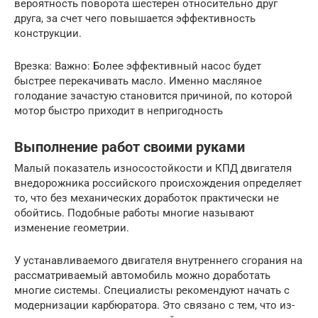
вероятность поворота шестерен относительно друг
друга, за счет чего повышается эффективность
конструкции.
Врезка: Важно: Более эффективный насос будет
быстрее перекачивать масло. Именно масляное
голодание зачастую становится причиной, по которой
мотор быстро приходит в непригодность
Выполнение работ своими руками
Малый показатель износостойкости и КПД двигателя
внедорожника российского происхождения определяет
то, что без механических доработок практически не
обойтись. Подобные работы многие называют
изменение геометрии.
У устанавливаемого двигателя внутреннего сгорания на
рассматриваемый автомобиль можно доработать
многие системы. Специалисты рекомендуют начать с
модернизации карбюратора. Это связано с тем, что из-