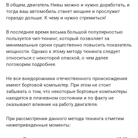
В общем, двигатель Нивы можно и нужно доработать, и
тогда ваш автомобиль станет мощнее и прослужит
гораздо дольше. К чему и нужно стремиться!
В последнее время весьма большой популярностью
пользуется чип-тюнинг, который позволяет за
минимальные сроки существенно повысить показатель
мощности. Однако к этому методу тюнинга следует
относиться с некоторой опаской, о чем далее
поговорим подробнее.
Не все внедорожники отечественного происхождения
имеют бортовой компьютер. При этом не стоит
забывать о том, что некоторые бортовые компьютеры
находятся в плачевном состоянии и по факту не
оказывают влияние на работу двигателя.
При рассмотрении данного метода тюнинга отметим
нижеприведенные моменты: