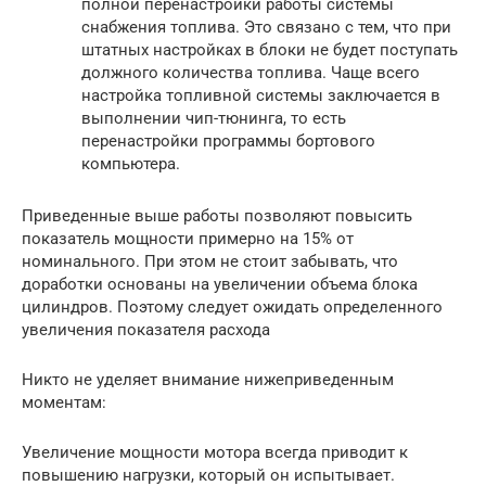
полной перенастройки работы системы
снабжения топлива. Это связано с тем, что при
штатных настройках в блоки не будет поступать
должного количества топлива. Чаще всего
настройка топливной системы заключается в
выполнении чип-тюнинга, то есть
перенастройки программы бортового
компьютера.
Приведенные выше работы позволяют повысить
показатель мощности примерно на 15% от
номинального. При этом не стоит забывать, что
доработки основаны на увеличении объема блока
цилиндров. Поэтому следует ожидать определенного
увеличения показателя расхода
Никто не уделяет внимание нижеприведенным
моментам:
Увеличение мощности мотора всегда приводит к
повышению нагрузки, который он испытывает.