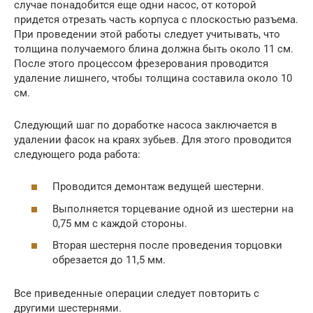
случае понадобится еще одни насос, от которой
придется отрезать часть корпуса с плоскостью разъема.
При проведении этой работы следует учитывать, что
толщина получаемого блина должна быть около 11 см.
После этого процессом фрезерования проводится
удаление лишнего, чтобы толщина составила около 10
см.
Следующий шаг по доработке насоса заключается в
удалении фасок на краях зубьев. Для этого проводится
следующего рода работа:
Проводится демонтаж ведущей шестерни.
Выполняется торцевание одной из шестерни на
0,75 мм с каждой стороны.
Вторая шестерня после проведения торцовки
обрезается до 11,5 мм.
Все приведенные операции следует повторить с
другими шестернями.