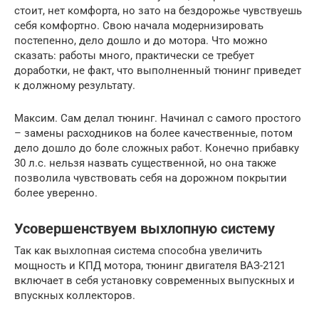
стоит, нет комфорта, но зато на бездорожье чувствуешь
себя комфортно. Свою начала модернизировать
постепенно, дело дошло и до мотора. Что можно
сказать: работы много, практически се требует
доработки, не факт, что выполненный тюнинг приведет
к должному результату.
Максим. Сам делал тюнинг. Начинал с самого простого
– замены расходников на более качественные, потом
дело дошло до боле сложных работ. Конечно прибавку
30 л.с. нельзя назвать существенной, но она также
позволила чувствовать себя на дорожном покрытии
более уверенно.
Усовершенствуем выхлопную систему
Так как выхлопная система способна увеличить
мощность и КПД мотора, тюнинг двигателя ВАЗ-2121
включает в себя установку современных выпускных и
впускных коллекторов.