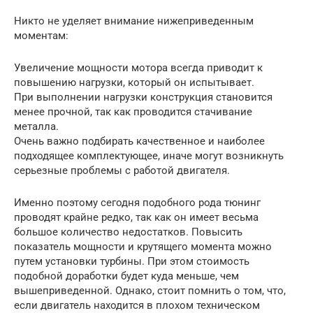
Никто не уделяет внимание нижеприведенным
моментам:
Увеличение мощности мотора всегда приводит к
повышению нагрузки, который он испытывает.
При выполнении нагрузки конструкция становится
менее прочной, так как проводится стачивание
металла.
Очень важно подбирать качественное и наиболее
подходящее комплектующее, иначе могут возникнуть
серьезные проблемы с работой двигателя.
Именно поэтому сегодня подобного рода тюнинг
проводят крайне редко, так как он имеет весьма
большое количество недостатков. Повысить
показатель мощности и крутящего момента можно
путем установки турбины. При этом стоимость
подобной доработки будет куда меньше, чем
вышеприведенной. Однако, стоит помнить о том, что,
если двигатель находится в плохом техническом