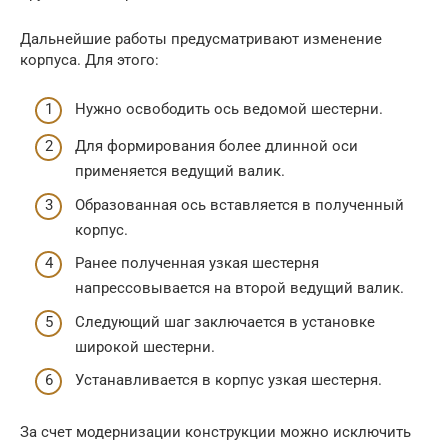
Дальнейшие работы предусматривают изменение
корпуса. Для этого:
Нужно освободить ось ведомой шестерни.
Для формирования более длинной оси
применяется ведущий валик.
Образованная ось вставляется в полученный
корпус.
Ранее полученная узкая шестерня
напрессовывается на второй ведущий валик.
Следующий шаг заключается в установке
широкой шестерни.
Устанавливается в корпус узкая шестерня.
За счет модернизации конструкции можно исключить