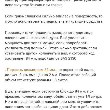
используется бензин или тряпка
Если грязь слишком сильно впилась в поверхность, то
можно использовать специальные чистящие средства.
Производить чипование атмосферного двигателя
специалисты не рекомендуют. Ещё увеличить
мощность двигателя можно, если попробовать
увеличить ход поршней. Этого можно достичь, если
установить другой коленчатый вал, у которого ход
составляет 84 мм, подойдёт от ВАЗ 2130
.
Поршень диаметром 82 мм
., но поршневой палец
должен быть смещён на 2 мм. После этого рабочий
объём станет уже равным 1,8 литра.
В дальнейшем, если расточить блок до 84 мм. при
прежнем коленчатом валу, объём станет уже 1,9 литра.
Но и это ещё не всё, в дальнейшем можно увеличить
наполняемость рабочих цилиндров. Этого добиваются