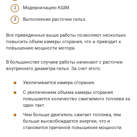
Модернизацию КШМ.
Выполнение расточки гильз.
Все приведенные выше работы позволяют несколько
повысить объем камеры сгорания, что и приводит к
повышению мощности мотора.
В большинстве случаев работы начинают с расточки
внутреннего диаметра гильз. За счет этого:
Увеличивается камера сгорания.
С увеличением объема камеры сгорания
повышается количество сжигаемого топлива за
один такт.
Чем больше двигатель сжигает топлива, тем
больше высвобождается энергии, что и
становится причиной повышения мощности.