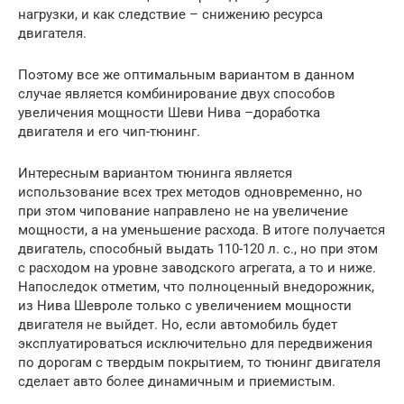
нагрузки, и как следствие – снижению ресурса
двигателя.
Поэтому все же оптимальным вариантом в данном
случае является комбинирование двух способов
увеличения мощности Шеви Нива –доработка
двигателя и его чип-тюнинг.
Интересным вариантом тюнинга является
использование всех трех методов одновременно, но
при этом чипование направлено не на увеличение
мощности, а на уменьшение расхода. В итоге получается
двигатель, способный выдать 110-120 л. с., но при этом
с расходом на уровне заводского агрегата, а то и ниже.
Напоследок отметим, что полноценный внедорожник,
из Нива Шевроле только с увеличением мощности
двигателя не выйдет. Но, если автомобиль будет
эксплуатироваться исключительно для передвижения
по дорогам с твердым покрытием, то тюнинг двигателя
сделает авто более динамичным и приемистым.