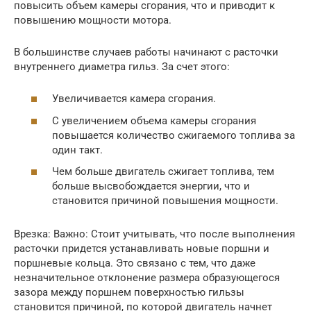
повысить объем камеры сгорания, что и приводит к
повышению мощности мотора.
В большинстве случаев работы начинают с расточки
внутреннего диаметра гильз. За счет этого:
Увеличивается камера сгорания.
С увеличением объема камеры сгорания
повышается количество сжигаемого топлива за
один такт.
Чем больше двигатель сжигает топлива, тем
больше высвобождается энергии, что и
становится причиной повышения мощности.
Врезка: Важно: Стоит учитывать, что после выполнения
расточки придется устанавливать новые поршни и
поршневые кольца. Это связано с тем, что даже
незначительное отклонение размера образующегося
зазора между поршнем поверхностью гильзы
становится причиной, по которой двигатель начнет