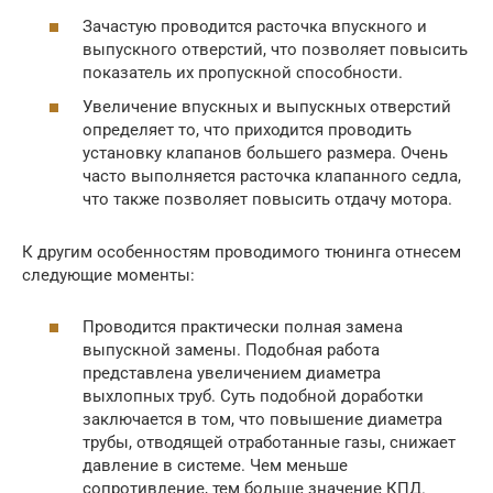
Зачастую проводится расточка впускного и
выпускного отверстий, что позволяет повысить
показатель их пропускной способности.
Увеличение впускных и выпускных отверстий
определяет то, что приходится проводить
установку клапанов большего размера. Очень
часто выполняется расточка клапанного седла,
что также позволяет повысить отдачу мотора.
К другим особенностям проводимого тюнинга отнесем
следующие моменты:
Проводится практически полная замена
выпускной замены. Подобная работа
представлена увеличением диаметра
выхлопных труб. Суть подобной доработки
заключается в том, что повышение диаметра
трубы, отводящей отработанные газы, снижает
давление в системе. Чем меньше
сопротивление, тем больше значение КПД.