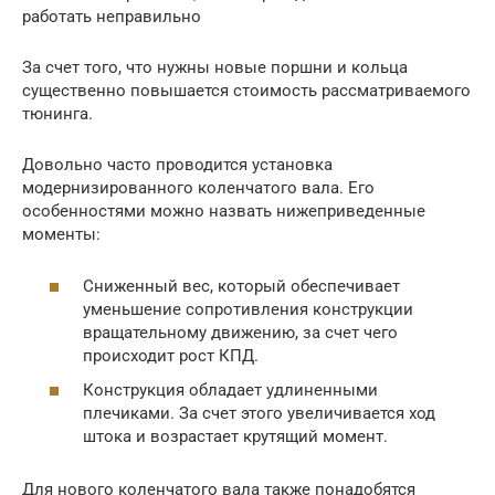
работать неправильно
За счет того, что нужны новые поршни и кольца
существенно повышается стоимость рассматриваемого
тюнинга.
Довольно часто проводится установка
модернизированного коленчатого вала. Его
особенностями можно назвать нижеприведенные
моменты:
Сниженный вес, который обеспечивает
уменьшение сопротивления конструкции
вращательному движению, за счет чего
происходит рост КПД.
Конструкция обладает удлиненными
плечиками. За счет этого увеличивается ход
штока и возрастает крутящий момент.
Для нового коленчатого вала также понадобятся