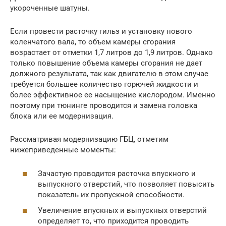
укороченные шатуны.
Если провести расточку гильз и установку нового
коленчатого вала, то объем камеры сгорания
возрастает от отметки 1,7 литров до 1,9 литров. Однако
только повышение объема камеры сгорания не дает
должного результата, так как двигателю в этом случае
требуется большее количество горючей жидкости и
более эффективное ее насыщение кислородом. Именно
поэтому при тюнинге проводится и замена головка
блока или ее модернизация.
Рассматривая модернизацию ГБЦ, отметим
нижеприведенные моменты:
Зачастую проводится расточка впускного и
выпускного отверстий, что позволяет повысить
показатель их пропускной способности.
Увеличение впускных и выпускных отверстий
определяет то, что приходится проводить