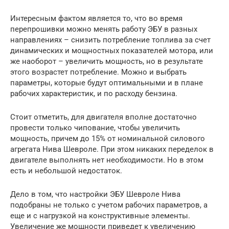
Интересным фактом является то, что во время
перепрошивки можно менять работу ЭБУ в разных
направлениях – снизить потребление топлива за счет
динамических и мощностных показателей мотора, или
же наоборот – увеличить мощность, но в результате
этого возрастет потребление. Можно и выбрать
параметры, которые будут оптимальными и в плане
рабочих характеристик, и по расходу бензина.
Стоит отметить, для двигателя вполне достаточно
провести только чипование, чтобы увеличить
мощность, причем до 15% от номинальной силового
агрегата Нива Шевроле. При этом никаких переделок в
двигателе выполнять нет необходимости. Но в этом
есть и небольшой недостаток.
Дело в том, что настройки ЭБУ Шевроле Нива
подобраны не только с учетом рабочих параметров, а
еще и с нагрузкой на конструктивные элементы.
Увеличение же мощности приведет к увеличению