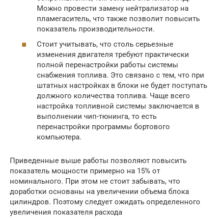
Можно провести замену нейтрализатор на
пламегаситель, что также позволит повысить
показатель производительности.
Стоит учитывать, что столь серьезные
изменения двигателя требуют практически
полной перенастройки работы системы
снабжения топлива. Это связано с тем, что при
штатных настройках в блоки не будет поступать
должного количества топлива. Чаще всего
настройка топливной системы заключается в
выполнении чип-тюнинга, то есть
перенастройки программы бортового
компьютера.
Приведенные выше работы позволяют повысить
показатель мощности примерно на 15% от
номинального. При этом не стоит забывать, что
доработки основаны на увеличении объема блока
цилиндров. Поэтому следует ожидать определенного
увеличения показателя расхода