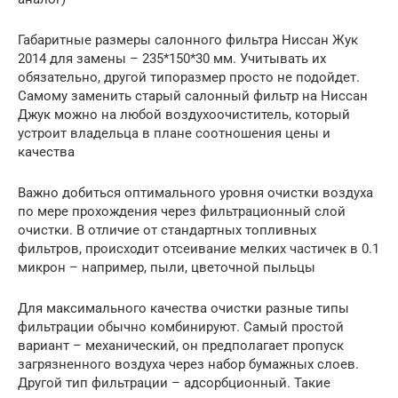
Габаритные размеры салонного фильтра Ниссан Жук
2014 для замены – 235*150*30 мм. Учитывать их
обязательно, другой типоразмер просто не подойдет.
Самому заменить старый салонный фильтр на Ниссан
Джук можно на любой воздухоочиститель, который
устроит владельца в плане соотношения цены и
качества
Важно добиться оптимального уровня очистки воздуха
по мере прохождения через фильтрационный слой
очистки. В отличие от стандартных топливных
фильтров, происходит отсеивание мелких частичек в 0.1
микрон – например, пыли, цветочной пыльцы
Для максимального качества очистки разные типы
фильтрации обычно комбинируют. Самый простой
вариант – механический, он предполагает пропуск
загрязненного воздуха через набор бумажных слоев.
Другой тип фильтрации – адсорбционный. Такие