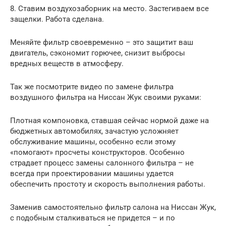
8. Ставим воздухозаборник на место. Застегиваем все
защелки. Работа сделана.
Меняйте фильтр своевременно – это защитит ваш
двигатель, сэкономит горючее, снизит выбросы
вредных веществ в атмосферу.
Так же посмотрите видео по замене фильтра
воздушного фильтра на Ниссан Жук своими руками:
Плотная компоновка, ставшая сейчас нормой даже на
бюджетных автомобилях, зачастую усложняет
обслуживание машины, особенно если этому
«помогают» просчеты конструкторов. Особенно
страдает процесс замены салонного фильтра – не
всегда при проектировании машины удается
обеспечить простоту и скорость выполнения работы.
Заменив самостоятельно фильтр салона на Ниссан Жук,
с подобным сталкиваться не придется – и по