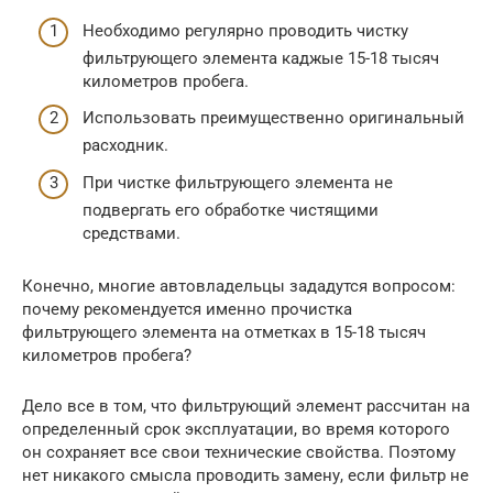
Необходимо регулярно проводить чистку
фильтрующего элемента каджые 15-18 тысяч
километров пробега.
Использовать преимущественно оригинальный
расходник.
При чистке фильтрующего элемента не
подвергать его обработке чистящими
средствами.
Конечно, многие автовладельцы зададутся вопросом:
почему рекомендуется именно прочистка
фильтрующего элемента на отметках в 15-18 тысяч
километров пробега?
Дело все в том, что фильтрующий элемент рассчитан на
определенный срок эксплуатации, во время которого
он сохраняет все свои технические свойства. Поэтому
нет никакого смысла проводить замену, если фильтр не