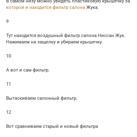
В самом низу можно увидеть пластиковую крышечку за
которой и находится фильтр салона
Жука.
9
Тут находится воздушный фильтр салона Ниссан Жук.
Нажимаем на защелку и убираем крышечку.
10
А вот и сам фильтр.
11
Вытаскиваем салонный фильтр.
12
Вот сравниваем старый и новый фильтра