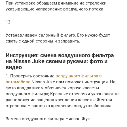
При установке обращаем внимание на стрелочки
указывающие направление воздушного потока
13
Устанавливаем салонный фильтр. Его нужно будет
сжать с одной стороны и заправить.
Инструкция: смена воздушного фильтра
на Nissan Juke своими руками: фото и
видео
1. Проверить состояние
воздушного фильтра в
автомобиле
Nissan Juke вам поможет инструкция. На
фото квадратиком обозначен корпус кассеты
воздушного фильтра; Красные стрелочки указывают на
расположение защелок крепления кассеты; Желтая
стрелочка – застежка крепления воздухозаборника.
Замена воздушного фильтра Ниссан Жук