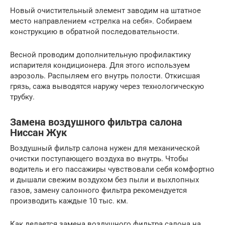
Новый очистительный элемент заводим на штатное
место направлением «стрелка на себя». Собираем
конструкцию в обратной последовательности.
Весной проводим дополнительную профилактику
испарителя кондиционера. Для этого используем
аэрозоль. Распыляем его внутрь полости. Откисшая
грязь, сажа выводятся наружу через технологическую
трубку.
Замена воздушного фильтра салона
Ниссан Жук
Воздушный фильтр салона нужен для механической
очистки поступающего воздуха во внутрь. Чтобы
водитель и его пассажиры чувствовали себя комфортно
и дышали свежим воздухом без пыли и выхлопных
газов, замену салонного фильтра рекомендуется
производить каждые 10 тыс. км.
Как делается замена воздушного фильтра салона на