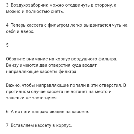
3. Воздухозаборник можно отодвинуть в сторону, а
можно и полностью снять.
4. Теперь кассета с фильтром легко выдвигается чуть на
себя и вверх.
5
Обратите внимание на корпус воздушного фильтра.
Внизу имеются два отверстия куда входят
направляющие кассеты фильтра
Важно, чтобы направляющие попали в эти отверстия. В
противном случае кассета не встанет на место и
защелки не застегнутся
6. А вот эти направляющие на кассете.
7. Вставляем кассету в корпус.