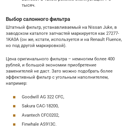
тысяч.
Выбор салонного фильтра
Штатный фильтр, устанавливаемый на Nissan Juke, в
заводском каталоге запчастей маркируется как 27277-
1KA0A (он же, кстати, используется и на Renault Fluence,
но под другой маркировкой).
Цена оригинального фильтра – немногим более 400
рублей, и большой экономии приобретение
заменителей не даст. Зато можно подобрать более
эффективный фильтр с угольным наполнителем,
например:
Goodwill AG 322 CFC,
Sakura CAC-18200,
Avantech CFC0202,
Finwhale AS913C.