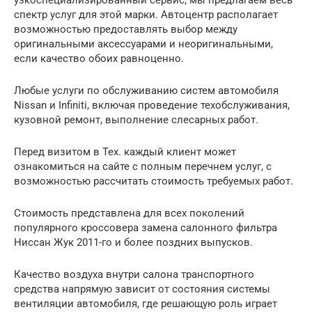
спектр услуг для этой марки. Автоцентр располагает
возможностью предоставлять выбор между
оригинальными аксессуарами и неоригинальными,
если качество обоих равноценно.
Любые услуги по обслуживанию систем автомобиля
Nissan и Infiniti, включая проведение техобслуживания,
кузовной ремонт, выполнение слесарных работ.
Перед визитом в Тех. каждый клиент может
ознакомиться на сайте с полным перечнем услуг, с
возможностью рассчитать стоимость требуемых работ.
Стоимость представлена для всех поколений
популярного кроссовера замена салонного фильтра
Ниссан Жук 2011-го и более поздних выпусков.
Качество воздуха внутри салона транспортного
средства напрямую зависит от состояния системы
вентиляции автомобиля, где решающую роль играет