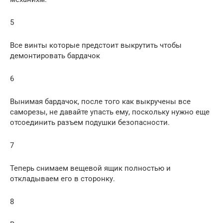
5
Все винты которые предстоит выкрутить чтобы
демонтировать бардачок
6
Вынимая бардачок, после того как выкручены все
саморезы, не давайте упасть ему, поскольку нужно еще
отсоединить разъем подушки безопасности.
7
Теперь снимаем вещевой ящик полностью и
откладываем его в сторонку.
8