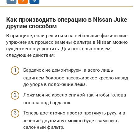
Как производить операцию в Nissan Juke
другим способом
В принципе, если решиться на небольшие физические
упражнения, процесс замены фильтра в Nissan можно
существенно упростить. Для этого выполняем
следующие действия:
Бардачок не демонтируем, а всего лишь
сдвигаем боковое пассажирское кресло назад
до упора в положение лёжа.
Ложимся на кресло спиной так, чтобы голова
попала под бардачок.
Теперь достаточно просто протянуть руку, и в
течение двух минут можно будет заменить
салонный фильтр.