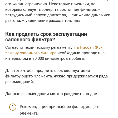
его жизнь ограничена. Некоторые признаки, по
которым следует проверять состояние фильтра: –
затрудненный запуск двигателя, – снижение динамики
разгона, – увеличение расхода топлива.
Как продлить срок эксплуатации
салонного фильтра?
Согласно техническому регламенту,
на Ниссан Жук
замену салонного фильтра
необходимо проводить с
интервалом в 30 000 километров пробега.
Для того чтобы продлить срок эксплуатации
фильтрующего элемента, нужно придерживаться ряда
рекомендаций.
Данные рекомендации можно разделить на две
Рекомендации при выборе фильтрующего
элемента;