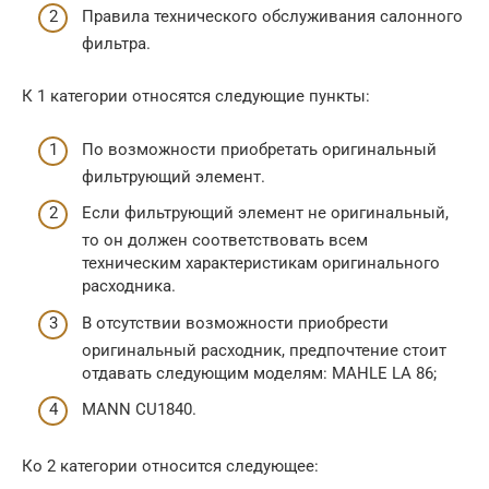
Правила технического обслуживания салонного
фильтра.
К 1 категории относятся следующие пункты:
По возможности приобретать оригинальный
фильтрующий элемент.
Если фильтрующий элемент не оригинальный,
то он должен соответствовать всем
техническим характеристикам оригинального
расходника.
В отсутствии возможности приобрести
оригинальный расходник, предпочтение стоит
отдавать следующим моделям: MAHLE LA 86;
MANN CU1840.
Ко 2 категории относится следующее: