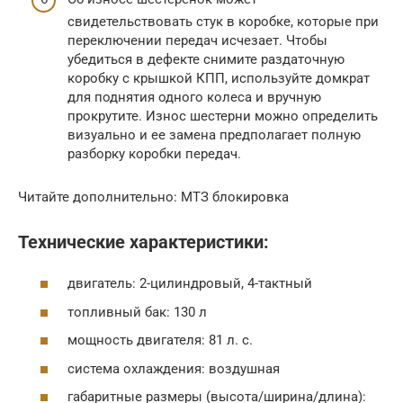
свидетельствовать стук в коробке, которые при
переключении передач исчезает. Чтобы
убедиться в дефекте снимите раздаточную
коробку с крышкой КПП, используйте домкрат
для поднятия одного колеса и вручную
прокрутите. Износ шестерни можно определить
визуально и ее замена предполагает полную
разборку коробки передач.
Читайте дополнительно: МТЗ блокировка
Технические характеристики:
двигатель: 2-цилиндровый, 4-тактный
топливный бак: 130 л
мощность двигателя: 81 л. с.
система охлаждения: воздушная
габаритные размеры (высота/ширина/длина):