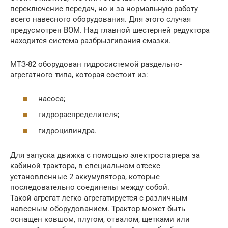
переключение передач, но и за нормальную работу
всего навесного оборудования. Для этого случая
предусмотрен ВОМ. Над главной шестерней редуктора
находится система разбрызгивания смазки.
МТЗ-82 оборудован гидросистемой раздельно-
агрегатного типа, которая состоит из:
насоса;
гидрораспределителя;
гидроцилиндра.
Для запуска движка с помощью электростартера за
кабиной трактора, в специальном отсеке
установленные 2 аккумулятора, которые
последовательно соединены между собой.
Такой агрегат легко агрегатируется с различным
навесным оборудованием. Трактор может быть
оснащен ковшом, плугом, отвалом, щетками или