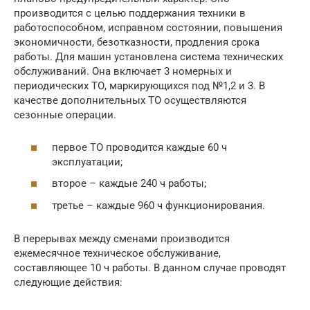
производится с целью поддержания техники в
работоспособном, исправном состоянии, повышения
экономичности, безотказности, продления срока
работы. Для машин установлена система технических
обслуживаний. Она включает 3 номерных и
периодических ТО, маркирующихся под №1,2 и 3. В
качестве дополнительных ТО осуществляются
сезонные операции.
первое ТО проводится каждые 60 ч
эксплуатации;
второе – каждые 240 ч работы;
третье – каждые 960 ч функционирования.
В перерывах между сменами производится
ежемесячное техническое обслуживание,
составляющее 10 ч работы. В данном случае проводят
следующие действия: