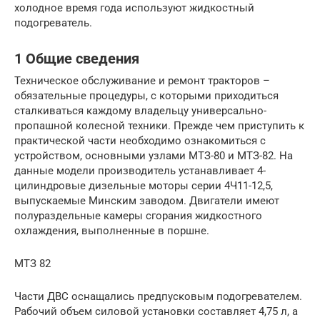
холодное время года используют жидкостный
подогреватель.
1 Общие сведения
Техническое обслуживание и ремонт тракторов –
обязательные процедуры, с которыми приходиться
сталкиваться каждому владельцу универсально-
пропашной колесной техники. Прежде чем приступить к
практической части необходимо ознакомиться с
устройством, основными узлами МТЗ-80 и МТЗ-82. На
данные модели производитель устанавливает 4-
цилиндровые дизельные моторы серии 4Ч11-12,5,
выпускаемые Минским заводом. Двигатели имеют
полураздельные камеры сгорания жидкостного
охлаждения, выполненные в поршне.
МТЗ 82
Части ДВС оснащались предпусковым подогревателем.
Рабочий объем силовой установки составляет 4,75 л, а