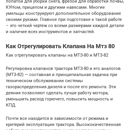
лопатой для уборки снега, фрезой для обработки почвы,
КУНом, прицепом и другими навесами. Многие
умельцы конструируют дополнительное оборудование
своими руками. Главное при подготовке к такой работе
– это четкий чертеж со всеми размерами каждой детали
и наличие всех инструментов и запчастей.
Как Отрегулировать Клапана На Мтз 80
Как отрегулировать клапаны на МТЗ-80 и МТЗ-82
Регулировка клапанов трактора МТЗ-80 и его аналогов
(МТЗ-82) — составная и принципиальная задачка при
техническом обслуживании системы
газораспределения дизеля и после его ремонта. Эти
деяния позволяют сделать лучше работу мотора,
уменьшить расход горючего, повысить мощность и
КПД.
Почти все находится в зависимости от режима и
критерий эксплуатации трактора. Высококачественная