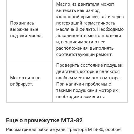
Масло из двигателя может
вытекать как из-под
клапанной крышки, так и через
Появились
потерявший герметичность
выраженные
масляный фильтр. Необходимо
подтёки масла.
локализовать место протечки
и, в зависимости от ее
расположения, выполнять
соответствующий ремонт.
Проверить состояние подушек
двигателя, которые являются
Мотор сильно
слабым местом этого мотора.
вибрирует.
При наличии проблемы с
такими подушками мотор их
необходимо заменить.
Еще о промежутке МТЗ-82
Рассматривая рабочие узлы трактора МТЗ-80, особое