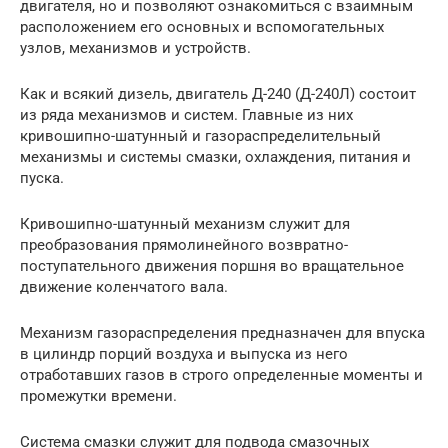
двигателя, но и позволяют ознакомиться с взаимным
расположением его основных и вспомогательных
узлов, механизмов и устройств.
Как и всякий дизель, двигатель Д-240 (Д-240Л) состоит
из ряда механизмов и систем. Главные из них
кривошипно-шатунный и газораспределительный
механизмы и системы смазки, охлаждения, питания и
пуска.
Кривошипно-шатунный механизм служит для
преобразования прямолинейного возвратно-
поступательного движения поршня во вращательное
движение коленчатого вала.
Механизм газораспределения предназначен для впуска
в цилиндр порций воздуха и выпуска из него
отработавших газов в строго определенные моменты и
промежутки времени.
Система смазки служит для подвода смазочных