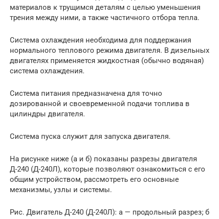
материалов к трущимся деталям с целью уменьшения
трения между ними, а также частичного отбора тепла.
Система охлаждения необходима для поддержания
нормального теплового режима двигателя. В дизельных
двигателях применяется жидкостная (обычно водяная)
система охлаждения.
Система питания предназначена для точно
дозированной и своевременной подачи топлива в
цилиндры двигателя.
Система пуска служит для запуска двигателя.
На рисунке ниже (а и б) показаны разрезы двигателя
Д-240 (Д-240Л), которые позволяют ознакомиться с его
общим устройством, рассмотреть его основные
механизмы, узлы и системы.
Рис. Двигатель Д-240 (Д-240Л): а — продольный разрез; б