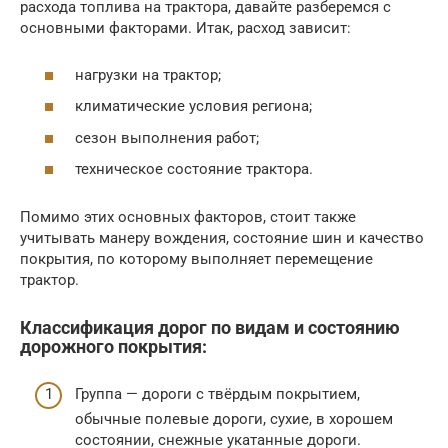
расхода топлива на трактора, давайте разберемся с
основными факторами. Итак, расход зависит:
нагрузки на трактор;
климатические условия региона;
сезон выполнения работ;
техническое состояние трактора.
Помимо этих основных факторов, стоит также
учитывать манеру вождения, состояние шин и качество
покрытия, по которому выполняет перемещение
трактор.
Классификация дорог по видам и состоянию
дорожного покрытия:
Группа — дороги с твёрдым покрытием,
обычные полевые дороги, сухие, в хорошем
состоянии, снежные укатанные дороги.