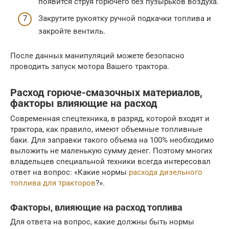
появится струя горючего без пузырьков воздуха.
Закрутите рукоятку ручной подкачки топлива и
закройте вентиль.
После данных манипуляций можете безопасно
проводить запуск мотора Вашего трактора.
Расход горюче-смазочных материалов,
факторы влияющие на расход
Современная спецтехника, в разряд, которой входят и
трактора, как правило, имеют объемные топливные
баки. Для заправки такого объема на 100% необходимо
выложить не маленькую сумму денег. Поэтому многих
владельцев специальной техники всегда интересовал
ответ на вопрос: «Какие нормы
расхода дизельного
топлива для тракторов
?».
Факторы, влияющие на расход топлива
Для ответа на вопрос, какие должны быть нормы