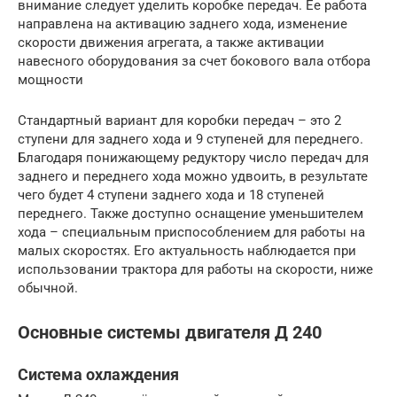
внимание следует уделить коробке передач. Ее работа
направлена на активацию заднего хода, изменение
скорости движения агрегата, а также активации
навесного оборудования за счет бокового вала отбора
мощности
Стандартный вариант для коробки передач – это 2
ступени для заднего хода и 9 ступеней для переднего.
Благодаря понижающему редуктору число передач для
заднего и переднего хода можно удвоить, в результате
чего будет 4 ступени заднего хода и 18 ступеней
переднего. Также доступно оснащение уменьшителем
хода – специальным приспособлением для работы на
малых скоростях. Его актуальность наблюдается при
использовании трактора для работы на скорости, ниже
обычной.
Основные системы двигателя Д 240
Система охлаждения