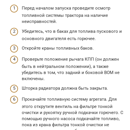
Перед началом запуска проведите осмотр
топливной системы трактора на наличие
неисправностей.
Убедитесь, что в баках для топлива пускового и
основного двигателя есть горючее.
Откройте краны топливных баков.
Проверьте положение рычага КПП (он должен
быть в нейтральном положении), а также
убедитесь в том, что задний и боковой ВОМ не
включены.
Шторка радиатора должна быть закрыта.
Прокачайте топливную систему агрегата. Для
этого открутите вентиль на фильтре тонкой
очистки и рукоятку ручной подкачки горючего. С
помощью ручного насоса подкачайте топливо,
пока из крана фильтра тонкой очистки не