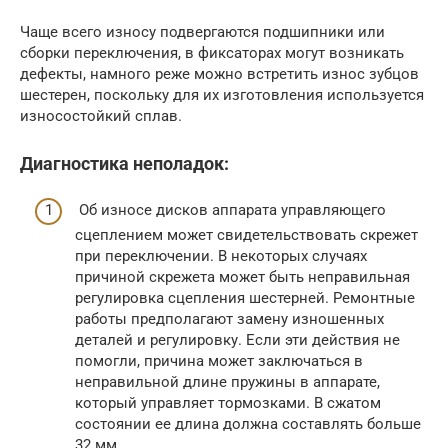
Чаще всего износу подвергаются подшипники или
сборки переключения, в фиксаторах могут возникать
дефекты, намного реже можно встретить износ зубцов
шестерен, поскольку для их изготовления используется
износостойкий сплав.
Диагностика неполадок:
Об износе дисков аппарата управляющего
сцеплением может свидетельствовать скрежет
при переключении. В некоторых случаях
причиной скрежета может быть неправильная
регулировка сцепления шестерней. Ремонтные
работы предполагают замену изношенных
деталей и регулировку. Если эти действия не
помогли, причина может заключаться в
неправильной длине пружины в аппарате,
который управляет тормозками. В сжатом
состоянии ее длина должна составлять больше
32 мм.