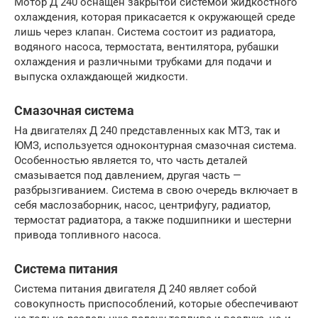
Мотор Д 240 оснащён закрытой системой жидкостного
охлаждения, которая прикасается к окружающей среде
лишь через клапан. Система состоит из радиатора,
водяного насоса, термостата, вентилятора, рубашки
охлаждения и различными трубками для подачи и
выпуска охлаждающей жидкости.
Смазочная система
На двигателях Д 240 представленных как МТЗ, так и
ЮМЗ, используется одноконтурная смазочная система.
Особенностью является то, что часть деталей
смазывается под давлением, другая часть —
разбрызгиванием. Система в свою очередь включает в
себя маслозаборник, насос, центрифугу, радиатор,
термостат радиатора, а также подшипники и шестерни
привода топливного насоса.
Система питания
Система питания двигателя Д 240 являет собой
совокупность приспособлений, которые обеспечивают