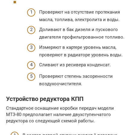
Проверяют на отсутствие протекания
масла, топлива, электролита и воды.
Доливают в бак дизеля и пускового
двигателя профильтрованное топливо.
Измеряют в картере уровень масла,
проверяют в радиаторе уровень воды.
Сливают из ресивера конденсат.
Проверяют степень засоренности
воздухоочистителя.
Устройство редуктора КПП
Стандартное оснащение коробки передач модели
МТЗ-80 предполагает наличие двухступенчатого
редуктора со следующей схемой работы.