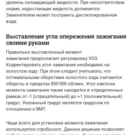
уровень охлаждающей жидкости. При несоответствии
норме, недостающая жидкость доливается.
Заменителем может послужить дистиллированная
вода.
Выставление угла опережения зажигания
своими руками
Правильно выставленный момент
зажигания предполагает регулировку УОЗ.
Корректировать угол зажигания необходимо на
холостом ходу. При этом следует учитывать, что
оптимальными оборотами холостого хода считаются
обороты в пределах 850-900 об/мин. Угол наклона
момента зажигания также находится в определенных
рамках от -1 (отрицательный) до +1 (положительный)
градус. Указанный градус является градусом по
отношению к ВМТ.
Чаще всего для установки момента зажигания
используется стробоскоп. Данное решение позволяет