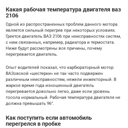
Какая рабочая температура двигателя ваз
2106
Одной из распространенных проблем данного мотора
является сильный перегрев при некоторых условиях.
Греется двигатель ВАЗ 2106 при неисправностях систем,
с ним связанных, например, радиатора и термостата.
Ниже будут рассмотрены все причины, почему
перегревается двигатель.
Опыт водителей показал, что карбюраторный мотор
ВАЗовской «шестерки» не так часто подвержен
различным неисправностям, нежели инжекторный. В
жаркое время года изношенный двигатель
перегревается довольно легко, даже если уровень
тосола нормальный. Рабочая температура двигателя не
должна превышать 96°.
Как поступить если автомобиль
перегрелся в пробке