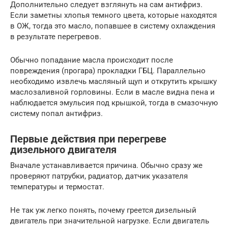
Дополнительно следует взглянуть на сам антифриз.
Если заметны хлопья темного цвета, которые находятся
в ОЖ, тогда это масло, попавшее в систему охлаждения
в результате перегревов.
Обычно попадание масла происходит после
повреждения (прогара) прокладки ГБЦ. Параллельно
необходимо извлечь масляный щуп и открутить крышку
маслозаливной горловины. Если в масле видна пена и
наблюдается эмульсия под крышкой, тогда в смазочную
систему попал антифриз.
Первые действия при перегреве
дизельного двигателя
Вначале устанавливается причина. Обычно сразу же
проверяют патрубки, радиатор, датчик указателя
температуры и термостат.
Не так уж легко понять, почему греется дизельный
двигатель при значительной нагрузке. Если двигатель