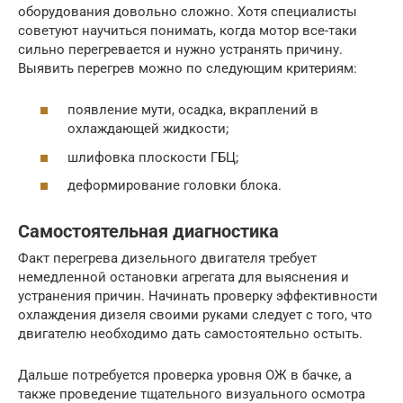
оборудования довольно сложно. Хотя специалисты
советуют научиться понимать, когда мотор все-таки
сильно перегревается и нужно устранять причину.
Выявить перегрев можно по следующим критериям:
появление мути, осадка, вкраплений в
охлаждающей жидкости;
шлифовка плоскости ГБЦ;
деформирование головки блока.
Самостоятельная диагностика
Факт перегрева дизельного двигателя требует
немедленной остановки агрегата для выяснения и
устранения причин. Начинать проверку эффективности
охлаждения дизеля своими руками следует с того, что
двигателю необходимо дать самостоятельно остыть.
Дальше потребуется проверка уровня ОЖ в бачке, а
также проведение тщательного визуального осмотра