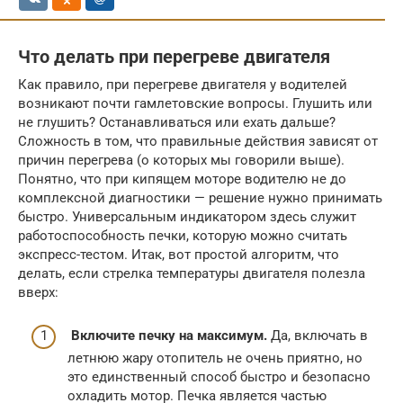
Что делать при перегреве двигателя
Как правило, при перегреве двигателя у водителей
возникают почти гамлетовские вопросы. Глушить или
не глушить? Останавливаться или ехать дальше?
Сложность в том, что правильные действия зависят от
причин перегрева (о которых мы говорили выше).
Понятно, что при кипящем моторе водителю не до
комплексной диагностики — решение нужно принимать
быстро. Универсальным индикатором здесь служит
работоспособность печки, которую можно считать
экспресс-тестом. Итак, вот простой алгоритм, что
делать, если стрелка температуры двигателя полезла
вверх:
Включите печку на максимум.
Да, включать в
летнюю жару отопитель не очень приятно, но
это единственный способ быстро и безопасно
охладить мотор. Печка является частью