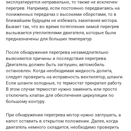
эксплуатируется неправильно, то также не исключен
перегрев. Например, если постоянно передвигаясь на
пониженных передачах с высокими оборотами, то в
ближайшем будущем не избежать закипания мотора.
Бывает так, что во время потепления зимой перегрев
вызывается утеплителями двигателя, которые были
предназначены для больших температур
После обнаружения перегрева незамедлительно
выясняются причины и последствия перегрева.
Двигатель должен быть заглушен, автомобиль
остановлен. Когда необходимая жидкость долита,
следует проверить на исправность вентилятор, шланги.
Если шланги холодные, то термостат прекратил работу.
В этом случае термостат нужно заменить или просто
отключить клапан для обеспечения циркуляции по
большому контуру.
При обнаружении перегрева мотор нужно заглушить, а
капот оставить в открытом положении. Далее, когда
двигатель немного охладится, необходимо проверить