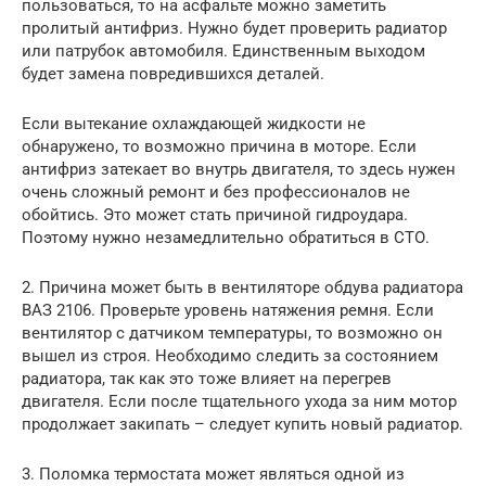
пользоваться, то на асфальте можно заметить
пролитый антифриз. Нужно будет проверить радиатор
или патрубок автомобиля. Единственным выходом
будет замена повредившихся деталей.
Если вытекание охлаждающей жидкости не
обнаружено, то возможно причина в моторе. Если
антифриз затекает во внутрь двигателя, то здесь нужен
очень сложный ремонт и без профессионалов не
обойтись. Это может стать причиной гидроудара.
Поэтому нужно незамедлительно обратиться в СТО.
2. Причина может быть в вентиляторе обдува радиатора
ВАЗ 2106. Проверьте уровень натяжения ремня. Если
вентилятор с датчиком температуры, то возможно он
вышел из строя. Необходимо следить за состоянием
радиатора, так как это тоже влияет на перегрев
двигателя. Если после тщательного ухода за ним мотор
продолжает закипать – следует купить новый радиатор.
3. Поломка термостата может являться одной из