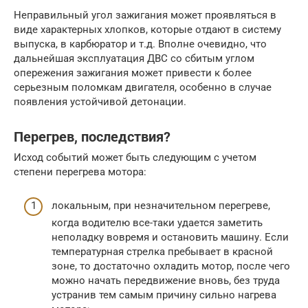
Неправильный угол зажигания может проявляться в
виде характерных хлопков, которые отдают в систему
выпуска, в карбюратор и т.д. Вполне очевидно, что
дальнейшая эксплуатация ДВС со сбитым углом
опережения зажигания может привести к более
серьезным поломкам двигателя, особенно в случае
появления устойчивой детонации.
Перегрев, последствия?
Исход событий может быть следующим с учетом
степени перегрева мотора:
локальным, при незначительном перегреве,
когда водителю все-таки удается заметить
неполадку вовремя и остановить машину. Если
температурная стрелка пребывает в красной
зоне, то достаточно охладить мотор, после чего
можно начать передвижение вновь, без труда
устранив тем самым причину сильно нагрева