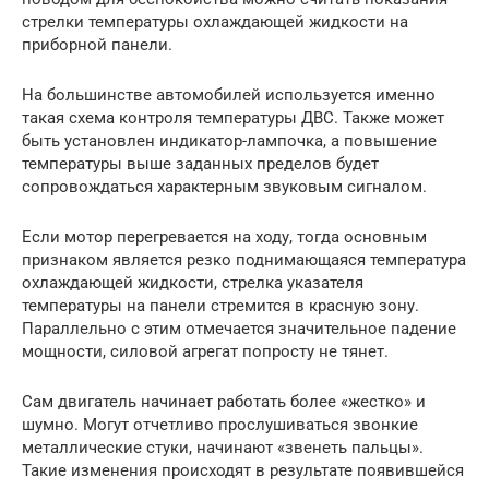
стрелки температуры охлаждающей жидкости на
приборной панели.
На большинстве автомобилей используется именно
такая схема контроля температуры ДВС. Также может
быть установлен индикатор-лампочка, а повышение
температуры выше заданных пределов будет
сопровождаться характерным звуковым сигналом.
Если мотор перегревается на ходу, тогда основным
признаком является резко поднимающаяся температура
охлаждающей жидкости, стрелка указателя
температуры на панели стремится в красную зону.
Параллельно с этим отмечается значительное падение
мощности, силовой агрегат попросту не тянет.
Сам двигатель начинает работать более «жестко» и
шумно. Могут отчетливо прослушиваться звонкие
металлические стуки, начинают «звенеть пальцы».
Такие изменения происходят в результате появившейся