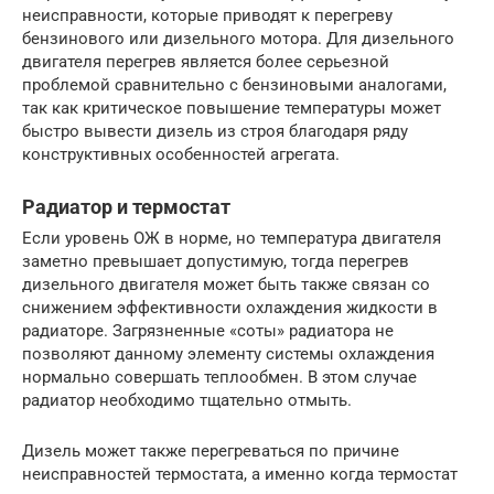
неисправности, которые приводят к перегреву
бензинового или дизельного мотора. Для дизельного
двигателя перегрев является более серьезной
проблемой сравнительно с бензиновыми аналогами,
так как критическое повышение температуры может
быстро вывести дизель из строя благодаря ряду
конструктивных особенностей агрегата.
Радиатор и термостат
Если уровень ОЖ в норме, но температура двигателя
заметно превышает допустимую, тогда перегрев
дизельного двигателя может быть также связан со
снижением эффективности охлаждения жидкости в
радиаторе. Загрязненные «соты» радиатора не
позволяют данному элементу системы охлаждения
нормально совершать теплообмен. В этом случае
радиатор необходимо тщательно отмыть.
Дизель может также перегреваться по причине
неисправностей термостата, а именно когда термостат