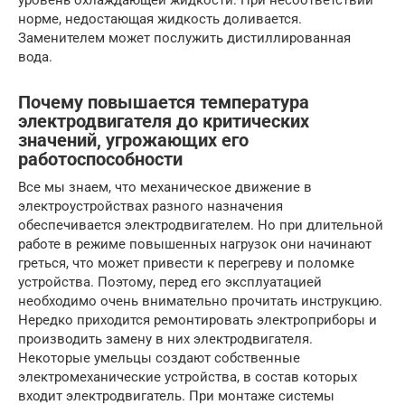
норме, недостающая жидкость доливается.
Заменителем может послужить дистиллированная
вода.
Почему повышается температура
электродвигателя до критических
значений, угрожающих его
работоспособности
Все мы знаем, что механическое движение в
электроустройствах разного назначения
обеспечивается электродвигателем. Но при длительной
работе в режиме повышенных нагрузок они начинают
греться, что может привести к перегреву и поломке
устройства. Поэтому, перед его эксплуатацией
необходимо очень внимательно прочитать инструкцию.
Нередко приходится ремонтировать электроприборы и
производить замену в них электродвигателя.
Некоторые умельцы создают собственные
электромеханические устройства, в состав которых
входит электродвигатель. При монтаже системы