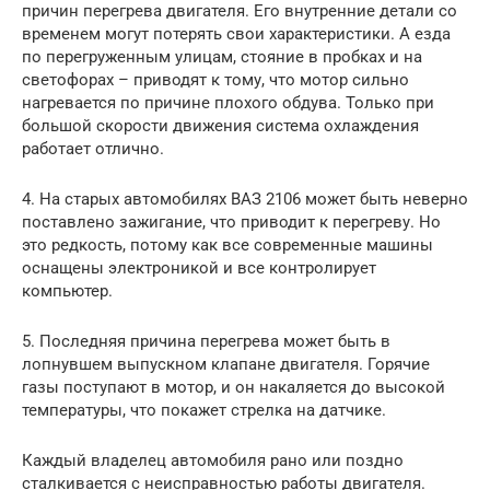
причин перегрева двигателя. Его внутренние детали со
временем могут потерять свои характеристики. А езда
по перегруженным улицам, стояние в пробках и на
светофорах – приводят к тому, что мотор сильно
нагревается по причине плохого обдува. Только при
большой скорости движения система охлаждения
работает отлично.
4. На старых автомобилях ВАЗ 2106 может быть неверно
поставлено зажигание, что приводит к перегреву. Но
это редкость, потому как все современные машины
оснащены электроникой и все контролирует
компьютер.
5. Последняя причина перегрева может быть в
лопнувшем выпускном клапане двигателя. Горячие
газы поступают в мотор, и он накаляется до высокой
температуры, что покажет стрелка на датчике.
Каждый владелец автомобиля рано или поздно
сталкивается с неисправностью работы двигателя.