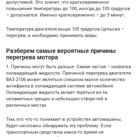
допустимой. Это значит, что кратковременное
повышение температуры до 100, иногда до 105 градусов
– допускается. Именно кратковременно – до 5 минут.
Температура двигателя выше 105 градусов Цельсия –
перегрев, и необходимо принимать меры.
Разберем самые вероятные причины
перегрева мотора
1. Причины могут быть разные. Самая частая – нехватка
охлаждающей жидкости. Причиной перегрева двигателя
ВАЗ 2106 может являться слишком малое количество
антифриза в охлаждающей системе автомобиля.
Охлаждающая жидкость может теряться из-за
незаметных трещин и небольших отверстий в
различных местах.
Тем, кто что-то понимает в устройстве автомашины,
будет несложно обнаружить эту проблему. Если
транспортным средством какое-то время не