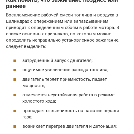
раннее
Воспламенение рабочей смеси топлива и воздуха в
цилиндрах с опережением или запаздыванием
приводит к определенным сбоям в работе мотора. В
списке основных признаков, по которым можно
определить неправильно установленное зажигание,
следует выделить:
затрудненный запуск двигателя;
ощутимое увеличение расхода топлива;
двигатель теряет приемистость, падает
мощность;
отмечается неустойчивая работа в режиме
холостого хода;
пропадает отзывчивость на нажатие педали
газа;
возникает перегрев двигателя и детонация;